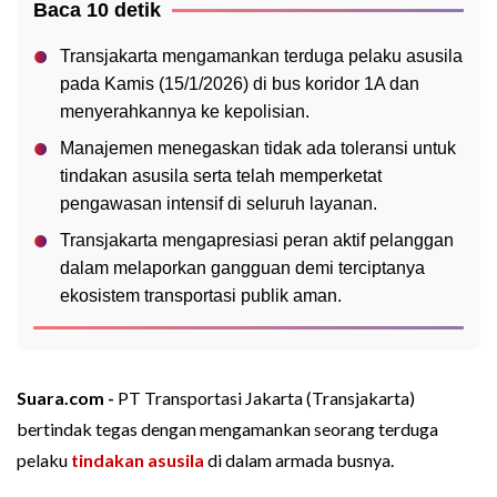
Baca 10 detik
Transjakarta mengamankan terduga pelaku asusila
pada Kamis (15/1/2026) di bus koridor 1A dan
menyerahkannya ke kepolisian.
Manajemen menegaskan tidak ada toleransi untuk
tindakan asusila serta telah memperketat
pengawasan intensif di seluruh layanan.
Transjakarta mengapresiasi peran aktif pelanggan
dalam melaporkan gangguan demi terciptanya
ekosistem transportasi publik aman.
Suara.com -
PT Transportasi Jakarta (Transjakarta)
bertindak tegas dengan mengamankan seorang terduga
pelaku
tindakan asusila
di dalam armada busnya.