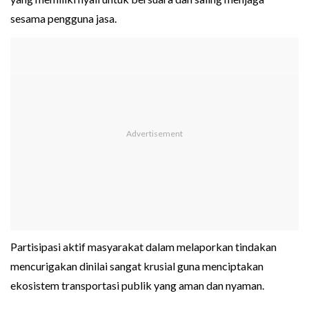
sesama pengguna jasa.
Partisipasi aktif masyarakat dalam melaporkan tindakan
mencurigakan dinilai sangat krusial guna menciptakan
ekosistem transportasi publik yang aman dan nyaman.