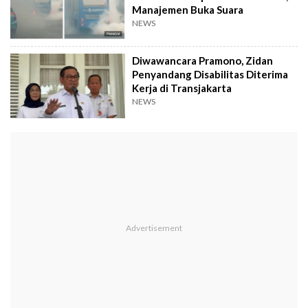
Manajemen Buka Suara
NEWS
Diwawancara Pramono, Zidan
Penyandang Disabilitas Diterima
Kerja di Transjakarta
NEWS