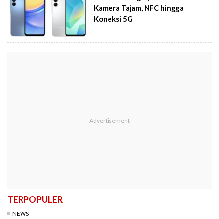
Kamera Tajam, NFC hingga
Koneksi 5G
TERPOPULER
NEWS