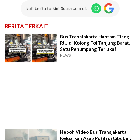
Ikuti berita terkini Suara.com di:
BERITA TERKAIT
Bus TransJakarta Hantam Tiang
PJU di Kolong Tol Tanjung Barat,
Satu Penumpang Terluka!
NEWS
Heboh Video Bus Transjakarta
Keluarkan Asap Putih di Cibubur,