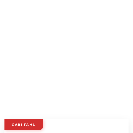
CARI TAHU