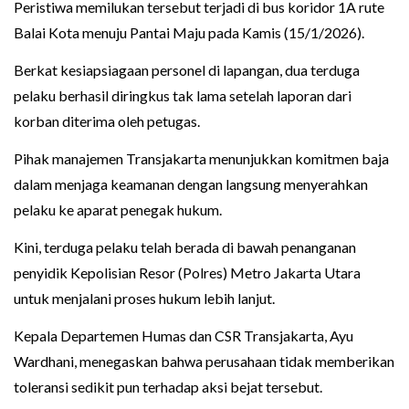
Peristiwa memilukan tersebut terjadi di bus koridor 1A rute
Balai Kota menuju Pantai Maju pada Kamis (15/1/2026).
Berkat kesiapsiagaan personel di lapangan, dua terduga
pelaku berhasil diringkus tak lama setelah laporan dari
korban diterima oleh petugas.
Pihak manajemen Transjakarta menunjukkan komitmen baja
dalam menjaga keamanan dengan langsung menyerahkan
pelaku ke aparat penegak hukum.
Kini, terduga pelaku telah berada di bawah penanganan
penyidik Kepolisian Resor (Polres) Metro Jakarta Utara
untuk menjalani proses hukum lebih lanjut.
Kepala Departemen Humas dan CSR Transjakarta, Ayu
Wardhani, menegaskan bahwa perusahaan tidak memberikan
toleransi sedikit pun terhadap aksi bejat tersebut.