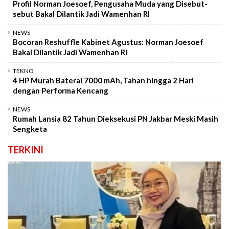
Profil Norman Joesoef, Pengusaha Muda yang Disebut-
sebut Bakal Dilantik Jadi Wamenhan RI
NEWS
Bocoran Reshuffle Kabinet Agustus: Norman Joesoef
Bakal Dilantik Jadi Wamenhan RI
TEKNO
4 HP Murah Baterai 7000 mAh, Tahan hingga 2 Hari
dengan Performa Kencang
NEWS
Rumah Lansia 82 Tahun Dieksekusi PN Jakbar Meski Masih
Sengketa
TERKINI