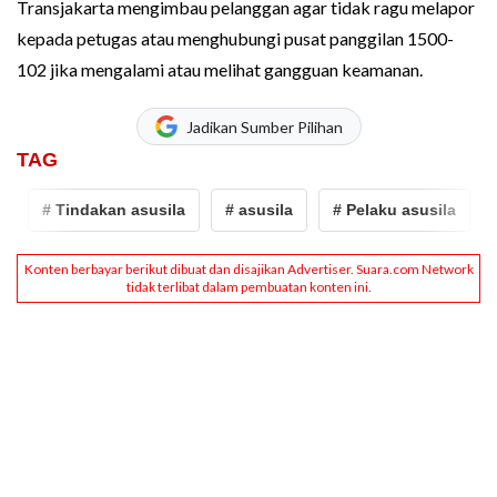
Transjakarta mengimbau pelanggan agar tidak ragu melapor
kepada petugas atau menghubungi pusat panggilan 1500-
102 jika mengalami atau melihat gangguan keamanan.
Jadikan Sumber Pilihan
TAG
# Tindakan asusila
# asusila
# Pelaku asusila
# 