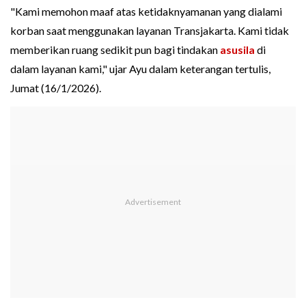
"Kami memohon maaf atas ketidaknyamanan yang dialami
korban saat menggunakan layanan Transjakarta. Kami tidak
memberikan ruang sedikit pun bagi tindakan
asusila
di
dalam layanan kami," ujar Ayu dalam keterangan tertulis,
Jumat (16/1/2026).