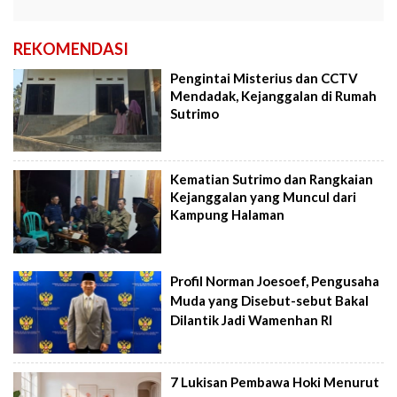
REKOMENDASI
Pengintai Misterius dan CCTV
Mendadak, Kejanggalan di Rumah
Sutrimo
Kematian Sutrimo dan Rangkaian
Kejanggalan yang Muncul dari
Kampung Halaman
Profil Norman Joesoef, Pengusaha
Muda yang Disebut-sebut Bakal
Dilantik Jadi Wamenhan RI
7 Lukisan Pembawa Hoki Menurut