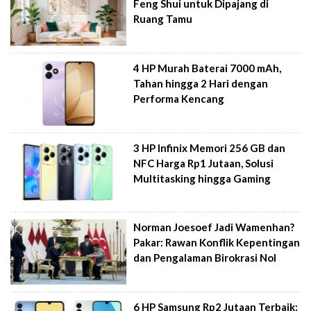
Feng Shui untuk Dipajang di
Ruang Tamu
4 HP Murah Baterai 7000 mAh,
Tahan hingga 2 Hari dengan
Performa Kencang
3 HP Infinix Memori 256 GB dan
NFC Harga Rp1 Jutaan, Solusi
Multitasking hingga Gaming
Norman Joesoef Jadi Wamenhan?
Pakar: Rawan Konflik Kepentingan
dan Pengalaman Birokrasi Nol
6 HP Samsung Rp2 Jutaan Terbaik: