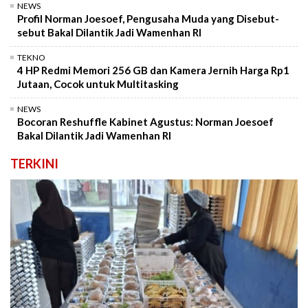
NEWS
Profil Norman Joesoef, Pengusaha Muda yang Disebut-
sebut Bakal Dilantik Jadi Wamenhan RI
TEKNO
4 HP Redmi Memori 256 GB dan Kamera Jernih Harga Rp1
Jutaan, Cocok untuk Multitasking
NEWS
Bocoran Reshuffle Kabinet Agustus: Norman Joesoef
Bakal Dilantik Jadi Wamenhan RI
TERKINI