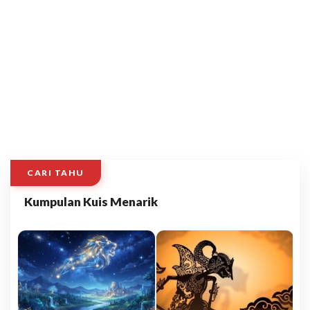
CARI TAHU
Kumpulan Kuis Menarik