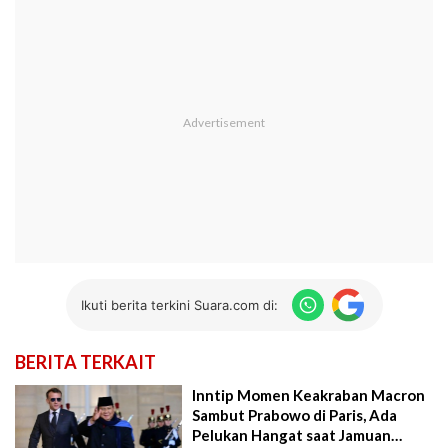
Ikuti berita terkini Suara.com di:
BERITA TERKAIT
Inntip Momen Keakraban Macron
Sambut Prabowo di Paris, Ada
Pelukan Hangat saat Jamuan