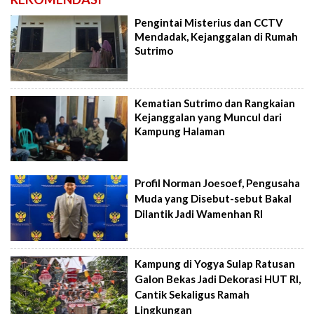
Pengintai Misterius dan CCTV
Mendadak, Kejanggalan di Rumah
Sutrimo
Kematian Sutrimo dan Rangkaian
Kejanggalan yang Muncul dari
Kampung Halaman
Profil Norman Joesoef, Pengusaha
Muda yang Disebut-sebut Bakal
Dilantik Jadi Wamenhan RI
Kampung di Yogya Sulap Ratusan
Galon Bekas Jadi Dekorasi HUT RI,
Cantik Sekaligus Ramah
Lingkungan