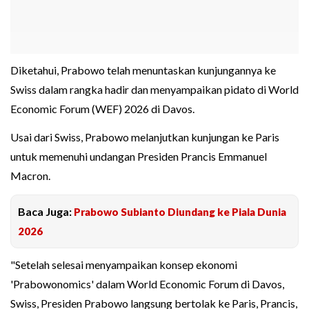
Diketahui, Prabowo telah menuntaskan kunjungannya ke
Swiss dalam rangka hadir dan menyampaikan pidato di World
Economic Forum (WEF) 2026 di Davos.
Usai dari Swiss, Prabowo melanjutkan kunjungan ke Paris
untuk memenuhi undangan Presiden Prancis Emmanuel
Macron.
Baca Juga:
Prabowo Subianto Diundang ke Piala Dunia
2026
"Setelah selesai menyampaikan konsep ekonomi
'Prabowonomics' dalam World Economic Forum di Davos,
Swiss, Presiden Prabowo langsung bertolak ke Paris, Prancis,