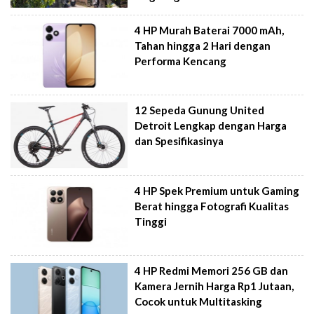
4 HP Murah Baterai 7000 mAh,
Tahan hingga 2 Hari dengan
Performa Kencang
12 Sepeda Gunung United
Detroit Lengkap dengan Harga
dan Spesifikasinya
4 HP Spek Premium untuk Gaming
Berat hingga Fotografi Kualitas
Tinggi
4 HP Redmi Memori 256 GB dan
Kamera Jernih Harga Rp1 Jutaan,
Cocok untuk Multitasking