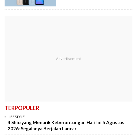
TERPOPULER
LIFESTYLE
4 Shio yang Menarik Keberuntungan Hari Ini 5 Agustus
2026: Segalanya Berjalan Lancar