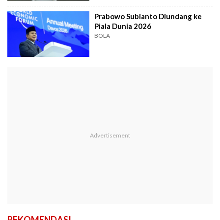
Prabowo Subianto Diundang ke
Piala Dunia 2026
BOLA
REKOMENDASI