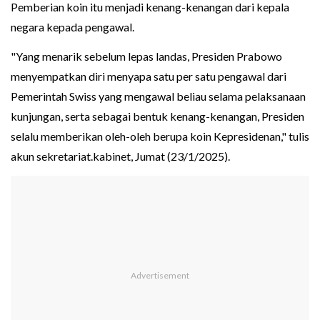
Pemberian koin itu menjadi kenang-kenangan dari kepala
negara kepada pengawal.
"Yang menarik sebelum lepas landas, Presiden Prabowo
menyempatkan diri menyapa satu per satu pengawal dari
Pemerintah Swiss yang mengawal beliau selama pelaksanaan
kunjungan, serta sebagai bentuk kenang-kenangan, Presiden
selalu memberikan oleh-oleh berupa koin Kepresidenan," tulis
akun sekretariat.kabinet, Jumat (23/1/2025).