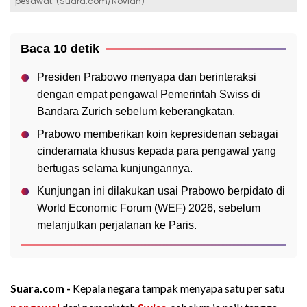
pesawat. (Suara.com/Novian)
Baca 10 detik
Presiden Prabowo menyapa dan berinteraksi
dengan empat pengawal Pemerintah Swiss di
Bandara Zurich sebelum keberangkatan.
Prabowo memberikan koin kepresidenan sebagai
cinderamata khusus kepada para pengawal yang
bertugas selama kunjungannya.
Kunjungan ini dilakukan usai Prabowo berpidato di
World Economic Forum (WEF) 2026, sebelum
melanjutkan perjalanan ke Paris.
Suara.com -
Kepala negara tampak menyapa satu per satu