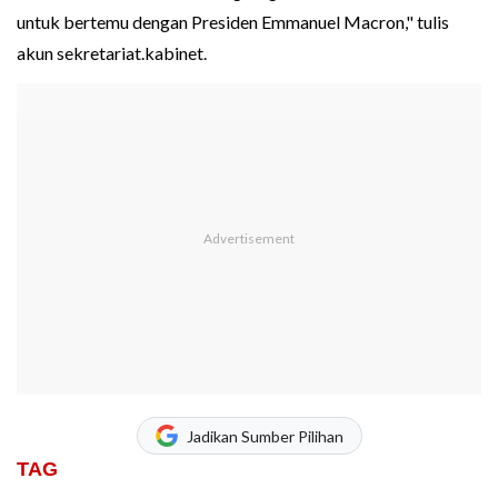
untuk bertemu dengan Presiden Emmanuel Macron," tulis
akun sekretariat.kabinet.
Jadikan Sumber Pilihan
TAG