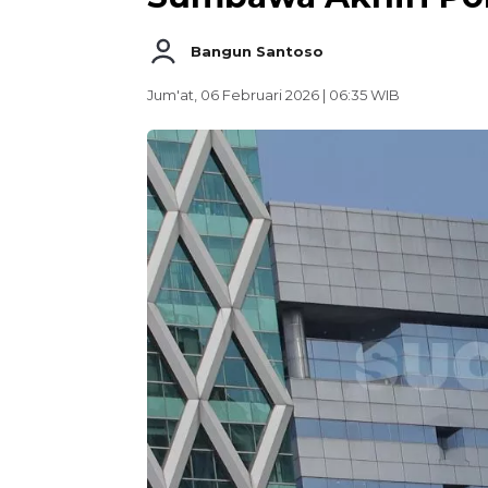
Bangun Santoso
Jum'at, 06 Februari 2026 | 06:35 WIB