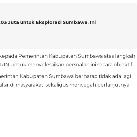
03 Juta untuk Eksplorasi Sumbawa, Ini
kepada Pemerintah Kabupaten Sumbawa atas langkah
RIN untuk menyelesaikan persoalan ini secara objektif.
merintah Kabupaten Sumbawa berharap tidak ada lagi
sir di masyarakat, sekaligus mencegah berlanjutnya