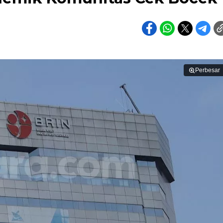
Perbesar