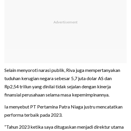
Selain menyoroti narasi publik, Riva juga mempertanyakan
tuduhan kerugian negara sebesar 5,7 juta dolar AS dan
Rp2,54 triliun yang dinilai tidak sejalan dengan kinerja
finansial perusahaan selama masa kepemimpinannya.
Ia menyebut PT Pertamina Patra Niaga justru mencatatkan
performa terbaik pada 2023.
“Tahun 2023 ketika saya ditugaskan menjadi direktur utama