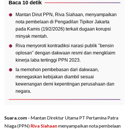
Baca 10 detik
Mantan Dirut PPN, Riva Siahaan, menyampaikan
nota pembelaan di Pengadilan Tipikor Jakarta
pada Kamis (19/2/2026) terkait dugaan korupsi
minyak mentah.
Riva menyoroti kontradiksi narasi publik "bensin
oplosan" dengan dakwaan resmi dan mengklaim
kinerja laba tertinggi PPN 2023.
Ia memohon pembebasan dari dakwaan,
menegaskan kebijakan diambil sesuai
kewenangan demi kepentingan perusahaan dan
negara.
Suara.com -
Mantan Direktur Utama PT Pertamina Patra
Niaga (PPN)
Riva Siahaan
menyampaikan nota pembelaan