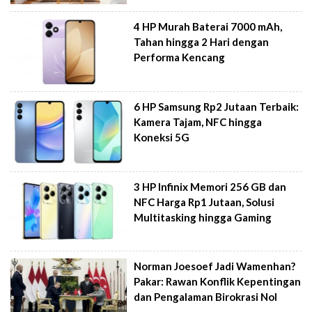
4 HP Murah Baterai 7000 mAh,
Tahan hingga 2 Hari dengan
Performa Kencang
6 HP Samsung Rp2 Jutaan Terbaik:
Kamera Tajam, NFC hingga
Koneksi 5G
3 HP Infinix Memori 256 GB dan
NFC Harga Rp1 Jutaan, Solusi
Multitasking hingga Gaming
Norman Joesoef Jadi Wamenhan?
Pakar: Rawan Konflik Kepentingan
dan Pengalaman Birokrasi Nol