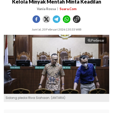
Kelola Minyak Mentah Minta Keadilan
Vania Rossa
Suara.Com
Jum'at, 20 Februari 2026 | 20:33 WIB
Perbesar
Sidang pledoi Riva Siahaan. (ANTARA)