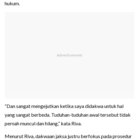
hukum.
“Dan sangat mengejutkan ketika saya didakwa untuk hal
yang sangat berbeda. Tuduhan-tuduhan awal tersebut tidak
pernah muncul dan hilang,” kata Riva.
Menurut Riva, dakwaan jaksa justru berfokus pada prosedur