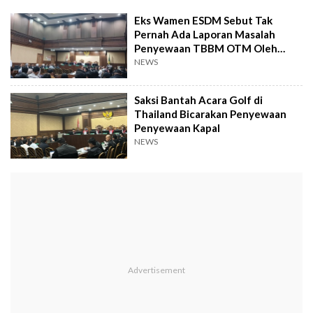
Eks Wamen ESDM Sebut Tak
Pernah Ada Laporan Masalah
Penyewaan TBBM OTM Oleh
Pertamina
NEWS
Saksi Bantah Acara Golf di
Thailand Bicarakan Penyewaan
Penyewaan Kapal
NEWS