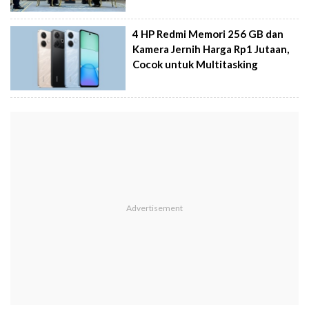
4 HP Redmi Memori 256 GB dan
Kamera Jernih Harga Rp1 Jutaan,
Cocok untuk Multitasking