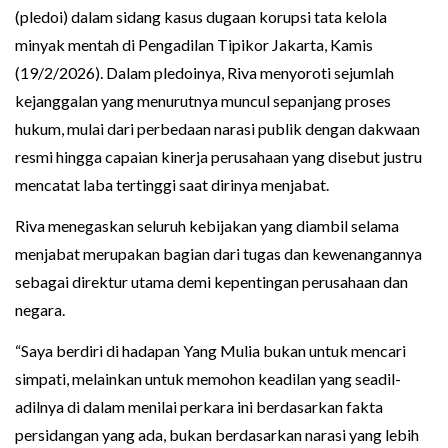
(pledoi) dalam sidang kasus dugaan korupsi tata kelola
minyak mentah di Pengadilan Tipikor Jakarta, Kamis
(19/2/2026). Dalam pledoinya, Riva menyoroti sejumlah
kejanggalan yang menurutnya muncul sepanjang proses
hukum, mulai dari perbedaan narasi publik dengan dakwaan
resmi hingga capaian kinerja perusahaan yang disebut justru
mencatat laba tertinggi saat dirinya menjabat.
Riva menegaskan seluruh kebijakan yang diambil selama
menjabat merupakan bagian dari tugas dan kewenangannya
sebagai direktur utama demi kepentingan perusahaan dan
negara.
“Saya berdiri di hadapan Yang Mulia bukan untuk mencari
simpati, melainkan untuk memohon keadilan yang seadil-
adilnya di dalam menilai perkara ini berdasarkan fakta
persidangan yang ada, bukan berdasarkan narasi yang lebih