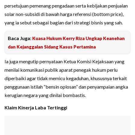
persetujuan pemenang pengadaan serta kebijakan penjualan
solar non-subsidi di bawah harga referensi (bottom price),
yang ia sebut sebagai bagian dari strategi bisnis yang sah.
Baca Juga:
Kuasa Hukum Kerry Riza Ungkap Keanehan
dan Kejanggalan Sidang Kasus Pertamina
Ia juga mengutip pernyataan Ketua Komisi Kejaksaan yang
menilai komunikasi publik aparat penegak hukum perlu
diperbaiki agar tidak memicu kegaduhan, khususnya terkait
penggunaan istilah “bensin oplosan” dan penyampaian angka
kerugian negara yang dinilai bombastis.
Klaim Kinerja Laba Tertinggi