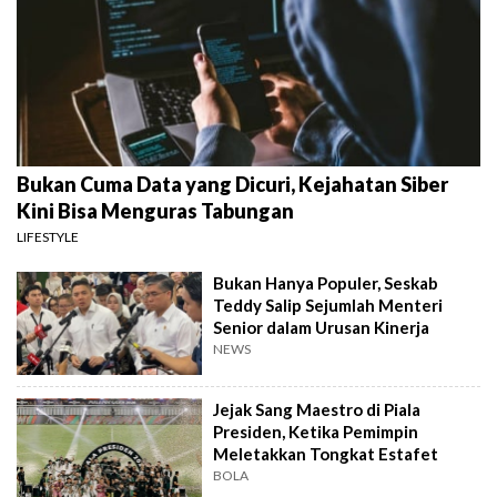
Bukan Cuma Data yang Dicuri, Kejahatan Siber
Kini Bisa Menguras Tabungan
LIFESTYLE
Bukan Hanya Populer, Seskab
Teddy Salip Sejumlah Menteri
Senior dalam Urusan Kinerja
NEWS
Jejak Sang Maestro di Piala
Presiden, Ketika Pemimpin
Meletakkan Tongkat Estafet
BOLA