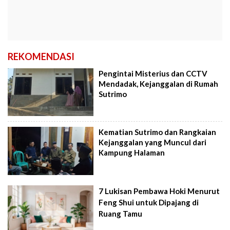
REKOMENDASI
Pengintai Misterius dan CCTV
Mendadak, Kejanggalan di Rumah
Sutrimo
Kematian Sutrimo dan Rangkaian
Kejanggalan yang Muncul dari
Kampung Halaman
7 Lukisan Pembawa Hoki Menurut
Feng Shui untuk Dipajang di
Ruang Tamu