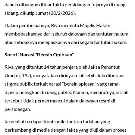
dahulu dibangun di luar fakta persidangan,” ujarnya di ruang
sidang, dikutip Jumat (20/2/2026).
Dalam pembelaannya, Riva meminta Majelis Hakim
membebaskannya dari seluruh dakwaan dan tuntutan hukum,
atau setidaknya melepaskannya dari segala tuntutan hukum.
Soroti Narasi “Bensin Oplosan”
Riva, yang dituntut 14 tahun penjara oleh Jaksa Penuntut
Umum (JPU), menyatakan dirinya telah lebih dulu dibebani
stigma publik terkait narasi “bensin oplosan” yang ramai
diperbincangkan di ruang publik. Namun, menurutnya, istilah
tersebut tidak pernah muncul dalam dakwaan resmi di
persidangan.
Ia menilai terdapat kontradiksi antara tuduhan yang
berkembang di media dengan fakta yang diuji dalam proses