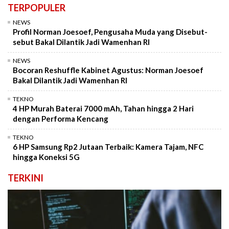
TERPOPULER
NEWS
Profil Norman Joesoef, Pengusaha Muda yang Disebut-
sebut Bakal Dilantik Jadi Wamenhan RI
NEWS
Bocoran Reshuffle Kabinet Agustus: Norman Joesoef
Bakal Dilantik Jadi Wamenhan RI
TEKNO
4 HP Murah Baterai 7000 mAh, Tahan hingga 2 Hari
dengan Performa Kencang
TEKNO
6 HP Samsung Rp2 Jutaan Terbaik: Kamera Tajam, NFC
hingga Koneksi 5G
TERKINI