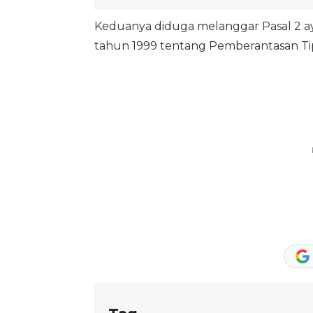
Keduanya diduga melanggar Pasal 2 ay
tahun 1999 tentang Pemberantasan Tipik