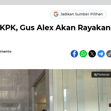
Jadikan Sumber Pilihan
 KPK, Gus Alex Akan Rayakan
Irianto
Perbesar