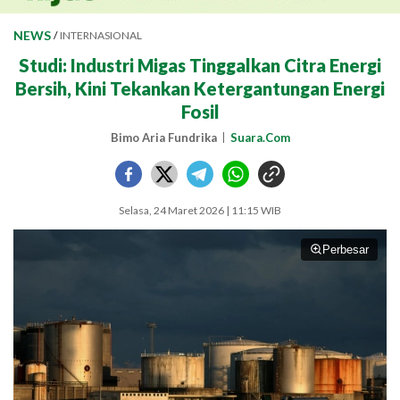
NEWS
/
INTERNASIONAL
Studi: Industri Migas Tinggalkan Citra Energi
Bersih, Kini Tekankan Ketergantungan Energi
Fosil
Bimo Aria Fundrika
Suara.Com
Selasa, 24 Maret 2026 | 11:15 WIB
Perbesar