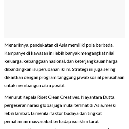
Menariknya, pendekatan di Asia memiliki pola berbeda.
Kampanye di kawasan ini lebih banyak mengangkat nilai
keluarga, kebanggaan nasional, dan keterjangkauan harga
dibandingkan isu perubahan iklim. Strategi ini juga sering
dikaitkan dengan program tanggung jawab sosial perusahaan
untuk membangun citra positif.
Menurut Kepala Riset Clean Creatives, Nayantara Dutta,
pergeseran narasi global juga mulai terlihat di Asia, meski
lebih lambat. Ia menilai faktor budaya dan tingkat
pemahaman masyarakat terhadap isu iklim turut