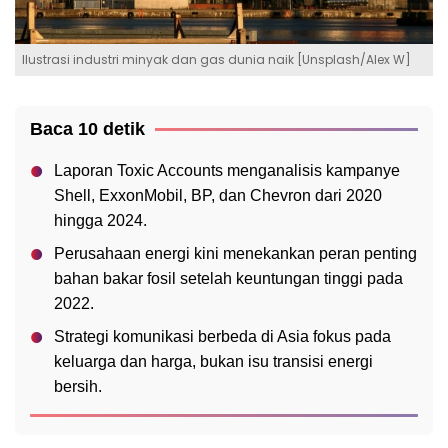
Ilustrasi industri minyak dan gas dunia naik [Unsplash/Alex W]
Baca 10 detik
Laporan Toxic Accounts menganalisis kampanye
Shell, ExxonMobil, BP, dan Chevron dari 2020
hingga 2024.
Perusahaan energi kini menekankan peran penting
bahan bakar fosil setelah keuntungan tinggi pada
2022.
Strategi komunikasi berbeda di Asia fokus pada
keluarga dan harga, bukan isu transisi energi
bersih.