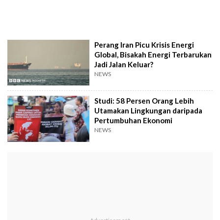
Perang Iran Picu Krisis Energi
Global, Bisakah Energi Terbarukan
Jadi Jalan Keluar?
NEWS
Studi: 58 Persen Orang Lebih
Utamakan Lingkungan daripada
Pertumbuhan Ekonomi
NEWS