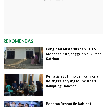
REKOMENDASI
Pengintai Misterius dan CCTV
Mendadak, Kejanggalan di Rumah
Sutrimo
Kematian Sutrimo dan Rangkaian
Kejanggalan yang Muncul dari
Kampung Halaman
Bocoran Reshuffle Kabinet