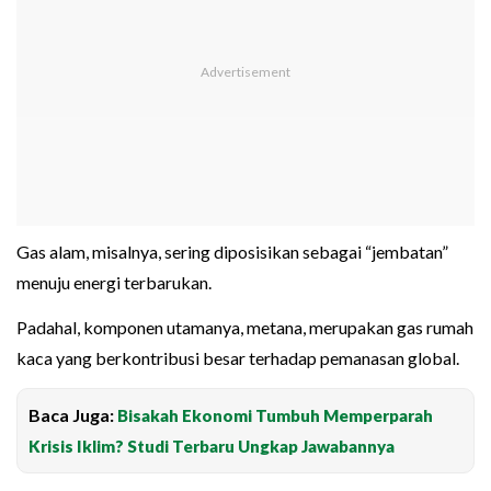
Gas alam, misalnya, sering diposisikan sebagai “jembatan”
menuju energi terbarukan.
Padahal, komponen utamanya, metana, merupakan gas rumah
kaca yang berkontribusi besar terhadap pemanasan global.
Baca Juga:
Bisakah Ekonomi Tumbuh Memperparah
Krisis Iklim? Studi Terbaru Ungkap Jawabannya