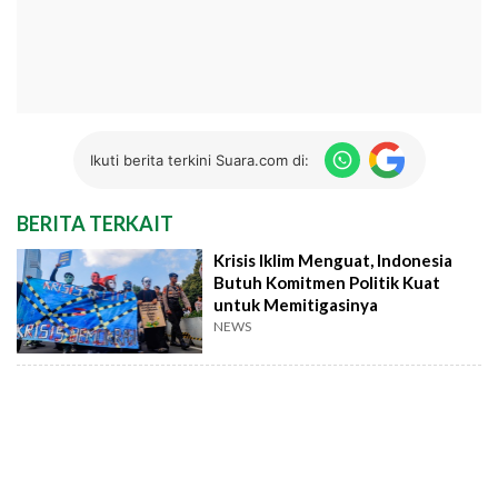
Ikuti berita terkini Suara.com di:
BERITA TERKAIT
Krisis Iklim Menguat, Indonesia
Butuh Komitmen Politik Kuat
untuk Memitigasinya
NEWS