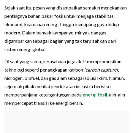
Sejak saat itu, pesan yang disampaikan semakin menekankan
pentingnya bahan bakar fosil untuk menjaga stabilitas
ekonomi, keamanan energi, hingga menopang gaya hidup
modern. Dalam banyak kampanye, minyak dan gas
digambarkan sebagai bagian yang tak terpisahkan dari
sistem energi global.
Di saat yang sama, perusahaan juga aktif mempromosikan
teknologi seperti penangkapan karbon
(carbon
capture
),
hidrogen, biofuel, dan gas alam sebagai solusi iklim. Namun,
sejumlah pihak menilai pendekatan ini justru berisiko
memperpanjang ketergantungan pada
energi fosil
, alih-alih
mempercepat transisi ke energi bersih.