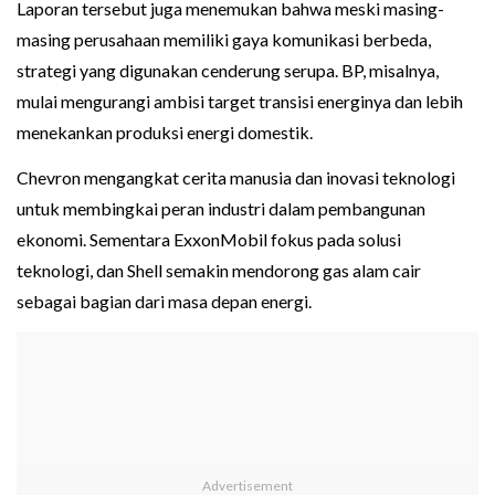
Laporan tersebut juga menemukan bahwa meski masing-
masing perusahaan memiliki gaya komunikasi berbeda,
strategi yang digunakan cenderung serupa. BP, misalnya,
mulai mengurangi ambisi target transisi energinya dan lebih
menekankan produksi energi domestik.
Chevron mengangkat cerita manusia dan inovasi teknologi
untuk membingkai peran industri dalam pembangunan
ekonomi. Sementara ExxonMobil fokus pada solusi
teknologi, dan Shell semakin mendorong gas alam cair
sebagai bagian dari masa depan energi.