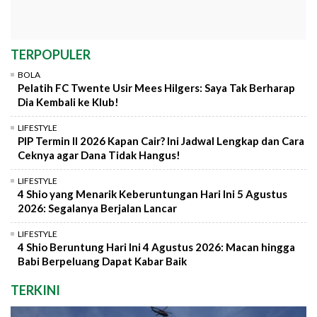
TERPOPULER
BOLA
Pelatih FC Twente Usir Mees Hilgers: Saya Tak Berharap
Dia Kembali ke Klub!
LIFESTYLE
PIP Termin II 2026 Kapan Cair? Ini Jadwal Lengkap dan Cara
Ceknya agar Dana Tidak Hangus!
LIFESTYLE
4 Shio yang Menarik Keberuntungan Hari Ini 5 Agustus
2026: Segalanya Berjalan Lancar
LIFESTYLE
4 Shio Beruntung Hari Ini 4 Agustus 2026: Macan hingga
Babi Berpeluang Dapat Kabar Baik
TERKINI