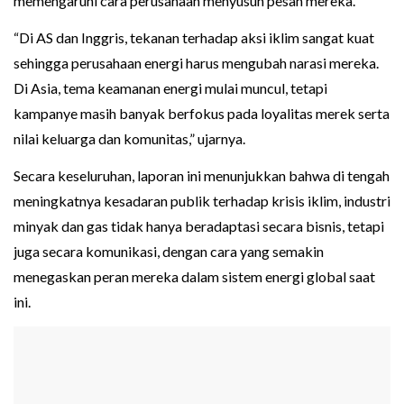
memengaruhi cara perusahaan menyusun pesan mereka.
“Di AS dan Inggris, tekanan terhadap aksi iklim sangat kuat
sehingga perusahaan energi harus mengubah narasi mereka.
Di Asia, tema keamanan energi mulai muncul, tetapi
kampanye masih banyak berfokus pada loyalitas merek serta
nilai keluarga dan komunitas,” ujarnya.
Secara keseluruhan, laporan ini menunjukkan bahwa di tengah
meningkatnya kesadaran publik terhadap krisis iklim, industri
minyak dan gas tidak hanya beradaptasi secara bisnis, tetapi
juga secara komunikasi, dengan cara yang semakin
menegaskan peran mereka dalam sistem energi global saat
ini.