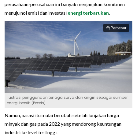
perusahaan-perusahaan ini banyak menjanjikan komitmen
menuju nol emisi dan investasi
energi terbarukan
.
Perbesar
Ilustrasi penggunaan tenaga surya dan angin sebagai sumber
energi bersih (Pexels)
Namun, narasi itu mulai berubah setelah lonjakan harga
minyak dan gas pada 2022 yang mendorong keuntungan
industri ke level tertinggi.