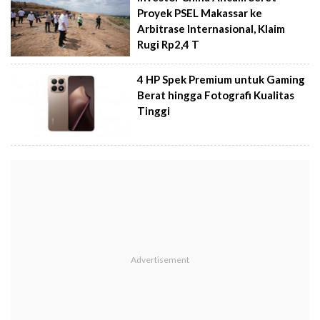
Proyek PSEL Makassar ke
Arbitrase Internasional, Klaim
Rugi Rp2,4 T
4 HP Spek Premium untuk Gaming
Berat hingga Fotografi Kualitas
Tinggi