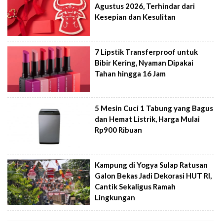
Agustus 2026, Terhindar dari
Kesepian dan Kesulitan
7 Lipstik Transferproof untuk
Bibir Kering, Nyaman Dipakai
Tahan hingga 16 Jam
5 Mesin Cuci 1 Tabung yang Bagus
dan Hemat Listrik, Harga Mulai
Rp900 Ribuan
Kampung di Yogya Sulap Ratusan
Galon Bekas Jadi Dekorasi HUT RI,
Cantik Sekaligus Ramah
Lingkungan