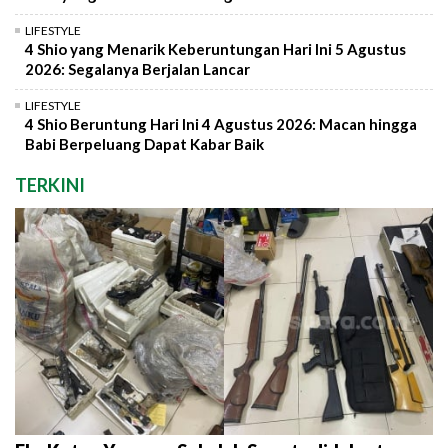
LIFESTYLE
4 Shio yang Menarik Keberuntungan Hari Ini 5 Agustus
2026: Segalanya Berjalan Lancar
LIFESTYLE
4 Shio Beruntung Hari Ini 4 Agustus 2026: Macan hingga
Babi Berpeluang Dapat Kabar Baik
TERKINI