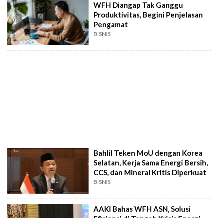
WFH Diangap Tak Ganggu
Produktivitas, Begini Penjelasan
Pengamat
BISNIS
Bahlil Teken MoU dengan Korea
Selatan, Kerja Sama Energi Bersih,
CCS, dan Mineral Kritis Diperkuat
BISNIS
AAKI Bahas WFH ASN, Solusi