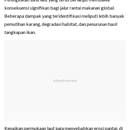
konsekuensi signifikan bagi jalur rantai makanan global.
Beberapa dampak yang teridentifikasi meliputi lebih banyak
pemutihan karang, degradasi habitat, dan penurunan hasil
tangkapan ikan.
Kenaikan permukaan laut juga menyebabkan erosi pantai, di