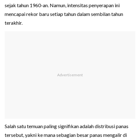
sejak tahun 1960-an. Namun, intensitas penyerapan ini
mencapai rekor baru setiap tahun dalam sembilan tahun
terakhir.
Salah satu temuan paling signifikan adalah distribusi panas
tersebut, yakni ke mana sebagian besar panas mengalir di