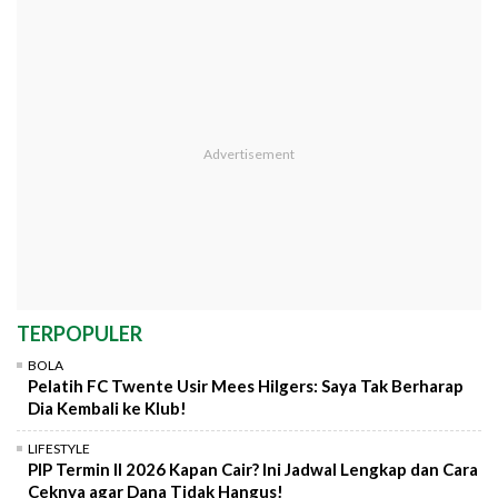
TERPOPULER
BOLA
Pelatih FC Twente Usir Mees Hilgers: Saya Tak Berharap
Dia Kembali ke Klub!
LIFESTYLE
PIP Termin II 2026 Kapan Cair? Ini Jadwal Lengkap dan Cara
Ceknya agar Dana Tidak Hangus!