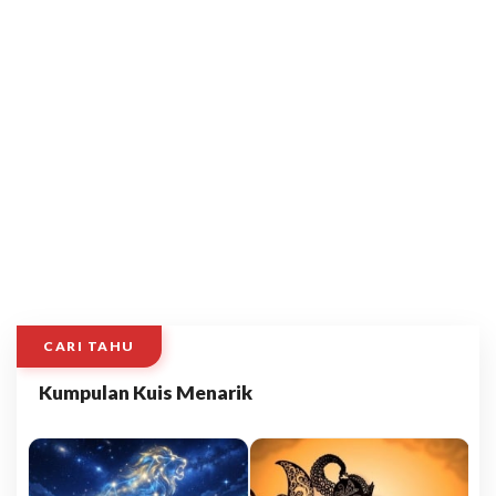
CARI TAHU
Kumpulan Kuis Menarik