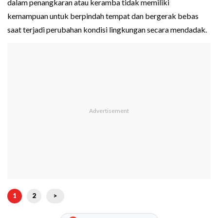
dalam penangkaran atau keramba tidak memiliki
kemampuan untuk berpindah tempat dan bergerak bebas
saat terjadi perubahan kondisi lingkungan secara mendadak.
1
2
>