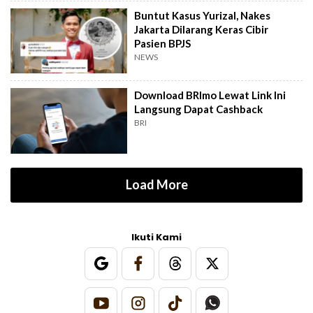
Buntut Kasus Yurizal, Nakes
Jakarta Dilarang Keras Cibir
Pasien BPJS
NEWS
Download BRImo Lewat Link Ini
Langsung Dapat Cashback
BRI
Load More
Ikuti Kami