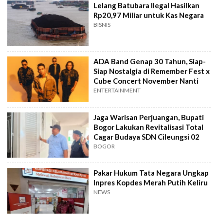
Lelang Batubara Ilegal Hasilkan
Rp20,97 Miliar untuk Kas Negara
BISNIS
ADA Band Genap 30 Tahun, Siap-
Siap Nostalgia di Remember Fest x
Cube Concert November Nanti
ENTERTAINMENT
Jaga Warisan Perjuangan, Bupati
Bogor Lakukan Revitalisasi Total
Cagar Budaya SDN Cileungsi 02
BOGOR
Pakar Hukum Tata Negara Ungkap
Inpres Kopdes Merah Putih Keliru
NEWS