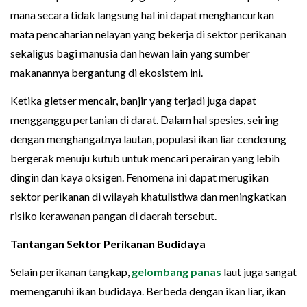
mana secara tidak langsung hal ini dapat menghancurkan
mata pencaharian nelayan yang bekerja di sektor perikanan
sekaligus bagi manusia dan hewan lain yang sumber
makanannya bergantung di ekosistem ini.
Ketika gletser mencair, banjir yang terjadi juga dapat
mengganggu pertanian di darat. Dalam hal spesies, seiring
dengan menghangatnya lautan, populasi ikan liar cenderung
bergerak menuju kutub untuk mencari perairan yang lebih
dingin dan kaya oksigen. Fenomena ini dapat merugikan
sektor perikanan di wilayah khatulistiwa dan meningkatkan
risiko kerawanan pangan di daerah tersebut.
Tantangan Sektor Perikanan Budidaya
Selain perikanan tangkap,
gelombang panas
laut juga sangat
memengaruhi ikan budidaya. Berbeda dengan ikan liar, ikan