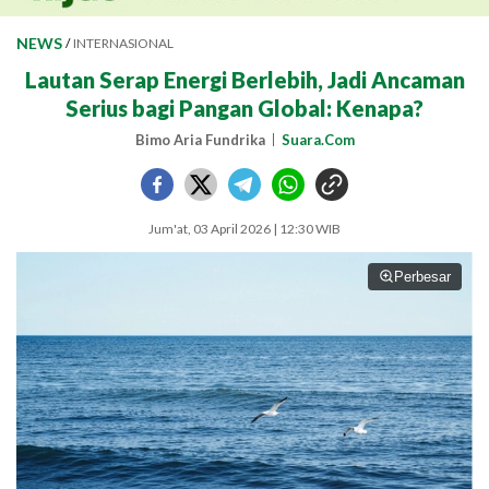
NEWS
/
INTERNASIONAL
Lautan Serap Energi Berlebih, Jadi Ancaman
Serius bagi Pangan Global: Kenapa?
Bimo Aria Fundrika
Suara.Com
Jum'at, 03 April 2026 | 12:30 WIB
Perbesar