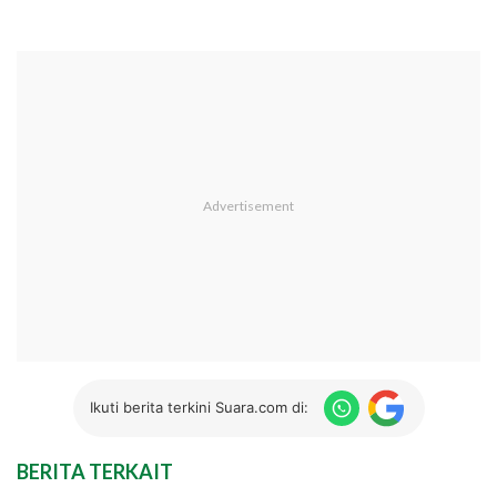
Ikuti berita terkini Suara.com di:
BERITA TERKAIT