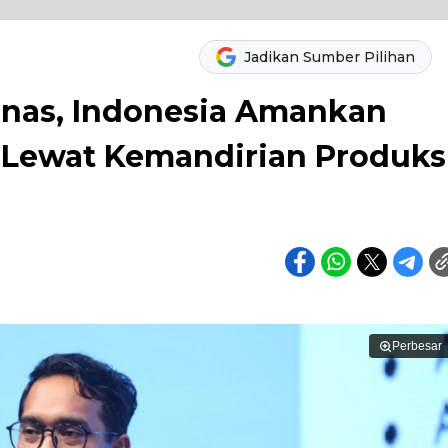
Jadikan Sumber Pilihan
nas, Indonesia Amankan
 Lewat Kemandirian Produks
Perbesar