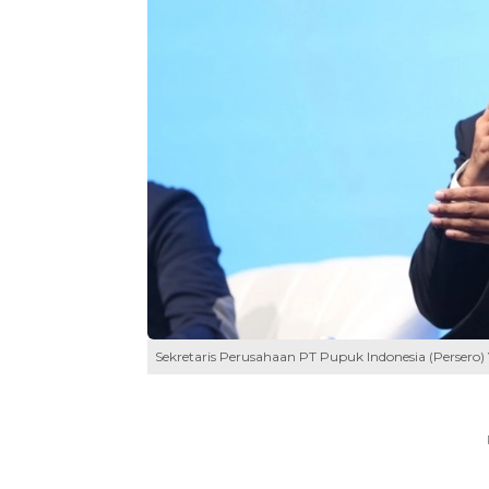
Sekretaris Perusahaan PT Pupuk Indonesia (Persero) Ye