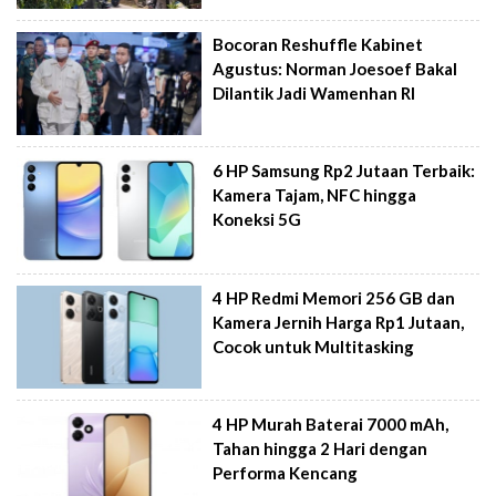
Bocoran Reshuffle Kabinet
Agustus: Norman Joesoef Bakal
Dilantik Jadi Wamenhan RI
6 HP Samsung Rp2 Jutaan Terbaik:
Kamera Tajam, NFC hingga
Koneksi 5G
4 HP Redmi Memori 256 GB dan
Kamera Jernih Harga Rp1 Jutaan,
Cocok untuk Multitasking
4 HP Murah Baterai 7000 mAh,
Tahan hingga 2 Hari dengan
Performa Kencang