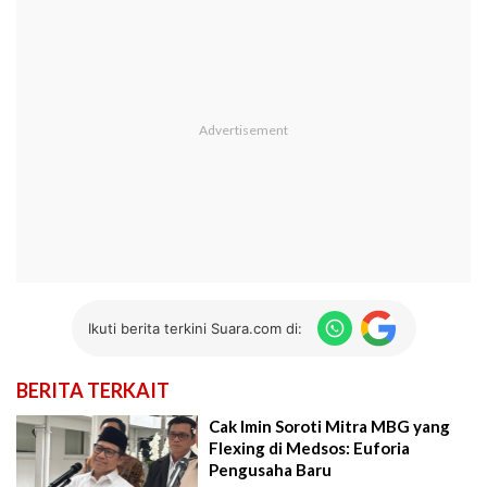
Ikuti berita terkini Suara.com di:
BERITA TERKAIT
Cak Imin Soroti Mitra MBG yang
Flexing di Medsos: Euforia
Pengusaha Baru