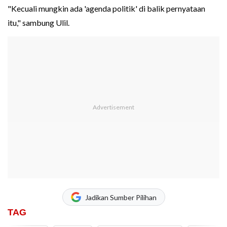
"Kecuali mungkin ada 'agenda politik' di balik pernyataan
itu," sambung Ulil.
Jadikan Sumber Pilihan
TAG