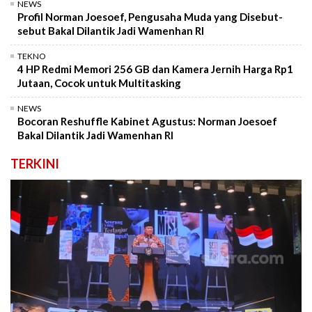
NEWS
Profil Norman Joesoef, Pengusaha Muda yang Disebut-
sebut Bakal Dilantik Jadi Wamenhan RI
TEKNO
4 HP Redmi Memori 256 GB dan Kamera Jernih Harga Rp1
Jutaan, Cocok untuk Multitasking
NEWS
Bocoran Reshuffle Kabinet Agustus: Norman Joesoef
Bakal Dilantik Jadi Wamenhan RI
TERKINI