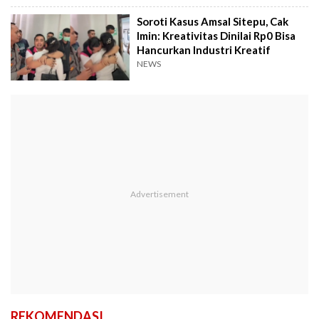
Soroti Kasus Amsal Sitepu, Cak
Imin: Kreativitas Dinilai Rp0 Bisa
Hancurkan Industri Kreatif
NEWS
REKOMENDASI