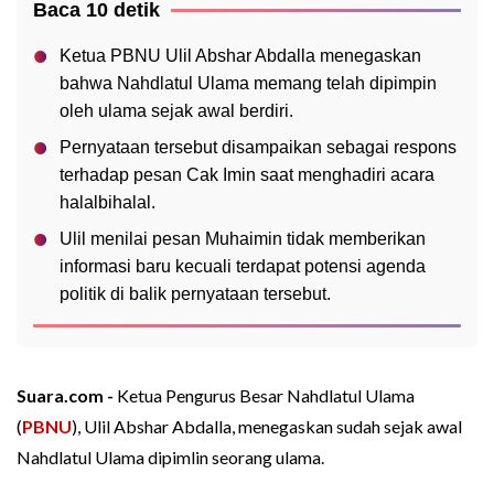
Baca 10 detik
Ketua PBNU Ulil Abshar Abdalla menegaskan
bahwa Nahdlatul Ulama memang telah dipimpin
oleh ulama sejak awal berdiri.
Pernyataan tersebut disampaikan sebagai respons
terhadap pesan Cak Imin saat menghadiri acara
halalbihalal.
Ulil menilai pesan Muhaimin tidak memberikan
informasi baru kecuali terdapat potensi agenda
politik di balik pernyataan tersebut.
Suara.com -
Ketua Pengurus Besar Nahdlatul Ulama
(
PBNU
), Ulil Abshar Abdalla, menegaskan sudah sejak awal
Nahdlatul Ulama dipimlin seorang ulama.