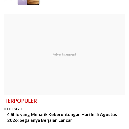
TERPOPULER
LIFESTYLE
4 Shio yang Menarik Keberuntungan Hari Ini 5 Agustus
2026: Segalanya Berjalan Lancar