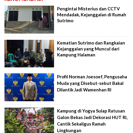
Pengintai Misterius dan CCTV
Mendadak, Kejanggalan di Rumah
Sutrimo
Kematian Sutrimo dan Rangkaian
Kejanggalan yang Muncul dari
Kampung Halaman
Profil Norman Joesoef, Pengusaha
Muda yang Disebut-sebut Bakal
Dilantik Jadi Wamenhan RI
Kampung di Yogya Sulap Ratusan
Galon Bekas Jadi Dekorasi HUT RI,
Cantik Sekaligus Ramah
Lingkungan