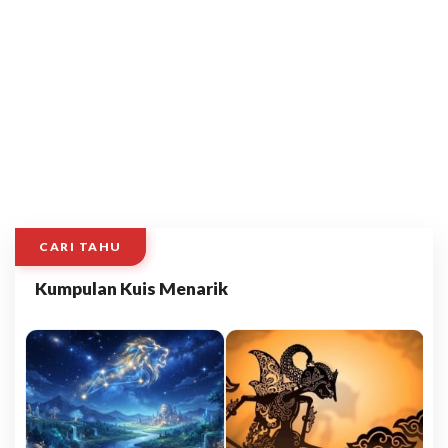
CARI TAHU
Kumpulan Kuis Menarik