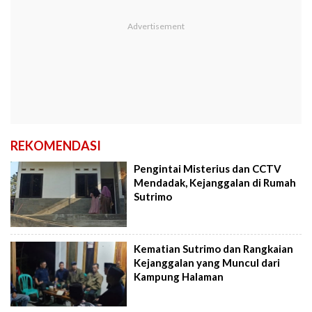
REKOMENDASI
Pengintai Misterius dan CCTV
Mendadak, Kejanggalan di Rumah
Sutrimo
Kematian Sutrimo dan Rangkaian
Kejanggalan yang Muncul dari
Kampung Halaman