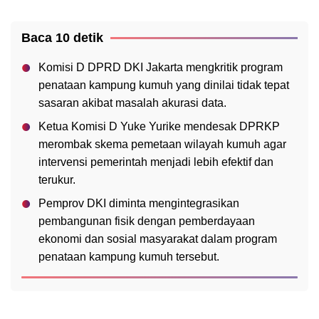
Baca 10 detik
Komisi D DPRD DKI Jakarta mengkritik program
penataan kampung kumuh yang dinilai tidak tepat
sasaran akibat masalah akurasi data.
Ketua Komisi D Yuke Yurike mendesak DPRKP
merombak skema pemetaan wilayah kumuh agar
intervensi pemerintah menjadi lebih efektif dan
terukur.
Pemprov DKI diminta mengintegrasikan
pembangunan fisik dengan pemberdayaan
ekonomi dan sosial masyarakat dalam program
penataan kampung kumuh tersebut.