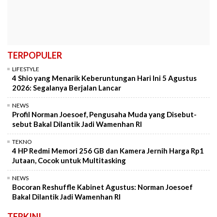
TERPOPULER
LIFESTYLE
4 Shio yang Menarik Keberuntungan Hari Ini 5 Agustus
2026: Segalanya Berjalan Lancar
NEWS
Profil Norman Joesoef, Pengusaha Muda yang Disebut-
sebut Bakal Dilantik Jadi Wamenhan RI
TEKNO
4 HP Redmi Memori 256 GB dan Kamera Jernih Harga Rp1
Jutaan, Cocok untuk Multitasking
NEWS
Bocoran Reshuffle Kabinet Agustus: Norman Joesoef
Bakal Dilantik Jadi Wamenhan RI
TERKINI