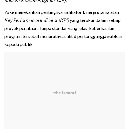
Implementation Program (CIP)
.
Yuke menekankan pentingnya indikator kinerja utama atau
Key Performance Indicator (KPI)
yang terukur dalam setiap
proyek penataan. Tanpa standar yang jelas, keberhasilan
program tersebut menurutnya sulit dipertanggungjawabkan
kepada publik.