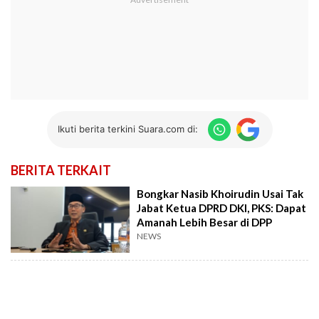
Ikuti berita terkini Suara.com di:
BERITA TERKAIT
Bongkar Nasib Khoirudin Usai Tak
Jabat Ketua DPRD DKI, PKS: Dapat
Amanah Lebih Besar di DPP
NEWS