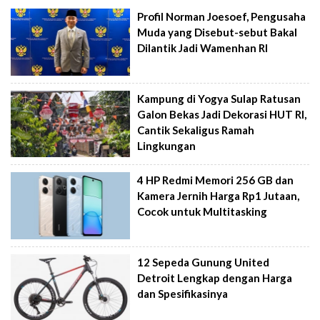
Profil Norman Joesoef, Pengusaha
Muda yang Disebut-sebut Bakal
Dilantik Jadi Wamenhan RI
Kampung di Yogya Sulap Ratusan
Galon Bekas Jadi Dekorasi HUT RI,
Cantik Sekaligus Ramah
Lingkungan
4 HP Redmi Memori 256 GB dan
Kamera Jernih Harga Rp1 Jutaan,
Cocok untuk Multitasking
12 Sepeda Gunung United
Detroit Lengkap dengan Harga
dan Spesifikasinya