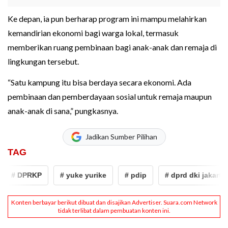
Ke depan, ia pun berharap program ini mampu melahirkan
kemandirian ekonomi bagi warga lokal, termasuk
memberikan ruang pembinaan bagi anak-anak dan remaja di
lingkungan tersebut.
“Satu kampung itu bisa berdaya secara ekonomi. Ada
pembinaan dan pemberdayaan sosial untuk remaja maupun
anak-anak di sana,” pungkasnya.
Jadikan Sumber Pilihan
TAG
# DPRKP
# yuke yurike
# pdip
# dprd dki jakarta