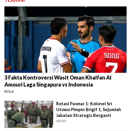
3 Fakta Kontroversi Wasit Oman Khalfan Al
Amouri Laga Singapura vs Indonesia
BOLA
Rotasi Pasmar 1: Kolonel Sri
Utomo Pimpin Brigif 1, Sejumlah
Jabatan Strategis Berganti
NEWS