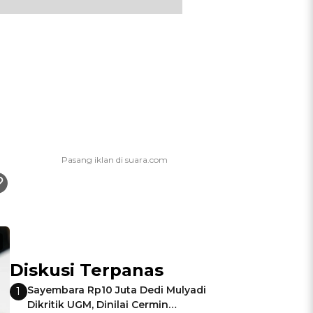
Diskusi Terpanas
Sayembara Rp10 Juta Dedi Mulyadi
1
Dikritik UGM, Dinilai Cermin