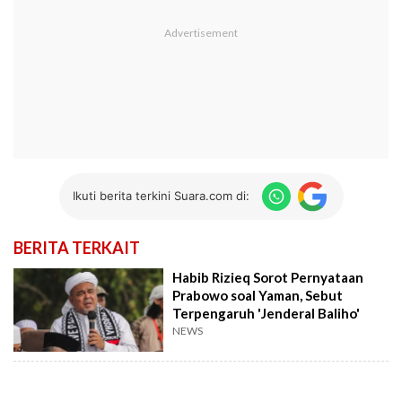
Ikuti berita terkini Suara.com di:
BERITA TERKAIT
Habib Rizieq Sorot Pernyataan
Prabowo soal Yaman, Sebut
Terpengaruh 'Jenderal Baliho'
NEWS