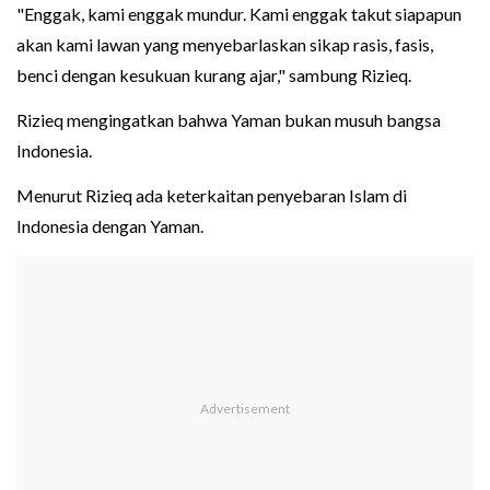
"Enggak, kami enggak mundur. Kami enggak takut siapapun
akan kami lawan yang menyebarlaskan sikap rasis, fasis,
benci dengan kesukuan kurang ajar," sambung Rizieq.
Rizieq mengingatkan bahwa Yaman bukan musuh bangsa
Indonesia.
Menurut Rizieq ada keterkaitan penyebaran Islam di
Indonesia dengan Yaman.