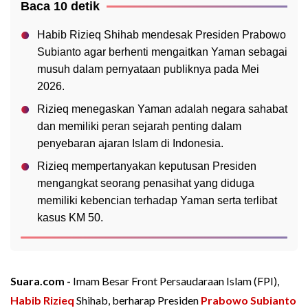
Baca 10 detik
Habib Rizieq Shihab mendesak Presiden Prabowo
Subianto agar berhenti mengaitkan Yaman sebagai
musuh dalam pernyataan publiknya pada Mei
2026.
Rizieq menegaskan Yaman adalah negara sahabat
dan memiliki peran sejarah penting dalam
penyebaran ajaran Islam di Indonesia.
Rizieq mempertanyakan keputusan Presiden
mengangkat seorang penasihat yang diduga
memiliki kebencian terhadap Yaman serta terlibat
kasus KM 50.
Suara.com -
Imam Besar Front Persaudaraan Islam (FPI),
Habib Rizieq
Shihab, berharap Presiden
Prabowo Subianto