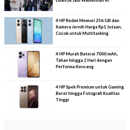
4 HP Redmi Memori 256 GB dan
Kamera Jernih Harga Rp1 Jutaan,
Cocok untuk Multitasking
4 HP Murah Baterai 7000 mAh,
Tahan hingga 2 Hari dengan
Performa Kencang
4 HP Spek Premium untuk Gaming
Berat hingga Fotografi Kualitas
Tinggi