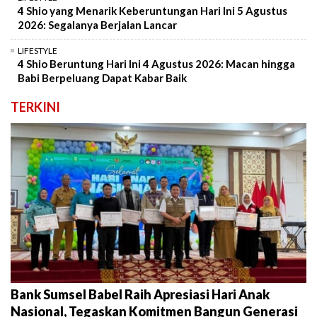
4 Shio yang Menarik Keberuntungan Hari Ini 5 Agustus
2026: Segalanya Berjalan Lancar
LIFESTYLE
4 Shio Beruntung Hari Ini 4 Agustus 2026: Macan hingga
Babi Berpeluang Dapat Kabar Baik
TERKINI
Bank Sumsel Babel Raih Apresiasi Hari Anak
Nasional, Tegaskan Komitmen Bangun Generasi