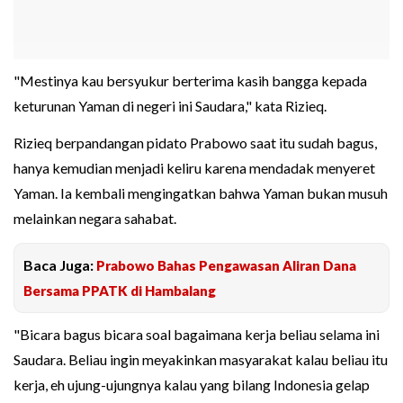
"Mestinya kau bersyukur berterima kasih bangga kepada
keturunan Yaman di negeri ini Saudara," kata Rizieq.
Rizieq berpandangan pidato Prabowo saat itu sudah bagus,
hanya kemudian menjadi keliru karena mendadak menyeret
Yaman. Ia kembali mengingatkan bahwa Yaman bukan musuh
melainkan negara sahabat.
Baca Juga:
Prabowo Bahas Pengawasan Aliran Dana
Bersama PPATK di Hambalang
"Bicara bagus bicara soal bagaimana kerja beliau selama ini
Saudara. Beliau ingin meyakinkan masyarakat kalau beliau itu
kerja, eh ujung-ujungnya kalau yang bilang Indonesia gelap