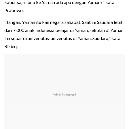
kabur saja sono ke Yaman ada apa dengan Yaman?" kata
Prabowo.
"Jangan. Yaman itu kan negara sahabat. Saat ini Saudara lebih
dari 7.000 anak Indonesia belajar di Yaman, sekolah di Yaman.
Tersebar di universitas-universitas di Yaman, Saudara," kata
Rizieq.