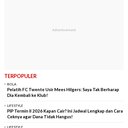
TERPOPULER
BOLA
Pelatih FC Twente Usir Mees Hilgers: Saya Tak Berharap
Dia Kembali ke Klub!
LIFESTYLE
PIP Termin II 2026 Kapan Cair? Ini Jadwal Lengkap dan Cara
Ceknya agar Dana Tidak Hangus!
LIFESTYLE