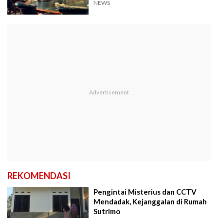
NEWS
REKOMENDASI
Pengintai Misterius dan CCTV
Mendadak, Kejanggalan di Rumah
Sutrimo