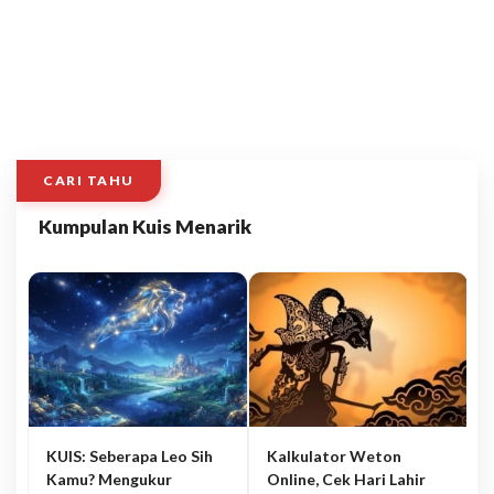
CARI TAHU
Kumpulan Kuis Menarik
KUIS: Seberapa Leo Sih
Kalkulator Weton
Kamu? Mengukur
Online, Cek Hari Lahir