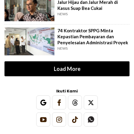
Jalur Hijau dan Jalur Merah di
Kasus Suap Bea Cukai
NEWS
74 Kontraktor SPPG Minta
Kepastian Pembayaran dan
Penyelesaian Administrasi Proyek
NEWS
Load More
Ikuti Kami