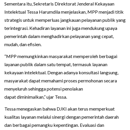
Sementara itu, Sekretaris Direktorat Jenderal Kekayaan
Intelektual Tessa Harumdila menjelaskan, MPP menjadi titik
strategis untuk memperluas jangkauan pelayanan publik yang
terintegrasi. Kehadiran layanan ini juga mendukung upaya
pemerintah dalam menghadirkan pelayanan yang cepat,
mudah, dan efisien.
“MPP memungkinkan masyarakat memperoleh berbagai
layanan publik dalam satu tempat, termasuk layanan
kekayaan intelektual. Dengan adanya konsultasi langsung,
masyarakat dapat memahami proses permohonan secara
menyeluruh sehingga potensi penolakan
dapat diminimalkan,” ujar Tessa.
Tessa menegaskan bahwa DJKI akan terus memperkuat
kualitas layanan melalui sinergi dengan pemerintah daerah
dan berbagai pemangku kepentingan. Evaluasi dan