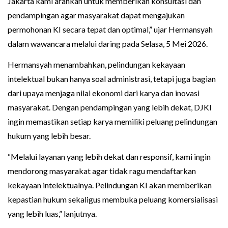
Jakarta kami arahkan untuk memberikan konsultasi dan
pendampingan agar masyarakat dapat mengajukan
permohonan KI secara tepat dan optimal,” ujar Hermansyah
dalam wawancara melalui daring pada Selasa, 5 Mei 2026.
Hermansyah menambahkan, pelindungan kekayaan
intelektual bukan hanya soal administrasi, tetapi juga bagian
dari upaya menjaga nilai ekonomi dari karya dan inovasi
masyarakat. Dengan pendampingan yang lebih dekat, DJKI
ingin memastikan setiap karya memiliki peluang pelindungan
hukum yang lebih besar.
“Melalui layanan yang lebih dekat dan responsif, kami ingin
mendorong masyarakat agar tidak ragu mendaftarkan
kekayaan intelektualnya. Pelindungan KI akan memberikan
kepastian hukum sekaligus membuka peluang komersialisasi
yang lebih luas,” lanjutnya.