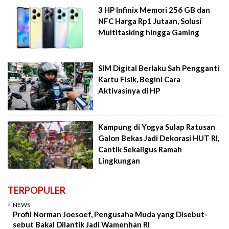
3 HP Infinix Memori 256 GB dan
NFC Harga Rp1 Jutaan, Solusi
Multitasking hingga Gaming
SIM Digital Berlaku Sah Pengganti
Kartu Fisik, Begini Cara
Aktivasinya di HP
Kampung di Yogya Sulap Ratusan
Galon Bekas Jadi Dekorasi HUT RI,
Cantik Sekaligus Ramah
Lingkungan
TERPOPULER
NEWS
Profil Norman Joesoef, Pengusaha Muda yang Disebut-
sebut Bakal Dilantik Jadi Wamenhan RI