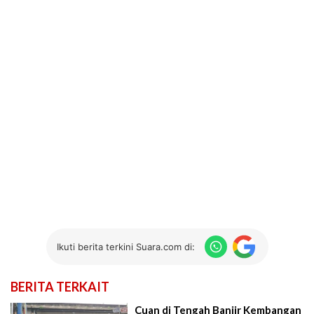
Ikuti berita terkini Suara.com di:
BERITA TERKAIT
Cuan di Tengah Banjir Kembangan