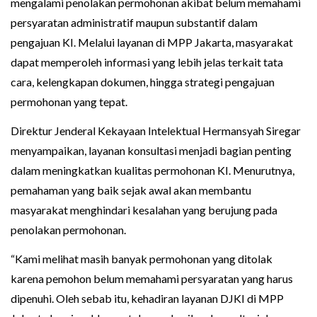
mengalami penolakan permohonan akibat belum memahami
persyaratan administratif maupun substantif dalam
pengajuan KI. Melalui layanan di MPP Jakarta, masyarakat
dapat memperoleh informasi yang lebih jelas terkait tata
cara, kelengkapan dokumen, hingga strategi pengajuan
permohonan yang tepat.
Direktur Jenderal Kekayaan Intelektual Hermansyah Siregar
menyampaikan, layanan konsultasi menjadi bagian penting
dalam meningkatkan kualitas permohonan KI. Menurutnya,
pemahaman yang baik sejak awal akan membantu
masyarakat menghindari kesalahan yang berujung pada
penolakan permohonan.
“Kami melihat masih banyak permohonan yang ditolak
karena pemohon belum memahami persyaratan yang harus
dipenuhi. Oleh sebab itu, kehadiran layanan DJKI di MPP