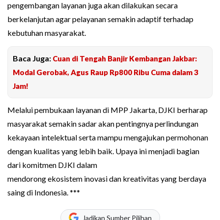
pengembangan layanan juga akan dilakukan secara
berkelanjutan agar pelayanan semakin adaptif terhadap
kebutuhan masyarakat.
Baca Juga:
Cuan di Tengah Banjir Kembangan Jakbar:
Modal Gerobak, Agus Raup Rp800 Ribu Cuma dalam 3
Jam!
Melalui pembukaan layanan di MPP Jakarta, DJKI berharap
masyarakat semakin sadar akan pentingnya perlindungan
kekayaan intelektual serta mampu mengajukan permohonan
dengan kualitas yang lebih baik. Upaya ini menjadi bagian
dari komitmen DJKI dalam
mendorong ekosistem inovasi dan kreativitas yang berdaya
saing di Indonesia. ***
Jadikan Sumber Pilihan