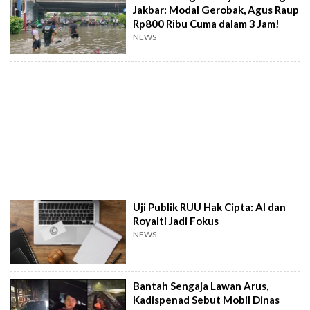
Jakbar: Modal Gerobak, Agus Raup
Rp800 Ribu Cuma dalam 3 Jam!
NEWS
Uji Publik RUU Hak Cipta: AI dan
Royalti Jadi Fokus
NEWS
Bantah Sengaja Lawan Arus,
Kadispenad Sebut Mobil Dinas