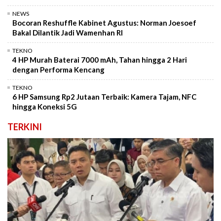
NEWS
Bocoran Reshuffle Kabinet Agustus: Norman Joesoef
Bakal Dilantik Jadi Wamenhan RI
TEKNO
4 HP Murah Baterai 7000 mAh, Tahan hingga 2 Hari
dengan Performa Kencang
TEKNO
6 HP Samsung Rp2 Jutaan Terbaik: Kamera Tajam, NFC
hingga Koneksi 5G
TERKINI