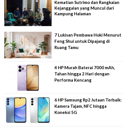
Kematian Sutrimo dan Rangkaian
Kejanggalan yang Muncul dari
Kampung Halaman
7 Lukisan Pembawa Hoki Menurut
Feng Shui untuk Dipajang di
Ruang Tamu
4 HP Murah Baterai 7000 mAh,
Tahan hingga 2 Hari dengan
Performa Kencang
6 HP Samsung Rp2 Jutaan Terbaik:
Kamera Tajam, NFC hingga
Koneksi 5G