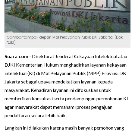
Gambar tampak depan Mal Pelayanan Publik DKI Jakarta. (Dok:
DJKI)
Suara.com -
Direktorat Jenderal Kekayaan Intelektual atau
DJKI Kementerian Hukum menghadirkan layanan kekayaan
intelektual (KI) di Mal Pelayanan Publik (MPP) Provinsi DK
Jakarta sebagai upaya mendekatkan layanan kepada
masyarakat. Kehadiran layanan ini difokuskan untuk
memberikan konsultasi serta pendampingan permohonan KI
agar masyarakat dapat memahami proses pengajuan
pendaftaran secara lebih baik.
Langkah ini dilakukan karena masih banyak pemohon yang