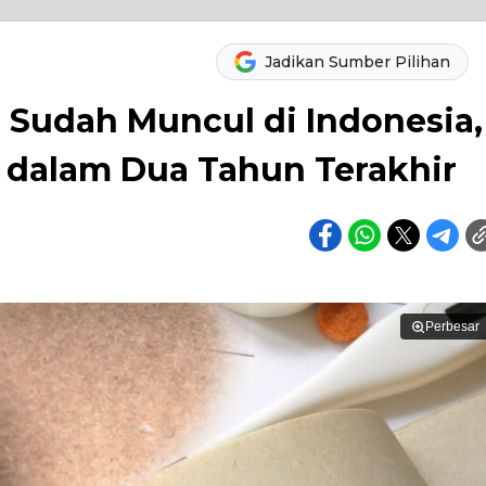
Jadikan Sumber Pilihan
 Sudah Muncul di Indonesia,
i dalam Dua Tahun Terakhir
Perbesar