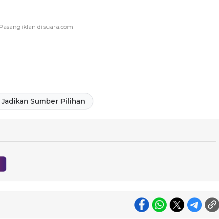
Jadikan Sumber Pilihan
h