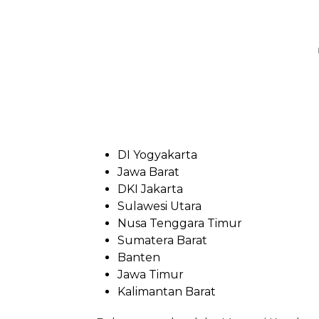
DI Yogyakarta
Jawa Barat
DKI Jakarta
Sulawesi Utara
Nusa Tenggara Timur
Sumatera Barat
Banten
Jawa Timur
Kalimantan Barat