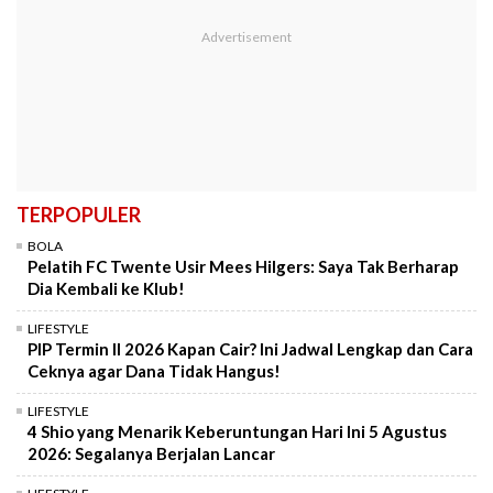
TERPOPULER
BOLA
Pelatih FC Twente Usir Mees Hilgers: Saya Tak Berharap
Dia Kembali ke Klub!
LIFESTYLE
PIP Termin II 2026 Kapan Cair? Ini Jadwal Lengkap dan Cara
Ceknya agar Dana Tidak Hangus!
LIFESTYLE
4 Shio yang Menarik Keberuntungan Hari Ini 5 Agustus
2026: Segalanya Berjalan Lancar