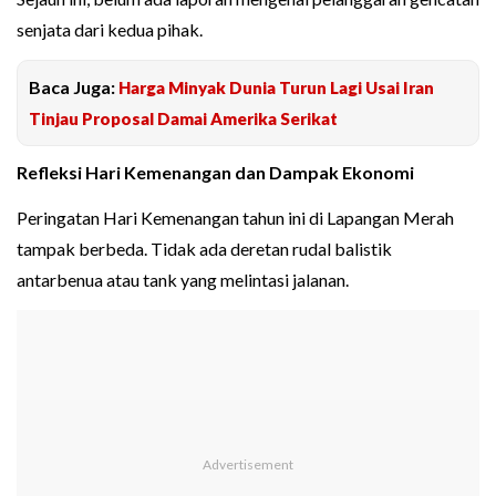
senjata dari kedua pihak.
Baca Juga:
Harga Minyak Dunia Turun Lagi Usai Iran
Tinjau Proposal Damai Amerika Serikat
Refleksi Hari Kemenangan dan Dampak Ekonomi
Peringatan Hari Kemenangan tahun ini di Lapangan Merah
tampak berbeda. Tidak ada deretan rudal balistik
antarbenua atau tank yang melintasi jalanan.