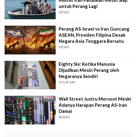
untuk Perang Lagi
NEWS
Perang AS-Israel vs Iran Guncang
ASEAN, Presiden Filipina Desak
Negara Asia Tenggara Bersatu
NEWS
Eighty Six: Ketika Manusia
Dijadikan Mesin Perang oleh
Negaranya Sendiri
YOUR SAY
Wall Street Justru Merosot Meski
Adanya Harapan Perang AS-Iran
Damai
BISNIS