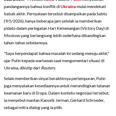
pandangannya bahwa konflik di
Ukraina
mulai mendekati
babak akhir. Pernyataan tersebut disampaikan pada Sabtu
(9/5/2026), hanya beberapa jam setelah ia memberikan
pidato dalam peringatan Hari Kemenangan (Victory Day) di
Moskow yang berlangsung lebih sederhana dibandingkan
tahun-tahun sebelumnya.
"Saya berpendapat bahwa masalah ini sedang menuju akhir,"
ujar Putin kepada wartawan saat mengomentari situasi di
Ukraina, dikutip dari
Reuters.
Selain memberikan sinyal berakhirnya pertempuran, Putin
juga menyatakan kesediaannya untuk merundingkan tatanan
keamanan baru di Eropa. Dalam konteks negosiasi tersebut,
ia menyebut mantan Kanselir Jerman, Gerhard Schroeder,
sebagai mitra dialog yang ia pilih.