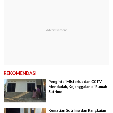
REKOMENDASI
Pengintai Misterius dan CCTV
Mendadak, Kejanggalan di Rumah
Sutrimo
Kematian Sutrimo dan Rangkaian