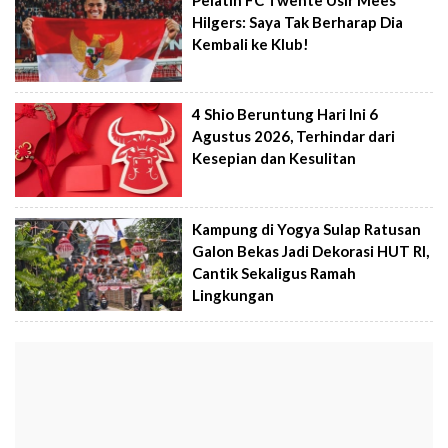
Hilgers: Saya Tak Berharap Dia
Kembali ke Klub!
4 Shio Beruntung Hari Ini 6
Agustus 2026, Terhindar dari
Kesepian dan Kesulitan
Kampung di Yogya Sulap Ratusan
Galon Bekas Jadi Dekorasi HUT RI,
Cantik Sekaligus Ramah
Lingkungan