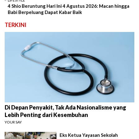
LIFESTYLE
4 Shio Beruntung Hari Ini 4 Agustus 2026: Macan hingga
Babi Berpeluang Dapat Kabar Baik
TERKINI
Di Depan Penyakit, Tak Ada Nasionalisme yang
Lebih Penting dari Kesembuhan
YOUR SAY
Eks Ketua Yayasan Sekolah