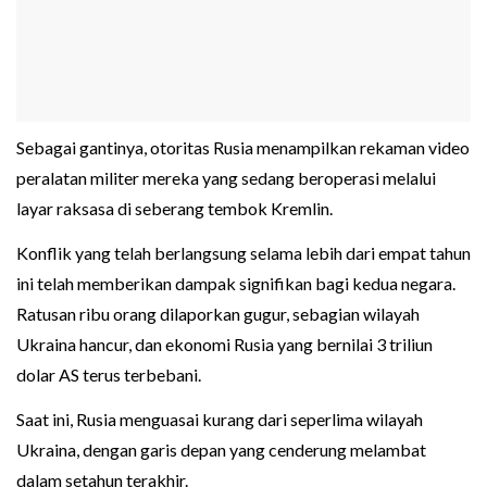
Sebagai gantinya, otoritas Rusia menampilkan rekaman video
peralatan militer mereka yang sedang beroperasi melalui
layar raksasa di seberang tembok Kremlin.
Konflik yang telah berlangsung selama lebih dari empat tahun
ini telah memberikan dampak signifikan bagi kedua negara.
Ratusan ribu orang dilaporkan gugur, sebagian wilayah
Ukraina hancur, dan ekonomi Rusia yang bernilai 3 triliun
dolar AS terus terbebani.
Saat ini, Rusia menguasai kurang dari seperlima wilayah
Ukraina, dengan garis depan yang cenderung melambat
dalam setahun terakhir.