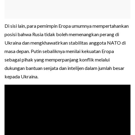
Di sisi lain, para pemimpin Eropa umumnya mempertahankan
posisi bahwa Rusia tidak boleh memenangkan perang di
Ukraina dan mengkhawatirkan stabilitas anggota NATO di
masa depan. Putin sebaliknya menilai kekuatan Eropa
sebagai pihak yang memperpanjang konflik melalui
dukungan bantuan senjata dan intelijen dalam jumlah besar
kepada Ukraina.