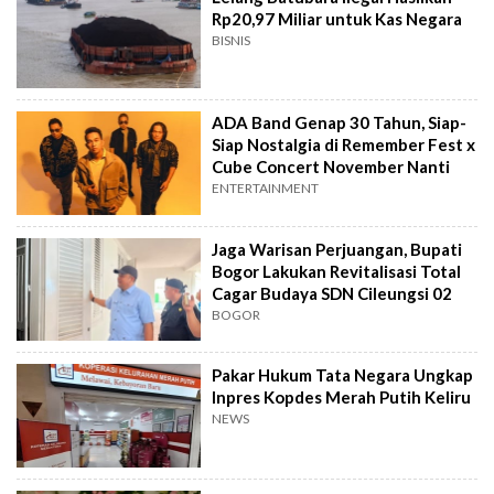
Rp20,97 Miliar untuk Kas Negara
BISNIS
ADA Band Genap 30 Tahun, Siap-
Siap Nostalgia di Remember Fest x
Cube Concert November Nanti
ENTERTAINMENT
Jaga Warisan Perjuangan, Bupati
Bogor Lakukan Revitalisasi Total
Cagar Budaya SDN Cileungsi 02
BOGOR
Pakar Hukum Tata Negara Ungkap
Inpres Kopdes Merah Putih Keliru
NEWS