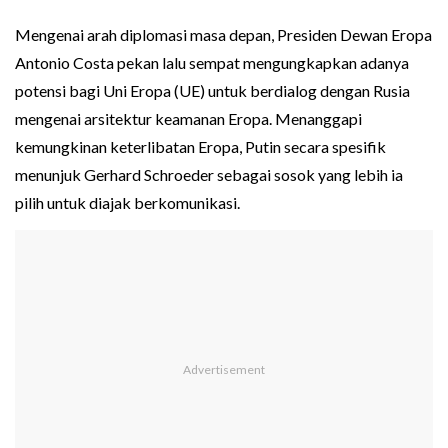
Mengenai arah diplomasi masa depan, Presiden Dewan Eropa
Antonio Costa pekan lalu sempat mengungkapkan adanya
potensi bagi Uni Eropa (UE) untuk berdialog dengan Rusia
mengenai arsitektur keamanan Eropa. Menanggapi
kemungkinan keterlibatan Eropa, Putin secara spesifik
menunjuk Gerhard Schroeder sebagai sosok yang lebih ia
pilih untuk diajak berkomunikasi.