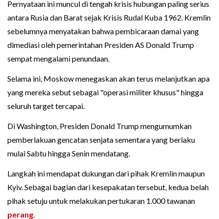
Pernyataan ini muncul di tengah krisis hubungan paling serius
antara Rusia dan Barat sejak Krisis Rudal Kuba 1962. Kremlin
sebelumnya menyatakan bahwa pembicaraan damai yang
dimediasi oleh pemerintahan Presiden AS Donald Trump
sempat mengalami penundaan.
Selama ini, Moskow menegaskan akan terus melanjutkan apa
yang mereka sebut sebagai "operasi militer khusus" hingga
seluruh target tercapai.
Di Washington, Presiden Donald Trump mengumumkan
pemberlakuan gencatan senjata sementara yang berlaku
mulai Sabtu hingga Senin mendatang.
Langkah ini mendapat dukungan dari pihak Kremlin maupun
Kyiv. Sebagai bagian dari kesepakatan tersebut, kedua belah
pihak setuju untuk melakukan pertukaran 1.000 tawanan
perang
.