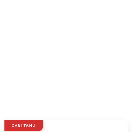
CARI TAHU