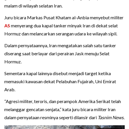
malam di wilayah selatan Iran.
Juru bicara Markas Pusat Khatam al-Anbia menyebut militer
AS
menyerang dua kapal tanker minyak Iran di dekat selat
Hormuz dan melancarkan serangan udara ke wilayah sipil.
Dalam pernyataannya, Iran mengatakan salah satu tanker
diserang saat berlayar dari perairan Jask menuju Selat
Hormuz.
Sementara kapal lainnya disebut menjadi target ketika
memasuki kawasan dekat Pelabuhan Fujairah, Uni Emirat
Arab.
“Agresi militer, teroris, dan perampok Amerika Serikat telah
melanggar gencatan senjata,” kata juru bicara militer Iran
dalam pernyataan resminya seperti dilansir dari
Tasnim News.