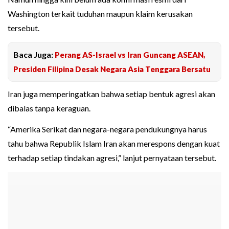
Washington terkait tuduhan maupun klaim kerusakan
tersebut.
Baca Juga:
Perang AS-Israel vs Iran Guncang ASEAN,
Presiden Filipina Desak Negara Asia Tenggara Bersatu
Iran juga memperingatkan bahwa setiap bentuk agresi akan
dibalas tanpa keraguan.
“Amerika Serikat dan negara-negara pendukungnya harus
tahu bahwa Republik Islam Iran akan merespons dengan kuat
terhadap setiap tindakan agresi,” lanjut pernyataan tersebut.