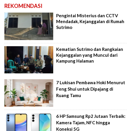
REKOMENDASI
Pengintai Misterius dan CCTV
Mendadak, Kejanggalan di Rumah
Sutrimo
Kematian Sutrimo dan Rangkaian
Kejanggalan yang Muncul dari
Kampung Halaman
7 Lukisan Pembawa Hoki Menurut
Feng Shui untuk Dipajang di
Ruang Tamu
6 HP Samsung Rp2 Jutaan Terbaik:
Kamera Tajam, NFC hingga
Koneksi 5G