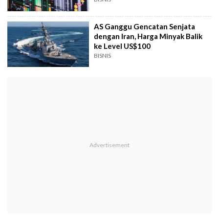
AS Ganggu Gencatan Senjata
dengan Iran, Harga Minyak Balik
ke Level US$100
BISNIS