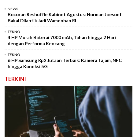
NEWS
Bocoran Reshuffle Kabinet Agustus: Norman Joesoef
Bakal Dilantik Jadi Wamenhan RI
TEKNO
4 HP Murah Baterai 7000 mAh, Tahan hingga 2 Hari
dengan Performa Kencang
TEKNO
6 HP Samsung Rp2 Jutaan Terbaik: Kamera Tajam, NFC
hingga Koneksi 5G
TERKINI