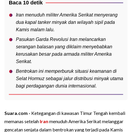
Baca 10 detik
Iran menuduh militer Amerika Serikat menyerang
dua kapal tanker minyak dan wilayah sipil pada
Kamis malam lalu.
Pasukan Garda Revolusi Iran melancarkan
serangan balasan yang diklaim menyebabkan
kerusakan besar pada armada militer Amerika
Serikat.
Bentrokan ini memperburuk situasi keamanan di
Selat Hormuz sebagai jalur distribusi minyak utama
bagi perdagangan dunia internasional.
Suara.com -
Ketegangan di kawasan Timur Tengah kembali
memanas setelah
Iran
menuduh Amerika Serikat melanggar
gencatan senjata dalam bentrokan yang terjadi pada Kamis