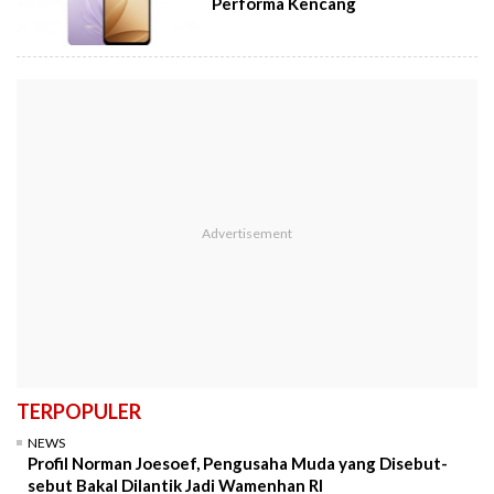
Performa Kencang
TERPOPULER
NEWS
Profil Norman Joesoef, Pengusaha Muda yang Disebut-
sebut Bakal Dilantik Jadi Wamenhan RI