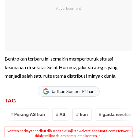
Bentrokan terbaru ini semakin memperburuk situasi
keamanan di sekitar Selat Hormuz, jalur strategis yang
menjadi salah satu rute utama distribusi minyak dunia.
Jadikan Sumber Pilihan
TAG
# Perang AS-Iran
# AS
# Iran
# garda revolusi iran