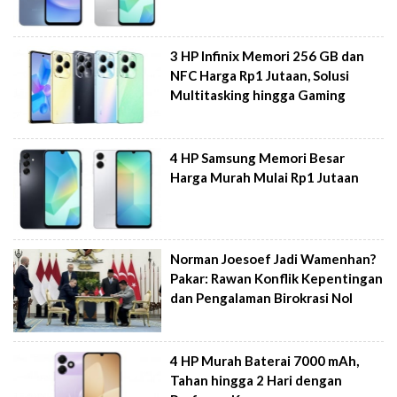
3 HP Infinix Memori 256 GB dan
NFC Harga Rp1 Jutaan, Solusi
Multitasking hingga Gaming
4 HP Samsung Memori Besar
Harga Murah Mulai Rp1 Jutaan
Norman Joesoef Jadi Wamenhan?
Pakar: Rawan Konflik Kepentingan
dan Pengalaman Birokrasi Nol
4 HP Murah Baterai 7000 mAh,
Tahan hingga 2 Hari dengan