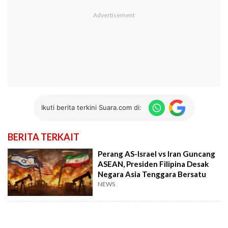
Ikuti berita terkini Suara.com di:
BERITA TERKAIT
Perang AS-Israel vs Iran Guncang
ASEAN, Presiden Filipina Desak
Negara Asia Tenggara Bersatu
NEWS