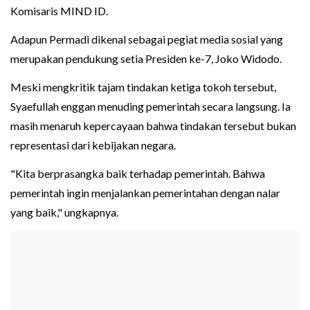
Komisaris MIND ID.
Adapun Permadi dikenal sebagai pegiat media sosial yang
merupakan pendukung setia Presiden ke-7, Joko Widodo.
Meski mengkritik tajam tindakan ketiga tokoh tersebut,
Syaefullah enggan menuding pemerintah secara langsung. Ia
masih menaruh kepercayaan bahwa tindakan tersebut bukan
representasi dari kebijakan negara.
"Kita berprasangka baik terhadap pemerintah. Bahwa
pemerintah ingin menjalankan pemerintahan dengan nalar
yang baik," ungkapnya.