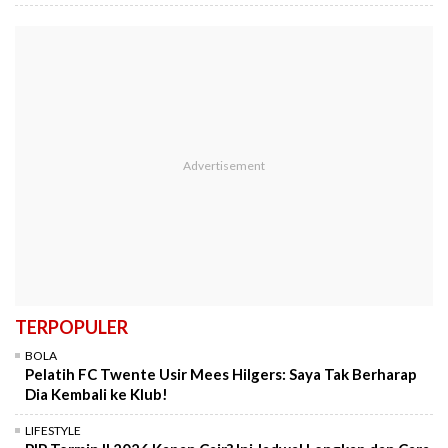
TERPOPULER
BOLA
Pelatih FC Twente Usir Mees Hilgers: Saya Tak Berharap
Dia Kembali ke Klub!
LIFESTYLE