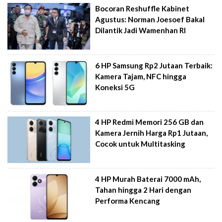
Bocoran Reshuffle Kabinet
Agustus: Norman Joesoef Bakal
Dilantik Jadi Wamenhan RI
6 HP Samsung Rp2 Jutaan Terbaik:
Kamera Tajam, NFC hingga
Koneksi 5G
4 HP Redmi Memori 256 GB dan
Kamera Jernih Harga Rp1 Jutaan,
Cocok untuk Multitasking
4 HP Murah Baterai 7000 mAh,
Tahan hingga 2 Hari dengan
Performa Kencang