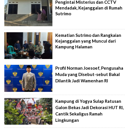
Pengintai Misterius dan CCTV
Mendadak, Kejanggalan di Rumah
Sutrimo
Kematian Sutrimo dan Rangkaian
Kejanggalan yang Muncul dari
Kampung Halaman
Profil Norman Joesoef, Pengusaha
Muda yang Disebut-sebut Bakal
Dilantik Jadi Wamenhan RI
Kampung di Yogya Sulap Ratusan
Galon Bekas Jadi Dekorasi HUT RI,
Cantik Sekaligus Ramah
Lingkungan