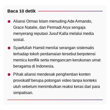
Baca 10 detik
Aliansi Ormas Islam menuding Ade Armando,
Grace Natalie, dan Permadi Arya sengaja
menyerang reputasi Jusuf Kalla melalui media
sosial.
Syaefullah Hamid menilai serangan sistematis
terhadap tokoh perdamaian tersebut berpotensi
memicu konflik serta mengancam kerukunan umat
beragama di Indonesia.
Pihak aliansi mendesak penghentian konten
provokatif berupa potongan video tanpa konteks
utuh sebelum menimbulkan reaksi keras dari para
simpatisan.