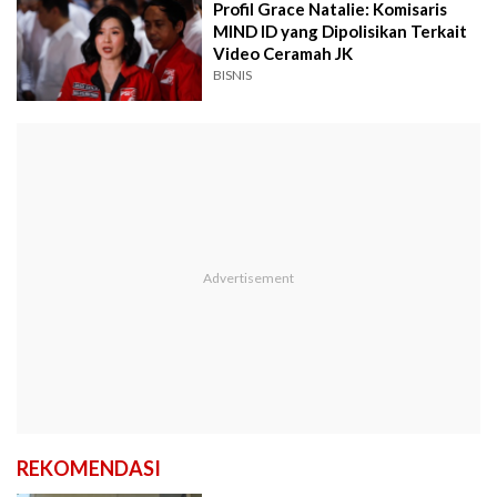
Profil Grace Natalie: Komisaris
MIND ID yang Dipolisikan Terkait
Video Ceramah JK
BISNIS
REKOMENDASI