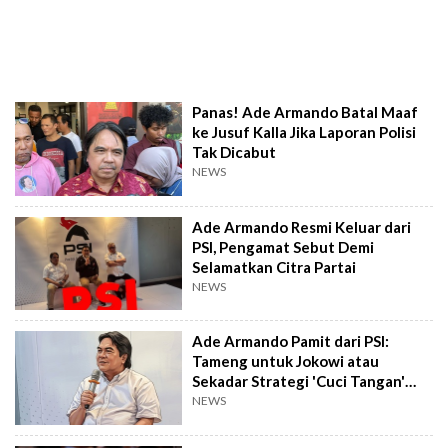
Panas! Ade Armando Batal Maaf
ke Jusuf Kalla Jika Laporan Polisi
Tak Dicabut
NEWS
Ade Armando Resmi Keluar dari
PSI, Pengamat Sebut Demi
Selamatkan Citra Partai
NEWS
Ade Armando Pamit dari PSI:
Tameng untuk Jokowi atau
Sekadar Strategi 'Cuci Tangan'
Politik?
NEWS