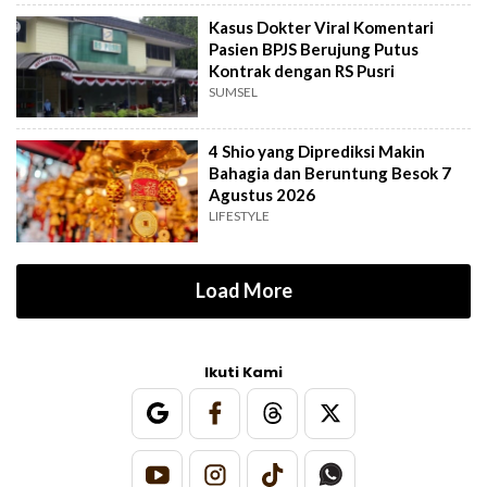
Kasus Dokter Viral Komentari
Pasien BPJS Berujung Putus
Kontrak dengan RS Pusri
SUMSEL
4 Shio yang Diprediksi Makin
Bahagia dan Beruntung Besok 7
Agustus 2026
LIFESTYLE
Load More
Ikuti Kami