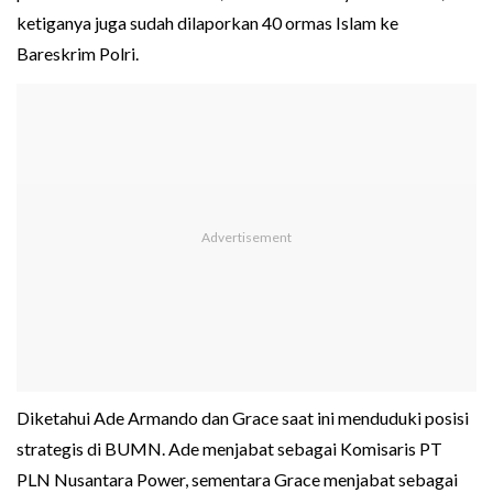
ketiganya juga sudah dilaporkan 40 ormas Islam ke
Bareskrim Polri.
Diketahui Ade Armando dan Grace saat ini menduduki posisi
strategis di BUMN. Ade menjabat sebagai Komisaris PT
PLN Nusantara Power, sementara Grace menjabat sebagai