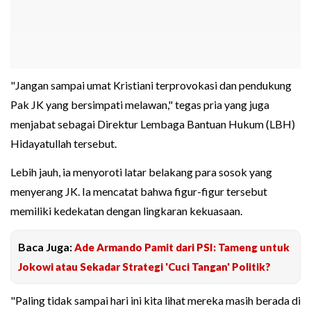
"Jangan sampai umat Kristiani terprovokasi dan pendukung
Pak JK yang bersimpati melawan," tegas pria yang juga
menjabat sebagai Direktur Lembaga Bantuan Hukum (LBH)
Hidayatullah tersebut.
Lebih jauh, ia menyoroti latar belakang para sosok yang
menyerang JK. Ia mencatat bahwa figur-figur tersebut
memiliki kedekatan dengan lingkaran kekuasaan.
Baca Juga:
Ade Armando Pamit dari PSI: Tameng untuk
Jokowi atau Sekadar Strategi 'Cuci Tangan' Politik?
"Paling tidak sampai hari ini kita lihat mereka masih berada di