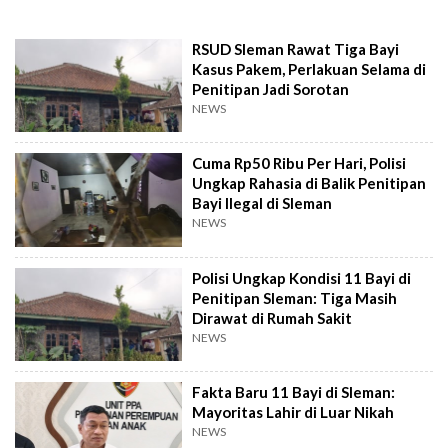
RSUD Sleman Rawat Tiga Bayi
Kasus Pakem, Perlakuan Selama di
Penitipan Jadi Sorotan
NEWS
Cuma Rp50 Ribu Per Hari, Polisi
Ungkap Rahasia di Balik Penitipan
Bayi Ilegal di Sleman
NEWS
Polisi Ungkap Kondisi 11 Bayi di
Penitipan Sleman: Tiga Masih
Dirawat di Rumah Sakit
NEWS
Fakta Baru 11 Bayi di Sleman:
Mayoritas Lahir di Luar Nikah
NEWS