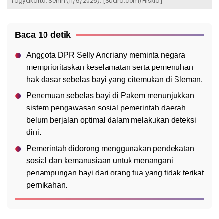
Yogyakarta, Senin (11/5/2026). [Suara.com/Hiskia]
Baca 10 detik
Anggota DPR Selly Andriany meminta negara
memprioritaskan keselamatan serta pemenuhan
hak dasar sebelas bayi yang ditemukan di Sleman.
Penemuan sebelas bayi di Pakem menunjukkan
sistem pengawasan sosial pemerintah daerah
belum berjalan optimal dalam melakukan deteksi
dini.
Pemerintah didorong menggunakan pendekatan
sosial dan kemanusiaan untuk menangani
penampungan bayi dari orang tua yang tidak terikat
pernikahan.