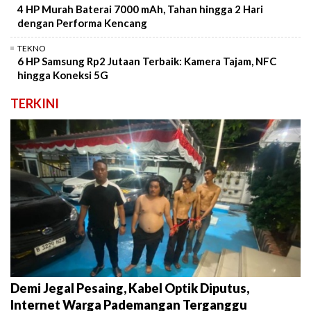
4 HP Murah Baterai 7000 mAh, Tahan hingga 2 Hari
dengan Performa Kencang
TEKNO
6 HP Samsung Rp2 Jutaan Terbaik: Kamera Tajam, NFC
hingga Koneksi 5G
TERKINI
Demi Jegal Pesaing, Kabel Optik Diputus,
Internet Warga Pademangan Terganggu