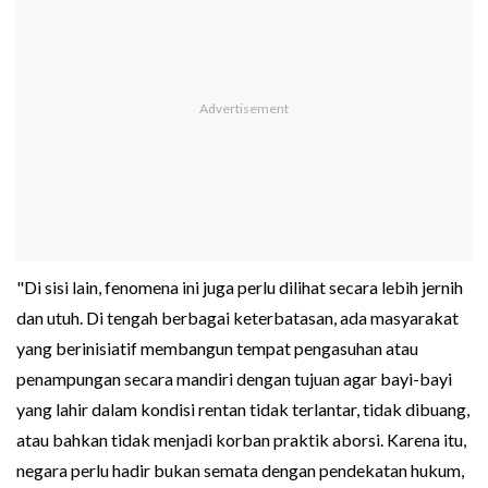
"Di sisi lain, fenomena ini juga perlu dilihat secara lebih jernih
dan utuh. Di tengah berbagai keterbatasan, ada masyarakat
yang berinisiatif membangun tempat pengasuhan atau
penampungan secara mandiri dengan tujuan agar bayi-bayi
yang lahir dalam kondisi rentan tidak terlantar, tidak dibuang,
atau bahkan tidak menjadi korban praktik aborsi. Karena itu,
negara perlu hadir bukan semata dengan pendekatan hukum,