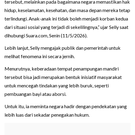
tersebut, melainkan pada bagaimana negara memastikan hak
hidup, keselamatan, kesehatan, dan masa depan mereka tetap
terlindungi. Anak-anak ini tidak boleh menjadi korban kedua
dari situasi sosial yang terjadi di sekelilingnya,” ujar Selly saat
dihubungi Suara.com, Senin (11/5/2026).
Lebih lanjut, Selly mengajak publik dan pemerintah untuk
melihat fenomena ini secara jernih.
Menurutnya, keberadaan tempat penampungan mandiri
tersebut bisa jadi merupakan bentuk inisiatif masyarakat
untuk mencegah tindakan yang lebih buruk, seperti
pembuangan bayi atau aborsi.
Untuk itu, ia meminta negara hadir dengan pendekatan yang
lebih luas dari sekadar penegakan hukum.