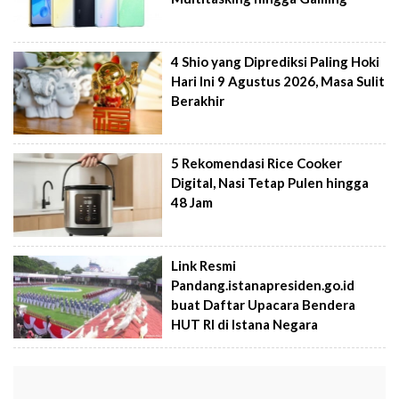
4 Shio yang Diprediksi Paling Hoki
Hari Ini 9 Agustus 2026, Masa Sulit
Berakhir
5 Rekomendasi Rice Cooker
Digital, Nasi Tetap Pulen hingga
48 Jam
Link Resmi
Pandang.istanapresiden.go.id
buat Daftar Upacara Bendera
HUT RI di Istana Negara