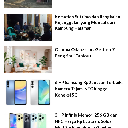
Kematian Sutrimo dan Rangkaian
Kejanggalan yang Muncul dari
Kampung Halaman
Oturma Odanza ans Getiren 7
Feng Shui Tablosu
6 HP Samsung Rp2 Jutaan Terbaik:
Kamera Tajam, NFC hingga
Koneksi 5G
3 HP Infinix Memori 256 GB dan
NFC Harga Rp1 Jutaan, Solusi
Multitasking hingga Gaming