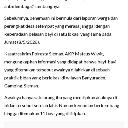
antarlembaga,” sambungnya.
Sebelumnya, penemuan ini bermula dari laporan warga dan
perangkat desa setempat yang merasa janggal dengan
keberadaan belasan bayi di satu lokasi yang sama pada
Jumat (8/5/2026).
Kasatreskrim Polresta Sleman, AKP Mateus Wiwit,
mengungkapkan informasi yang didapat bahwa bayi-bayi
yang ditemukan tersebut awalnya dilahirkan di sebuah
praktik bidan yang berlokasi di wilayah Banyuraden,
Gamping, Sleman.
Awalnya hanya satu orang ibu yang menitipkan anaknya di
bidan tersebut setelah lahir. Namun kemudian berkembang
hingga ditemukan 11 bayi yang dititipkan.