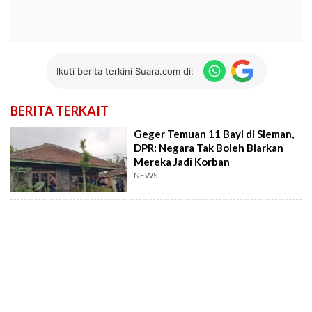
Ikuti berita terkini Suara.com di:
BERITA TERKAIT
Geger Temuan 11 Bayi di Sleman,
DPR: Negara Tak Boleh Biarkan
Mereka Jadi Korban
NEWS