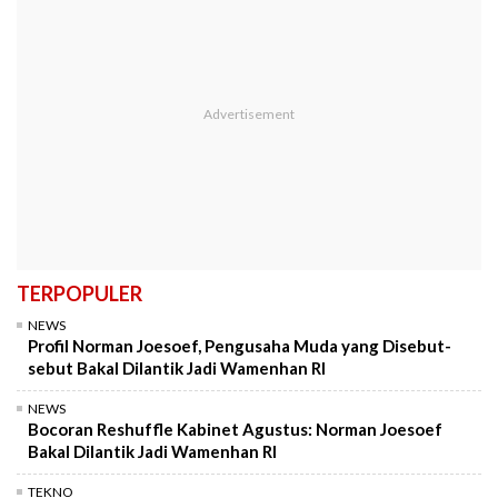
TERPOPULER
NEWS
Profil Norman Joesoef, Pengusaha Muda yang Disebut-
sebut Bakal Dilantik Jadi Wamenhan RI
NEWS
Bocoran Reshuffle Kabinet Agustus: Norman Joesoef
Bakal Dilantik Jadi Wamenhan RI
TEKNO