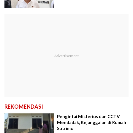
REKOMENDASI
Pengintai Misterius dan CCTV
Mendadak, Kejanggalan di Rumah
Sutrimo