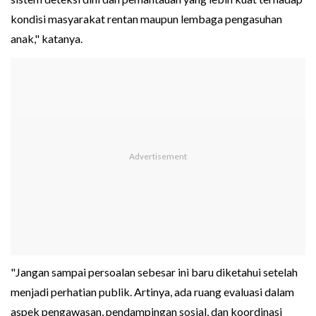
kondisi masyarakat rentan maupun lembaga pengasuhan
anak," katanya.
"Jangan sampai persoalan sebesar ini baru diketahui setelah
menjadi perhatian publik. Artinya, ada ruang evaluasi dalam
aspek pengawasan, pendampingan sosial, dan koordinasi