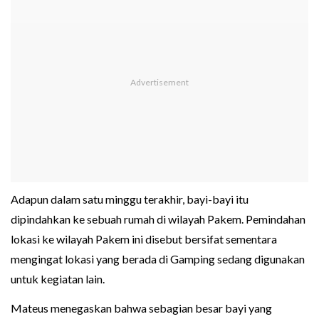
Adapun dalam satu minggu terakhir, bayi-bayi itu
dipindahkan ke sebuah rumah di wilayah Pakem. Pemindahan
lokasi ke wilayah Pakem ini disebut bersifat sementara
mengingat lokasi yang berada di Gamping sedang digunakan
untuk kegiatan lain.
Mateus menegaskan bahwa sebagian besar bayi yang