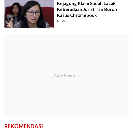
Kejagung Klaim Sudah Lacak
Keberadaan Jurist Tan Buron
Kasus Chromebook
NEWS
REKOMENDASI