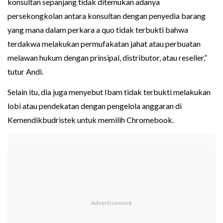
konsultan sepanjang tidak ditemukan adanya
persekongkolan antara konsultan dengan penyedia barang
yang mana dalam perkara a quo tidak terbukti bahwa
terdakwa melakukan permufakatan jahat atau perbuatan
melawan hukum dengan prinsipal, distributor, atau reseller,”
tutur Andi.
Selain itu, dia juga menyebut Ibam tidak terbukti melakukan
lobi atau pendekatan dengan pengelola anggaran di
Kemendikbudristek untuk memilih Chromebook.