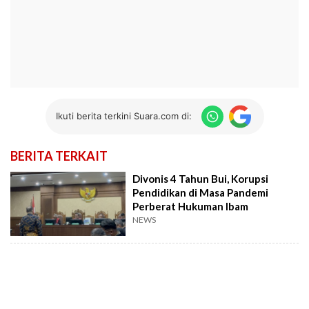
Ikuti berita terkini Suara.com di:
BERITA TERKAIT
Divonis 4 Tahun Bui, Korupsi
Pendidikan di Masa Pandemi
Perberat Hukuman Ibam
NEWS