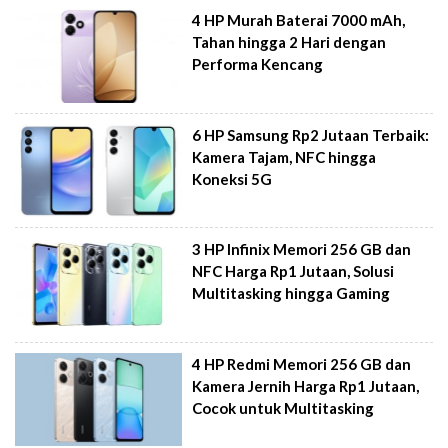
4 HP Murah Baterai 7000 mAh,
Tahan hingga 2 Hari dengan
Performa Kencang
6 HP Samsung Rp2 Jutaan Terbaik:
Kamera Tajam, NFC hingga
Koneksi 5G
3 HP Infinix Memori 256 GB dan
NFC Harga Rp1 Jutaan, Solusi
Multitasking hingga Gaming
4 HP Redmi Memori 256 GB dan
Kamera Jernih Harga Rp1 Jutaan,
Cocok untuk Multitasking