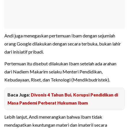
Andi juga menegaskan pertemuan Ibam dengan sejumlah
orang Google dilakukan dengan secara terbuka, bukan lahir
dari inisiatif pribadi.
Pertemuan itu disebut dilakukan Ibam setelah ada arahan
dari Nadiem Makarim selaku Menteri Pendidikan,
Kebudayaan, Riset, dan Teknologi (Mendikbudristek).
Baca Juga:
Divonis 4 Tahun Bui, Korupsi Pendidikan di
Masa Pandemi Perberat Hukuman Ibam
Lebih lanjut, Andi menerangkan bahwa Ibam tidak
mendapatkan keuntungan materi dan imateril secara