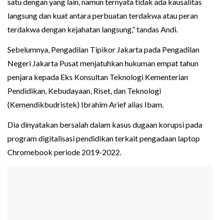
satu dengan yang lain, namun ternyata tidak ada kausalitas
langsung dan kuat antara perbuatan terdakwa atau peran
terdakwa dengan kejahatan langsung,” tandas Andi.
Sebelumnya, Pengadilan Tipikor Jakarta pada Pengadilan
Negeri Jakarta Pusat menjatuhkan hukuman empat tahun
penjara kepada Eks Konsultan Teknologi Kementerian
Pendidikan, Kebudayaan, Riset, dan Teknologi
(Kemendikbudristek) Ibrahim Arief alias Ibam.
Dia dinyatakan bersalah dalam kasus dugaan korupsi pada
program digitalisasi pendidikan terkait pengadaan laptop
Chromebook periode 2019-2022.