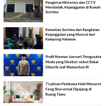
Pengintai Misterius dan CCTV
Mendadak, Kejanggalan di Rumah
Sutrimo
Kematian Sutrimo dan Rangkaian
Kejanggalan yang Muncul dari
Kampung Halaman
Profil Norman Joesoef, Pengusaha
Muda yang Disebut-sebut Bakal
Dilantik Jadi Wamenhan RI
7 Lukisan Pembawa Hoki Menurut
Feng Shui untuk Dipajang di
Ruang Tamu