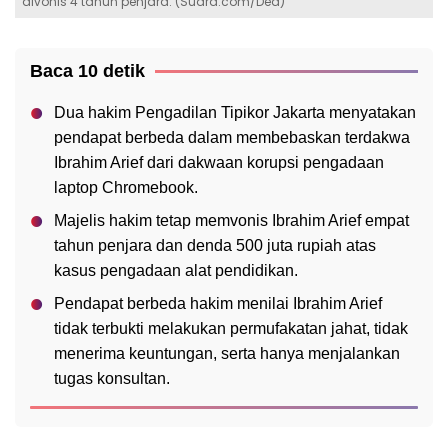
divonis 4 tahun penjara. (Suara.com/Dea)
Baca 10 detik
Dua hakim Pengadilan Tipikor Jakarta menyatakan
pendapat berbeda dalam membebaskan terdakwa
Ibrahim Arief dari dakwaan korupsi pengadaan
laptop Chromebook.
Majelis hakim tetap memvonis Ibrahim Arief empat
tahun penjara dan denda 500 juta rupiah atas
kasus pengadaan alat pendidikan.
Pendapat berbeda hakim menilai Ibrahim Arief
tidak terbukti melakukan permufakatan jahat, tidak
menerima keuntungan, serta hanya menjalankan
tugas konsultan.