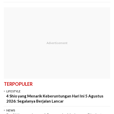
TERPOPULER
LIFESTYLE
4 Shio yang Menarik Keberuntungan Hari Ini 5 Agustus
2026: Segalanya Berjalan Lancar
NEWS