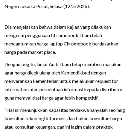
Negeri Jakarta Pusat, Selasa (12/5/2026).
Dia menjelaskan bahwa dalam kajian yang dilakukan
mengenai penggunaan Chromebook, Ibam telah
mencantumkan harga laptop Chromebook berdasarkan
harga pada market place.
Dengan begitu, lanjut Andi, Ibam tetap memberi masukan
agar harga dicek ulang oleh Kemendikbud dengan
menyarankan kementerian untuk melakukan request for
information atau permintaan informasi kepada distributor
guna memvalidasi harga agar lebih kompetitif.
“Hal ini menunjukkan kapasitas terdakwa hanyalah seorang
konsultan teknologi informasi, dan bukan konsultan harga
atau konsultan keuangan, dan ini lazim dalam praktek