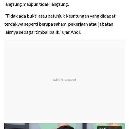
langsung maupun tidak langsung.
“Tidak ada bukti atau petunjuk keuntungan yang didapat
terdakwa seperti berupa saham, pekerjaan atau jabatan
lainnya sebagai timbal balik,” ujar Andi.