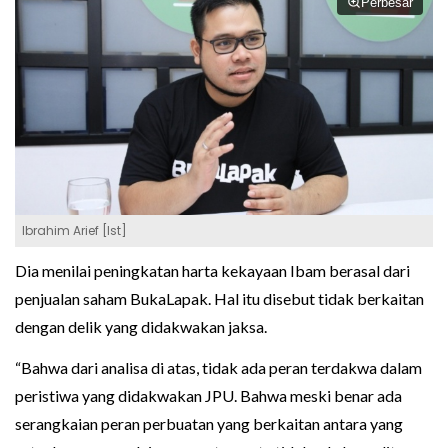
Perbesar
Ibrahim Arief [Ist]
Dia menilai peningkatan harta kekayaan Ibam berasal dari
penjualan saham BukaLapak. Hal itu disebut tidak berkaitan
dengan delik yang didakwakan jaksa.
“Bahwa dari analisa di atas, tidak ada peran terdakwa dalam
peristiwa yang didakwakan JPU. Bahwa meski benar ada
serangkaian peran perbuatan yang berkaitan antara yang