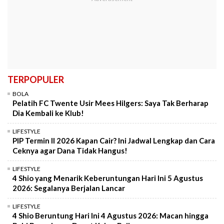
TERPOPULER
BOLA
Pelatih FC Twente Usir Mees Hilgers: Saya Tak Berharap
Dia Kembali ke Klub!
LIFESTYLE
PIP Termin II 2026 Kapan Cair? Ini Jadwal Lengkap dan Cara
Ceknya agar Dana Tidak Hangus!
LIFESTYLE
4 Shio yang Menarik Keberuntungan Hari Ini 5 Agustus
2026: Segalanya Berjalan Lancar
LIFESTYLE
4 Shio Beruntung Hari Ini 4 Agustus 2026: Macan hingga