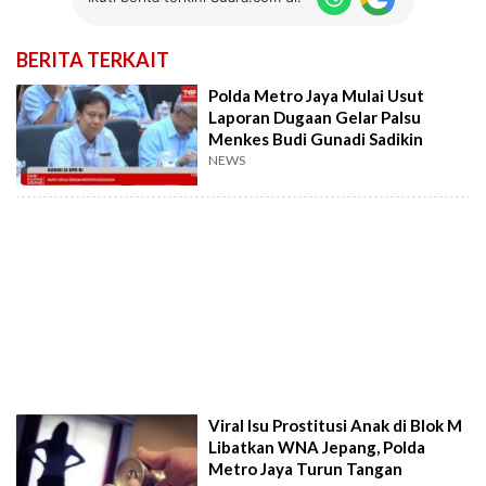
BERITA TERKAIT
Polda Metro Jaya Mulai Usut
Laporan Dugaan Gelar Palsu
Menkes Budi Gunadi Sadikin
NEWS
Viral Isu Prostitusi Anak di Blok M
Libatkan WNA Jepang, Polda
Metro Jaya Turun Tangan