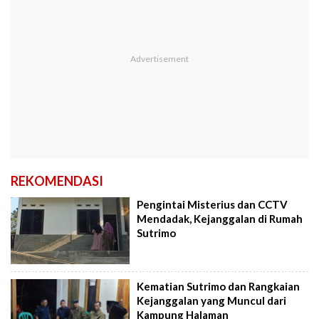
REKOMENDASI
Pengintai Misterius dan CCTV
Mendadak, Kejanggalan di Rumah
Sutrimo
Kematian Sutrimo dan Rangkaian
Kejanggalan yang Muncul dari
Kampung Halaman