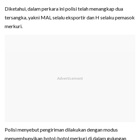
Diketahui, dalam perkara ini polisi telah menangkap dua
tersangka, yakni MAL selalu eksportir dan H selaku pemasok
merkuri.
Polisi menyebut pengiriman dilakukan dengan modus
menyembunyikan botol-botol merkuri di dalam gulungan