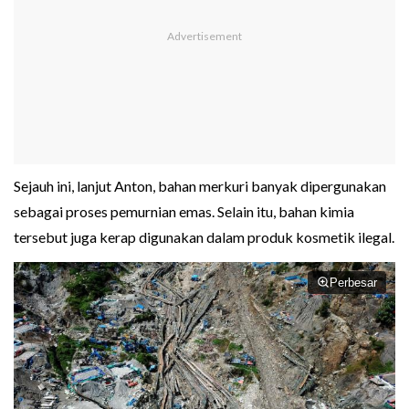
Sejauh ini, lanjut Anton, bahan merkuri banyak dipergunakan
sebagai proses pemurnian emas. Selain itu, bahan kimia
tersebut juga kerap digunakan dalam produk kosmetik ilegal.
Perbesar