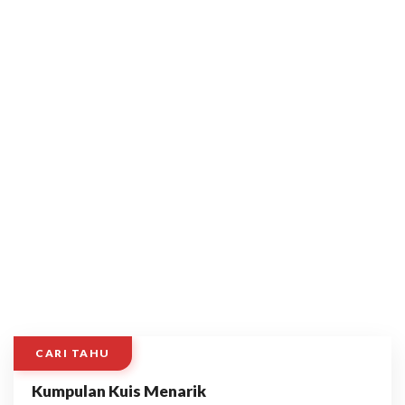
CARI TAHU
Kumpulan Kuis Menarik