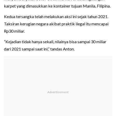
karpet yang dimasukkan ke kontainer tujuan Manila, Filipina.
Kedua tersangka telah melakukan aksi ini sejak tahun 2021.
Taksiran kerugian negara akibat praktik ilegal itu mencapai
Rp30 miliar.
“Kejadian tidak hanya sekali, nilainya bisa sampai 30 miliar
dari 2021 sampai saat ini,” tandas Anton.