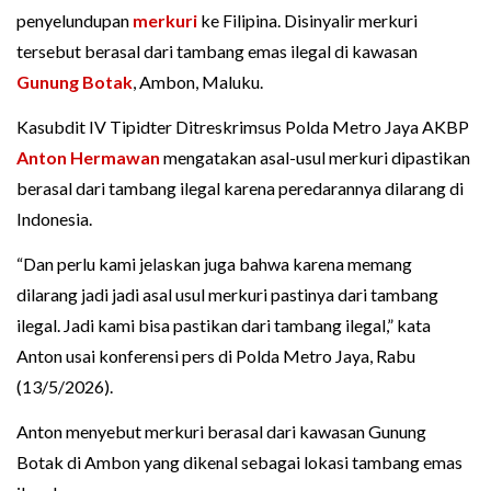
penyelundupan
merkuri
ke Filipina. Disinyalir merkuri
tersebut berasal dari tambang emas ilegal di kawasan
Gunung Botak
, Ambon, Maluku.
Kasubdit IV Tipidter Ditreskrimsus Polda Metro Jaya AKBP
Anton Hermawan
mengatakan asal-usul merkuri dipastikan
berasal dari tambang ilegal karena peredarannya dilarang di
Indonesia.
“Dan perlu kami jelaskan juga bahwa karena memang
dilarang jadi jadi asal usul merkuri pastinya dari tambang
ilegal. Jadi kami bisa pastikan dari tambang ilegal,” kata
Anton usai konferensi pers di Polda Metro Jaya, Rabu
(13/5/2026).
Anton menyebut merkuri berasal dari kawasan Gunung
Botak di Ambon yang dikenal sebagai lokasi tambang emas