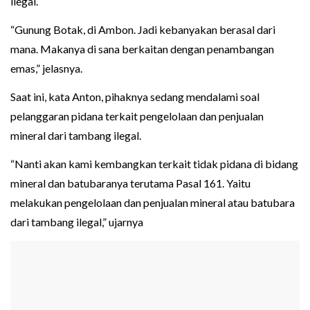
ilegal.
“Gunung Botak, di Ambon. Jadi kebanyakan berasal dari
mana. Makanya di sana berkaitan dengan penambangan
emas,” jelasnya.
Saat ini, kata Anton, pihaknya sedang mendalami soal
pelanggaran pidana terkait pengelolaan dan penjualan
mineral dari tambang ilegal.
“Nanti akan kami kembangkan terkait tidak pidana di bidang
mineral dan batubaranya terutama Pasal 161. Yaitu
melakukan pengelolaan dan penjualan mineral atau batubara
dari tambang ilegal,” ujarnya