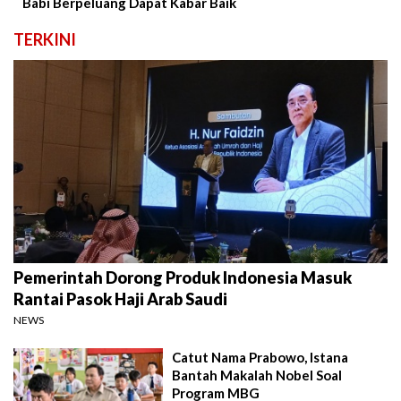
Babi Berpeluang Dapat Kabar Baik
TERKINI
Pemerintah Dorong Produk Indonesia Masuk
Rantai Pasok Haji Arab Saudi
NEWS
Catut Nama Prabowo, Istana
Bantah Makalah Nobel Soal
Program MBG