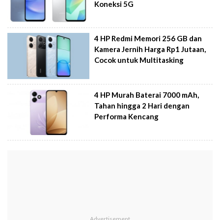
Koneksi 5G
4 HP Redmi Memori 256 GB dan
Kamera Jernih Harga Rp1 Jutaan,
Cocok untuk Multitasking
4 HP Murah Baterai 7000 mAh,
Tahan hingga 2 Hari dengan
Performa Kencang