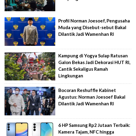
Profil Norman Joesoef, Pengusaha
Muda yang Disebut-sebut Bakal
Dilantik Jadi Wamenhan RI
Kampung di Yogya Sulap Ratusan
Galon Bekas Jadi Dekorasi HUT RI,
Cantik Sekaligus Ramah
Lingkungan
Bocoran Reshuffle Kabinet
Agustus: Norman Joesoef Bakal
Dilantik Jadi Wamenhan RI
6 HP Samsung Rp2 Jutaan Terbaik:
Kamera Tajam, NFC hingga