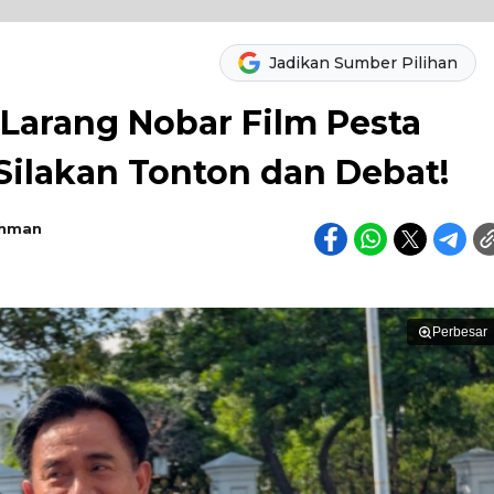
Jadikan Sumber Pilihan
Larang Nobar Film Pesta
 Silakan Tonton dan Debat!
ahman
Perbesar