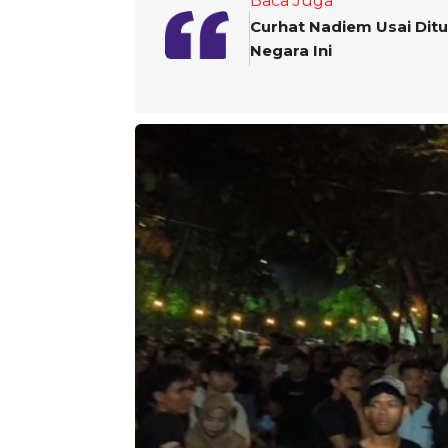
Baca Juga
Curhat Nadiem Usai Ditu
Negara Ini