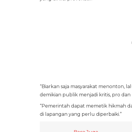
“Biarkan saja masyarakat menonton, lal
demikian publik menjadi kritis, pro dan 
“Pemerintah dapat memetik hikmah dar
di lapangan yang perlu diperbaiki.”