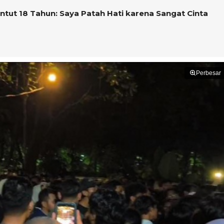
ntut 18 Tahun: Saya Patah Hati karena Sangat Cinta
Perbesar