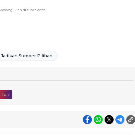
Jadikan Sumber Pilihan
 Iran