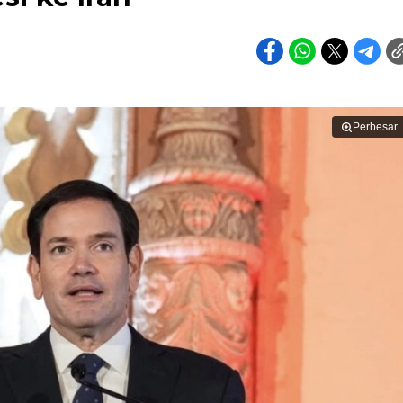
Perbesar