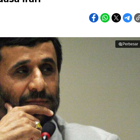
Perbesar