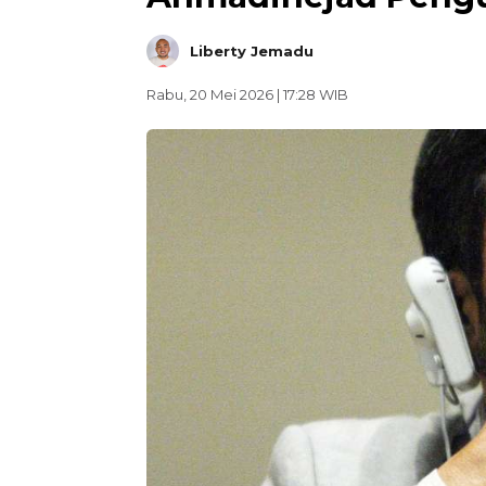
Liberty Jemadu
Rabu, 20 Mei 2026 | 17:28 WIB