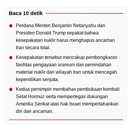
Baca 10 detik
Perdana Menteri Benjamin Netanyahu dan
Presiden Donald Trump sepakat bahwa
kesepakatan nuklir harus menghapus ancaman
Iran secara total.
Kesepakatan tersebut mencakup pembongkaran
fasilitas pengayaan uranium dan pemindahan
material nuklir dari wilayah Iran untuk mencegah
kepemilikan senjata.
Kedua pemimpin membahas pembukaan kembali
Selat Hormuz serta mempertegas dukungan
Amerika Serikat atas hak Israel mempertahankan
diri dari ancaman.