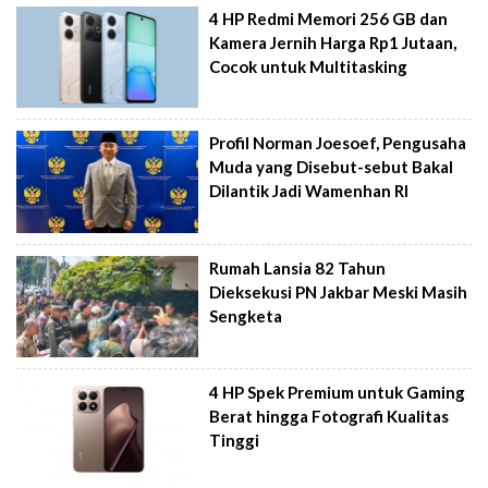
4 HP Redmi Memori 256 GB dan
Kamera Jernih Harga Rp1 Jutaan,
Cocok untuk Multitasking
Profil Norman Joesoef, Pengusaha
Muda yang Disebut-sebut Bakal
Dilantik Jadi Wamenhan RI
Rumah Lansia 82 Tahun
Dieksekusi PN Jakbar Meski Masih
Sengketa
4 HP Spek Premium untuk Gaming
Berat hingga Fotografi Kualitas
Tinggi