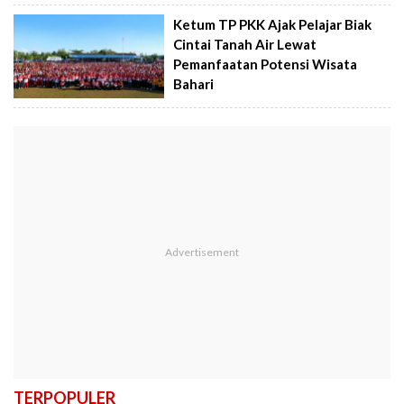
Ketum TP PKK Ajak Pelajar Biak
Cintai Tanah Air Lewat
Pemanfaatan Potensi Wisata
Bahari
TERPOPULER