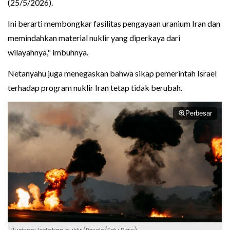
(25/5/2026).
Ini berarti membongkar fasilitas pengayaan uranium Iran dan
memindahkan material nuklir yang diperkaya dari
wilayahnya," imbuhnya.
Netanyahu juga menegaskan bahwa sikap pemerintah Israel
terhadap program nuklir Iran tetap tidak berubah.
Perbesar