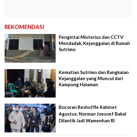
REKOMENDASI
Pengintai Misterius dan CCTV
Mendadak, Kejanggalan di Rumah
Sutrimo
Kematian Sutrimo dan Rangkaian
Kejanggalan yang Muncul dari
Kampung Halaman
Bocoran Reshuffle Kabinet
Agustus: Norman Joesoef Bakal
Dilantik Jadi Wamenhan RI