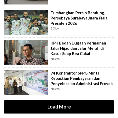
Tumbangkan Persib Bandung,
Persebaya Surabaya Juara Piala
Presiden 2026
BOLA
KPK Bedah Dugaan Permainan
Jalur Hijau dan Jalur Merah di
Kasus Suap Bea Cukai
NEWS
74 Kontraktor SPPG Minta
Kepastian Pembayaran dan
Penyelesaian Administrasi Proyek
NEWS
Load More