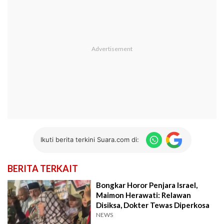
Ikuti berita terkini Suara.com di:
BERITA TERKAIT
Bongkar Horor Penjara Israel,
Maimon Herawati: Relawan
Disiksa, Dokter Tewas Diperkosa
NEWS