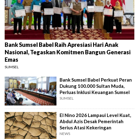
Bank Sumsel Babel Raih Apresiasi Hari Anak
Nasional, Tegaskan Komitmen Bangun Generasi
Emas
SUMSEL
Bank Sumsel Babel Perkuat Peran
Dukung 100.000 Sultan Muda,
Perluas Inklusi Keuangan Sumsel
SUMSEL
El Nino 2026 Lampaui Level Kuat,
Abdul Azis Desak Pemerintah
Serius Atasi Kekeringan
NEWS