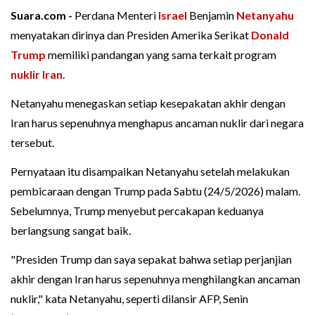
Suara.com -
Perdana Menteri
Israel
Benjamin
Netanyahu
menyatakan dirinya dan Presiden Amerika Serikat
Donald
Trump
memiliki pandangan yang sama terkait program
nuklir
Iran
.
Netanyahu menegaskan setiap kesepakatan akhir dengan
Iran harus sepenuhnya menghapus ancaman nuklir dari negara
tersebut.
Pernyataan itu disampaikan Netanyahu setelah melakukan
pembicaraan dengan Trump pada Sabtu (24/5/2026) malam.
Sebelumnya, Trump menyebut percakapan keduanya
berlangsung sangat baik.
"Presiden Trump dan saya sepakat bahwa setiap perjanjian
akhir dengan Iran harus sepenuhnya menghilangkan ancaman
nuklir," kata Netanyahu, seperti dilansir AFP, Senin