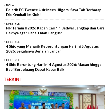
BOLA
Pelatih FC Twente Usir Mees Hilgers: Saya Tak Berharap
Dia Kembali ke Klub!
LIFESTYLE
PIP Termin II 2026 Kapan Cair? Ini Jadwal Lengkap dan Cara
Ceknya agar Dana Tidak Hangus!
LIFESTYLE
4 Shio yang Menarik Keberuntungan Hari Ini 5 Agustus
2026: Segalanya Berjalan Lancar
LIFESTYLE
4 Shio Beruntung Hari Ini 4 Agustus 2026: Macan hingga
Babi Berpeluang Dapat Kabar Baik
TERKINI