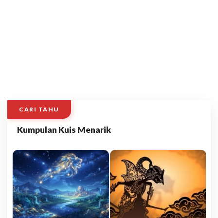
CARI TAHU
Kumpulan Kuis Menarik