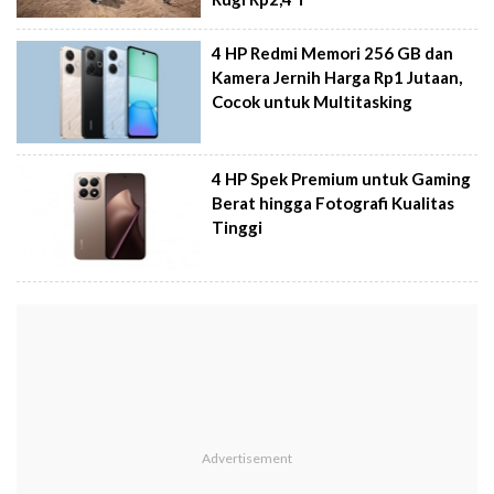
4 HP Redmi Memori 256 GB dan
Kamera Jernih Harga Rp1 Jutaan,
Cocok untuk Multitasking
4 HP Spek Premium untuk Gaming
Berat hingga Fotografi Kualitas
Tinggi