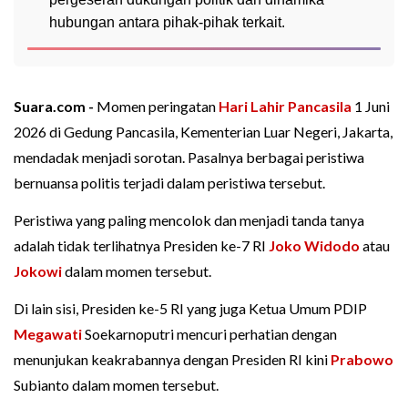
hubungan antara pihak-pihak terkait.
Suara.com -
Momen peringatan
Hari Lahir Pancasila
1 Juni
2026 di Gedung Pancasila, Kementerian Luar Negeri, Jakarta,
mendadak menjadi sorotan. Pasalnya berbagai peristiwa
bernuansa politis terjadi dalam peristiwa tersebut.
Peristiwa yang paling mencolok dan menjadi tanda tanya
adalah tidak terlihatnya Presiden ke-7 RI
Joko Widodo
atau
Jokowi
dalam momen tersebut.
Di lain sisi, Presiden ke-5 RI yang juga Ketua Umum PDIP
Megawati
Soekarnoputri mencuri perhatian dengan
menunjukan keakrabannya dengan Presiden RI kini
Prabowo
Subianto dalam momen tersebut.