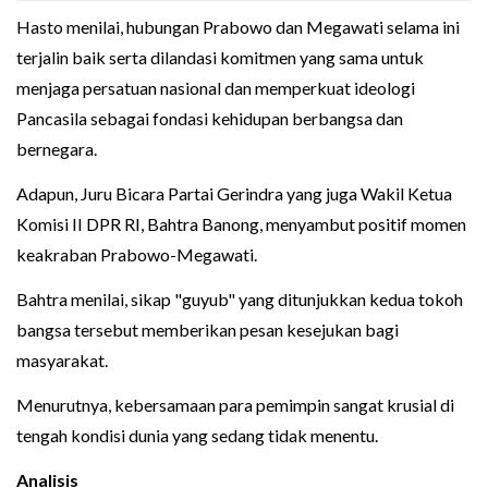
Hasto menilai, hubungan Prabowo dan Megawati selama ini
terjalin baik serta dilandasi komitmen yang sama untuk
menjaga persatuan nasional dan memperkuat ideologi
Pancasila sebagai fondasi kehidupan berbangsa dan
bernegara.
Adapun, Juru Bicara Partai Gerindra yang juga Wakil Ketua
Komisi II DPR RI, Bahtra Banong, menyambut positif momen
keakraban Prabowo-Megawati.
Bahtra menilai, sikap "guyub" yang ditunjukkan kedua tokoh
bangsa tersebut memberikan pesan kesejukan bagi
masyarakat.
Menurutnya, kebersamaan para pemimpin sangat krusial di
tengah kondisi dunia yang sedang tidak menentu.
Analisis