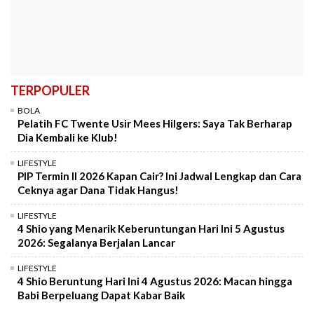
TERPOPULER
BOLA
Pelatih FC Twente Usir Mees Hilgers: Saya Tak Berharap
Dia Kembali ke Klub!
LIFESTYLE
PIP Termin II 2026 Kapan Cair? Ini Jadwal Lengkap dan Cara
Ceknya agar Dana Tidak Hangus!
LIFESTYLE
4 Shio yang Menarik Keberuntungan Hari Ini 5 Agustus
2026: Segalanya Berjalan Lancar
LIFESTYLE
4 Shio Beruntung Hari Ini 4 Agustus 2026: Macan hingga
Babi Berpeluang Dapat Kabar Baik