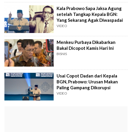
Kala Prabowo Sapa Jaksa Agung
setelah Tangkap Kepala BGN:
Yang Sekarang Agak Diwaspadai
VIDEO
Menkeu Purbaya Dikabarkan
Bakal Dicopot Kamis Hari Ini
BISNIS
Usai Copot Dadan dari Kepala
BGN, Prabowo: Urusan Makan
Paling Gampang Dikorupsi
VIDEO