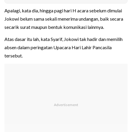
Apalagi, kata dia, hingga pagi hari H acara sebelum dimulai
Jokowi belum sama sekali menerima undangan, baik secara
secarik surat maupun bentuk komunikasi lainmya.
Atas dasar itu lah, kata Syarif, Jokowi tak hadir dan memilih
absen dalam peringatan Upacara Hari Lahir Pancasila
tersebut.