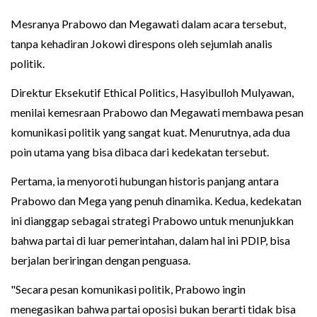
Mesranya Prabowo dan Megawati dalam acara tersebut,
tanpa kehadiran Jokowi direspons oleh sejumlah analis
politik.
Direktur Eksekutif Ethical Politics, Hasyibulloh Mulyawan,
menilai kemesraan Prabowo dan Megawati membawa pesan
komunikasi politik yang sangat kuat. Menurutnya, ada dua
poin utama yang bisa dibaca dari kedekatan tersebut.
Pertama, ia menyoroti hubungan historis panjang antara
Prabowo dan Mega yang penuh dinamika. Kedua, kedekatan
ini dianggap sebagai strategi Prabowo untuk menunjukkan
bahwa partai di luar pemerintahan, dalam hal ini PDIP, bisa
berjalan beriringan dengan penguasa.
"Secara pesan komunikasi politik, Prabowo ingin
menegasikan bahwa partai oposisi bukan berarti tidak bisa