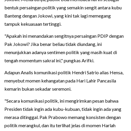
bentuk persaingan politik yang semakin sengit antara kubu
Banteng dengan Jokowi, yang kini tak lagi memegang
tampuk kekuasaan tertinggi.
"Apakah ini menandakan sengitnya persaingan PDIP dengan
Pak Jokowi? Jika benar beliau tidak diundang, ini
menunjukkan adanya sentimen politik yang masih kuat di
tengah momentum sakral ini," pungkas Arifki.
Adapun Analis komunikasi politik Hendri Satrio alias Hensa,
menyebut momen kehangatan pada Hari Lahir Pancasila
kemarin bukan sekadar seremoni.
"Secara komunikasi politik, ini mengirimkan pesan bahwa
Presiden tidak ingin ada kubu-kubuan, tidak ingin ada yang
merasa ditinggal. Pak Prabowo memang konsisten dengan
politik merangkul, dan itu terlihat jelas di momen Harlah