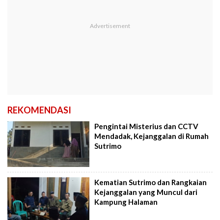
REKOMENDASI
Pengintai Misterius dan CCTV
Mendadak, Kejanggalan di Rumah
Sutrimo
Kematian Sutrimo dan Rangkaian
Kejanggalan yang Muncul dari
Kampung Halaman