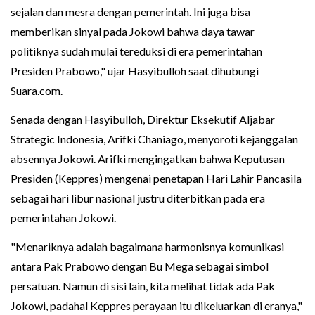
sejalan dan mesra dengan pemerintah. Ini juga bisa
memberikan sinyal pada Jokowi bahwa daya tawar
politiknya sudah mulai tereduksi di era pemerintahan
Presiden Prabowo," ujar Hasyibulloh saat dihubungi
Suara.com.
Senada dengan Hasyibulloh, Direktur Eksekutif Aljabar
Strategic Indonesia, Arifki Chaniago, menyoroti kejanggalan
absennya Jokowi. Arifki mengingatkan bahwa Keputusan
Presiden (Keppres) mengenai penetapan Hari Lahir Pancasila
sebagai hari libur nasional justru diterbitkan pada era
pemerintahan Jokowi.
"Menariknya adalah bagaimana harmonisnya komunikasi
antara Pak Prabowo dengan Bu Mega sebagai simbol
persatuan. Namun di sisi lain, kita melihat tidak ada Pak
Jokowi, padahal Keppres perayaan itu dikeluarkan di eranya,"