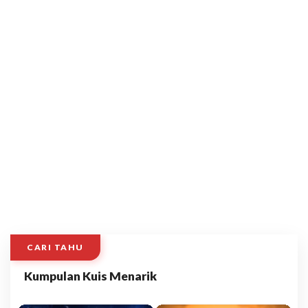
CARI TAHU
Kumpulan Kuis Menarik