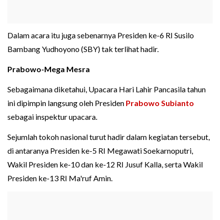
Dalam acara itu juga sebenarnya Presiden ke-6 RI Susilo
Bambang Yudhoyono (SBY) tak terlihat hadir.
Prabowo-Mega Mesra
Sebagaimana diketahui, Upacara Hari Lahir Pancasila tahun
ini dipimpin langsung oleh Presiden
Prabowo Subianto
sebagai inspektur upacara.
Sejumlah tokoh nasional turut hadir dalam kegiatan tersebut,
di antaranya Presiden ke-5 RI Megawati Soekarnoputri,
Wakil Presiden ke-10 dan ke-12 RI Jusuf Kalla, serta Wakil
Presiden ke-13 RI Ma'ruf Amin.