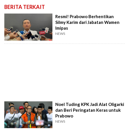
BERITA TERKAIT
Resmi! Prabowo Berhentikan
Silmy Karim dari Jabatan Wamen
Imipas
NEWS
Noel Tuding KPK Jadi Alat Oligarki
dan Beri Peringatan Keras untuk
Prabowo
NEWS