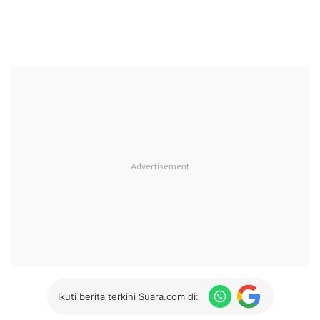
Ikuti berita terkini Suara.com di: