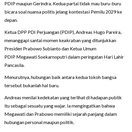
PDIP maupun Gerindra. Kedua partai tidak mau buru-buru
bicara soal nuansa politis jelang kontestasi Pemilu 2029 ke
depan.
Ketua DPP PDI Perjuangan (PDIP), Andreas Hugo Pareira,
menanggapi santai momen keakraban yang ditunjukkan
Presiden Prabowo Subianto dan Ketua Umum
PDIP Megawati Soekarnoputri dalam peringatan Hari Lahir
Pancasila.
Menurutnya, hubungan baik antara kedua tokoh bangsa
tersebut bukanlah hal baru.
Andreas menilai kedekatan yang terlihat di hadapan publik
itu sebagai sesuatu yang wajar. Ia mengingatkan bahwa
Megawati dan Prabowo memiliki sejarah panjang dalam
hubungan personal maupun politik.