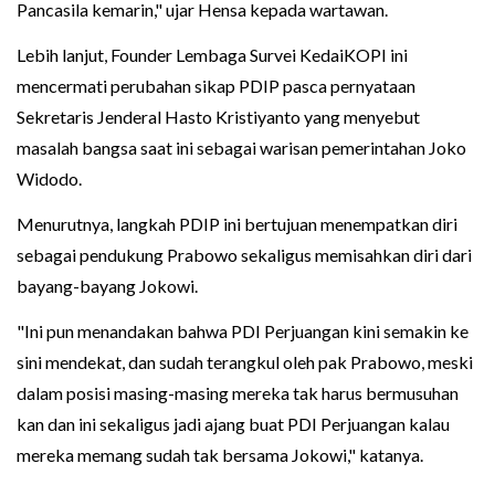
Pancasila kemarin," ujar Hensa kepada wartawan.
Lebih lanjut, Founder Lembaga Survei KedaiKOPI ini
mencermati perubahan sikap PDIP pasca pernyataan
Sekretaris Jenderal Hasto Kristiyanto yang menyebut
masalah bangsa saat ini sebagai warisan pemerintahan Joko
Widodo.
Menurutnya, langkah PDIP ini bertujuan menempatkan diri
sebagai pendukung Prabowo sekaligus memisahkan diri dari
bayang-bayang Jokowi.
"Ini pun menandakan bahwa PDI Perjuangan kini semakin ke
sini mendekat, dan sudah terangkul oleh pak Prabowo, meski
dalam posisi masing-masing mereka tak harus bermusuhan
kan dan ini sekaligus jadi ajang buat PDI Perjuangan kalau
mereka memang sudah tak bersama Jokowi," katanya.