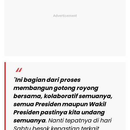
"
Ini bagian dari proses
membangun gotong royong
bersama, kolaboratif semuanya,
semua Presiden maupun Wakil
Presiden pastinya kita undang
semuanya
. Nanti tepatnya di hari
Sabtu besok kepastian terkait