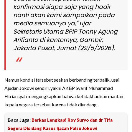
konfirmasi siapa saja yang hadir
nanti akan kami sampaikan pada
media semuanya ya," ujar
Sekretaris Utama BPIP Tonny Agung
Arifianto di kantornya, Gambir,
Jakarta Pusat, Jumat (29/5/2026).
Namun kondisi tersebut seakan berbanding terbalik, usai
Ajudan Jokowi sendiri, yakni AKBP Syarif Muhammad
Fitriansyah mengungkapkan bahwa ketidakhadiran mantan
kepala negara tersebut karena tidak diundang.
Baca Juga:
Berkas Lengkap! Roy Suryo dan dr Tifa
Segera Disidang Kasus Ijazah Palsu Jokowi