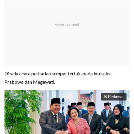
Di sela acara perhatian sempat tertuju pada interaksi
Prabowo dan Megawati.
Perbesar