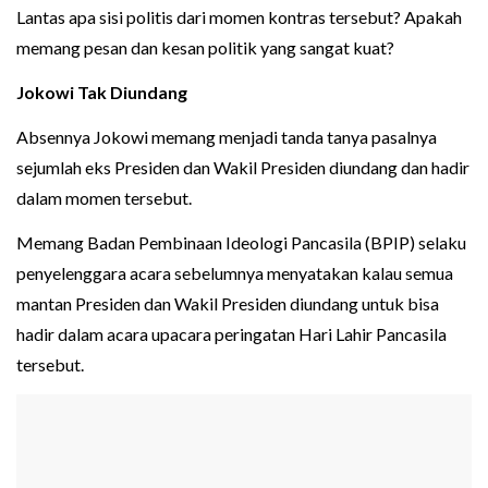
Lantas apa sisi politis dari momen kontras tersebut? Apakah
memang pesan dan kesan politik yang sangat kuat?
Jokowi Tak Diundang
Absennya Jokowi memang menjadi tanda tanya pasalnya
sejumlah eks Presiden dan Wakil Presiden diundang dan hadir
dalam momen tersebut.
Memang Badan Pembinaan Ideologi Pancasila (BPIP) selaku
penyelenggara acara sebelumnya menyatakan kalau semua
mantan Presiden dan Wakil Presiden diundang untuk bisa
hadir dalam acara upacara peringatan Hari Lahir Pancasila
tersebut.