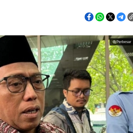
Perbesar