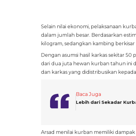
Selain nilai ekonomi, pelaksanaan kur
dalam jumlah besar. Berdasarkan estima
kilogram, sedangkan kambing berkisar 
Dengan asumsi hasil karkas sekitar 50
dari dua juta hewan kurban tahun ini d
dan karkas yang didistribusikan kepada
Baca Juga
Lebih dari Sekadar Kurb
Arsad menilai kurban memiliki dampak