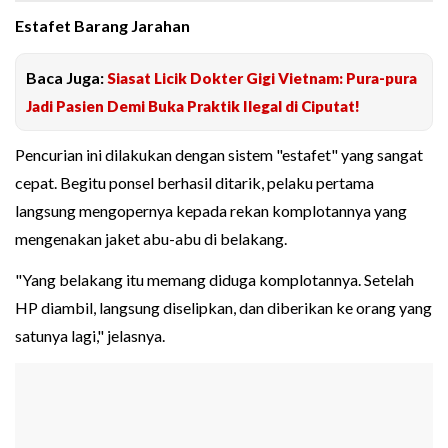
Estafet Barang Jarahan
Baca Juga:
Siasat Licik Dokter Gigi Vietnam: Pura-pura
Jadi Pasien Demi Buka Praktik Ilegal di Ciputat!
Pencurian ini dilakukan dengan sistem "estafet" yang sangat
cepat. Begitu ponsel berhasil ditarik, pelaku pertama
langsung mengopernya kepada rekan komplotannya yang
mengenakan jaket abu-abu di belakang.
"Yang belakang itu memang diduga komplotannya. Setelah
HP diambil, langsung diselipkan, dan diberikan ke orang yang
satunya lagi," jelasnya.