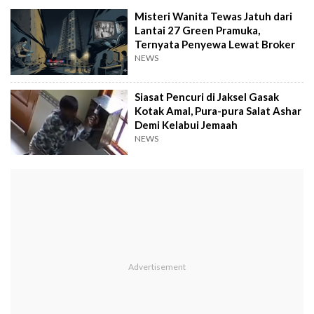
Misteri Wanita Tewas Jatuh dari
Lantai 27 Green Pramuka,
Ternyata Penyewa Lewat Broker
NEWS
Siasat Pencuri di Jaksel Gasak
Kotak Amal, Pura-pura Salat Ashar
Demi Kelabui Jemaah
NEWS