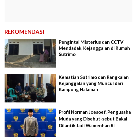
REKOMENDASI
Pengintai Misterius dan CCTV
Mendadak, Kejanggalan di Rumah
Sutrimo
Kematian Sutrimo dan Rangkaian
Kejanggalan yang Muncul dari
Kampung Halaman
Profil Norman Joesoef, Pengusaha
Muda yang Disebut-sebut Bakal
Dilantik Jadi Wamenhan RI