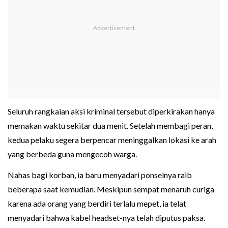
Seluruh rangkaian aksi kriminal tersebut diperkirakan hanya
memakan waktu sekitar dua menit. Setelah membagi peran,
kedua pelaku segera berpencar meninggalkan lokasi ke arah
yang berbeda guna mengecoh warga.
Nahas bagi korban, ia baru menyadari ponselnya raib
beberapa saat kemudian. Meskipun sempat menaruh curiga
karena ada orang yang berdiri terlalu mepet, ia telat
menyadari bahwa kabel headset-nya telah diputus paksa.