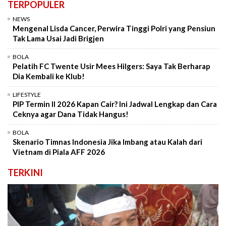
TERPOPULER
NEWS
Mengenal Lisda Cancer, Perwira Tinggi Polri yang Pensiun
Tak Lama Usai Jadi Brigjen
BOLA
Pelatih FC Twente Usir Mees Hilgers: Saya Tak Berharap
Dia Kembali ke Klub!
LIFESTYLE
PIP Termin II 2026 Kapan Cair? Ini Jadwal Lengkap dan Cara
Ceknya agar Dana Tidak Hangus!
BOLA
Skenario Timnas Indonesia Jika Imbang atau Kalah dari
Vietnam di Piala AFF 2026
TERKINI