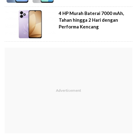
4 HP Murah Baterai 7000 mAh,
Tahan hingga 2 Hari dengan
Performa Kencang