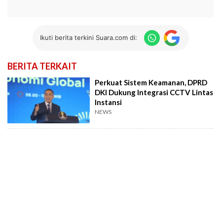
Ikuti berita terkini Suara.com di:
BERITA TERKAIT
Perkuat Sistem Keamanan, DPRD
DKI Dukung Integrasi CCTV Lintas
Instansi
NEWS