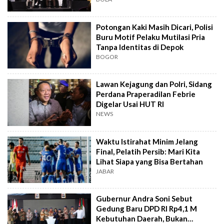
Potongan Kaki Masih Dicari, Polisi
Buru Motif Pelaku Mutilasi Pria
Tanpa Identitas di Depok
BOGOR
Lawan Kejagung dan Polri, Sidang
Perdana Praperadilan Febrie
Digelar Usai HUT RI
NEWS
Waktu Istirahat Minim Jelang
Final, Pelatih Persib: Mari Kita
Lihat Siapa yang Bisa Bertahan
JABAR
Gubernur Andra Soni Sebut
Gedung Baru DPD RI Rp4,1 M
Kebutuhan Daerah, Bukan