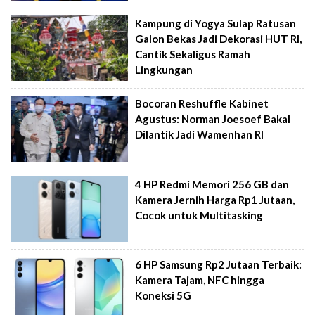
Kampung di Yogya Sulap Ratusan
Galon Bekas Jadi Dekorasi HUT RI,
Cantik Sekaligus Ramah
Lingkungan
Bocoran Reshuffle Kabinet
Agustus: Norman Joesoef Bakal
Dilantik Jadi Wamenhan RI
4 HP Redmi Memori 256 GB dan
Kamera Jernih Harga Rp1 Jutaan,
Cocok untuk Multitasking
6 HP Samsung Rp2 Jutaan Terbaik:
Kamera Tajam, NFC hingga
Koneksi 5G