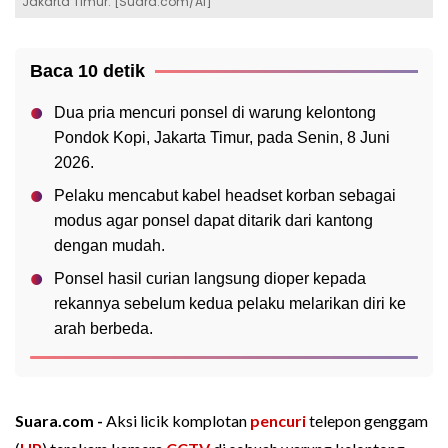
Jakarta Timur. [Suara.com/Ai]
Baca 10 detik
Dua pria mencuri ponsel di warung kelontong
Pondok Kopi, Jakarta Timur, pada Senin, 8 Juni
2026.
Pelaku mencabut kabel headset korban sebagai
modus agar ponsel dapat ditarik dari kantong
dengan mudah.
Ponsel hasil curian langsung dioper kepada
rekannya sebelum kedua pelaku melarikan diri ke
arah berbeda.
Suara.com -
Aksi licik komplotan
pencuri
telepon genggam