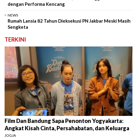
dengan Performa Kencang
NEWS
Rumah Lansia 82 Tahun Dieksekusi PN Jakbar Meski Masih
Sengketa
TERKINI
Film Dan Bandung Sapa Penonton Yogyakarta:
Angkat Kisah Cinta, Persahabatan, dan Keluarga
JOGJA