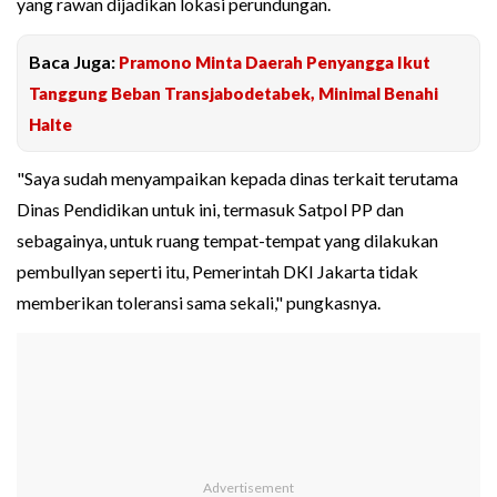
yang rawan dijadikan lokasi perundungan.
Baca Juga:
Pramono Minta Daerah Penyangga Ikut
Tanggung Beban Transjabodetabek, Minimal Benahi
Halte
"Saya sudah menyampaikan kepada dinas terkait terutama
Dinas Pendidikan untuk ini, termasuk Satpol PP dan
sebagainya, untuk ruang tempat-tempat yang dilakukan
pembullyan seperti itu, Pemerintah DKI Jakarta tidak
memberikan toleransi sama sekali," pungkasnya.