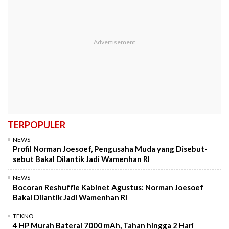
TERPOPULER
NEWS
Profil Norman Joesoef, Pengusaha Muda yang Disebut-
sebut Bakal Dilantik Jadi Wamenhan RI
NEWS
Bocoran Reshuffle Kabinet Agustus: Norman Joesoef
Bakal Dilantik Jadi Wamenhan RI
TEKNO
4 HP Murah Baterai 7000 mAh, Tahan hingga 2 Hari