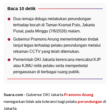
Baca 10 detik
Dua remaja diduga melakukan perundungan
terhadap bocah di Taman Kramat Pulo, Jakarta
Pusat, pada Minggu (7/6/2026) malam.
Gubernur Pramono Anung memerintahkan tindak
lanjut tegas terhadap pelaku perundungan melalui
rekaman CCTV yang telah ditemukan.
Pemerintah DKI Jakarta berencana mencabut KJP
atau KJMU milik pelaku serta memperketat
pengawasan di berbagai ruang publik.
Suara.com -
Gubernur DKI Jakarta
Pramono Anung
menegaskan tidak ada toleransi bagi pelaku
perundungan
di
Jakarta.