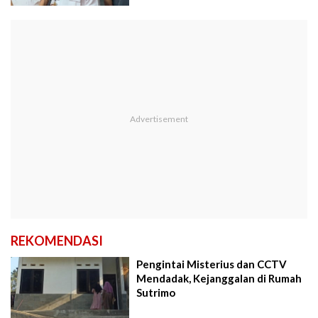
REKOMENDASI
Pengintai Misterius dan CCTV
Mendadak, Kejanggalan di Rumah
Sutrimo