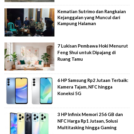
Kematian Sutrimo dan Rangkaian
Kejanggalan yang Muncul dari
Kampung Halaman
7 Lukisan Pembawa Hoki Menurut
Feng Shui untuk Dipajang di
Ruang Tamu
6 HP Samsung Rp2 Jutaan Terbaik:
Kamera Tajam, NFC hingga
Koneksi 5G
3 HP Infinix Memori 256 GB dan
NFC Harga Rp1 Jutaan, Solusi
Multitasking hingga Gaming