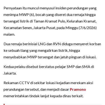
Pernyataan itu muncul menyusul insiden perundungan yang
menimpa MWP (6), bocah yang diseret dua remaja hingga
tersengat listrik di Taman Kramat Pulo, Kelurahan Kramat,
Kecamatan Senen, Jakarta Pusat, pada Minggu (7/6/2026)
malam.
Dua remaja berinisial LNG dan RVN diduga menyeret korban
ke sebuah tiang yang mengalirkan listrik, hingga
menyebabkan MWP tersengat dan jatuh pingsan di lokasi.
Kedua pelaku disebut berstatus pelajar SMP dan SMA di
Jakarta.
Rekaman CCTV di sekitar lokasi kejadian merekam aksi
perundungan tersebut, dan menjadi dasar
Pramono
memerintahkan tindak lanjut kepada dinas terkait.