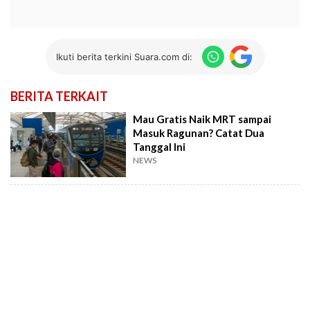
Ikuti berita terkini Suara.com di:
BERITA TERKAIT
Mau Gratis Naik MRT sampai
Masuk Ragunan? Catat Dua
Tanggal Ini
NEWS