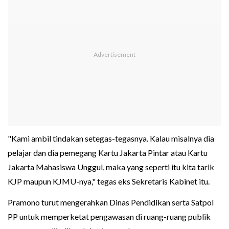
"Kami ambil tindakan setegas-tegasnya. Kalau misalnya dia
pelajar dan dia pemegang Kartu Jakarta Pintar atau Kartu
Jakarta Mahasiswa Unggul, maka yang seperti itu kita tarik
KJP maupun KJMU-nya," tegas eks Sekretaris Kabinet itu.
Pramono turut mengerahkan Dinas Pendidikan serta Satpol
PP untuk memperketat pengawasan di ruang-ruang publik