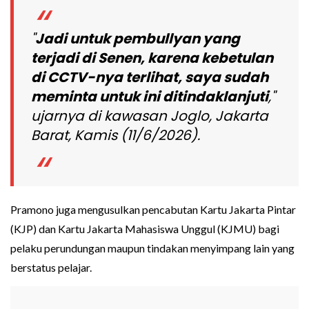
"
Jadi untuk pembullyan yang
terjadi di Senen, karena kebetulan
di CCTV-nya terlihat, saya sudah
meminta untuk ini ditindaklanjuti
,"
ujarnya di kawasan Joglo, Jakarta
Barat, Kamis (11/6/2026).
Pramono juga mengusulkan pencabutan Kartu Jakarta Pintar
(KJP) dan Kartu Jakarta Mahasiswa Unggul (KJMU) bagi
pelaku perundungan maupun tindakan menyimpang lain yang
berstatus pelajar.