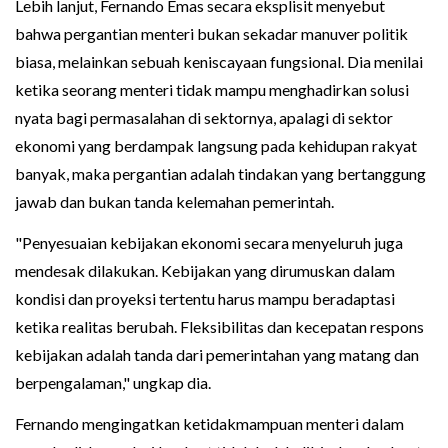
Lebih lanjut, Fernando Emas secara eksplisit menyebut
bahwa pergantian menteri bukan sekadar manuver politik
biasa, melainkan sebuah keniscayaan fungsional. Dia menilai
ketika seorang menteri tidak mampu menghadirkan solusi
nyata bagi permasalahan di sektornya, apalagi di sektor
ekonomi yang berdampak langsung pada kehidupan rakyat
banyak, maka pergantian adalah tindakan yang bertanggung
jawab dan bukan tanda kelemahan pemerintah.
"Penyesuaian kebijakan ekonomi secara menyeluruh juga
mendesak dilakukan. Kebijakan yang dirumuskan dalam
kondisi dan proyeksi tertentu harus mampu beradaptasi
ketika realitas berubah. Fleksibilitas dan kecepatan respons
kebijakan adalah tanda dari pemerintahan yang matang dan
berpengalaman," ungkap dia.
Fernando mengingatkan ketidakmampuan menteri dalam