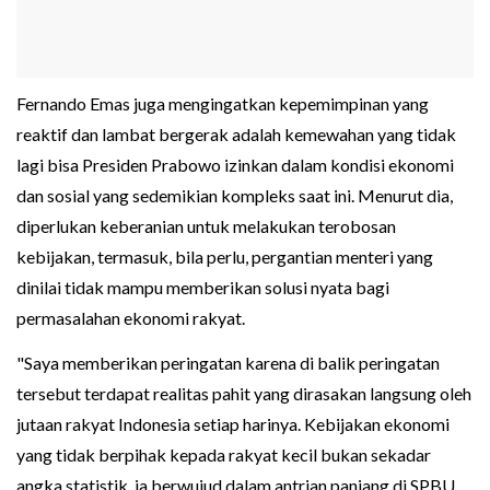
Fernando Emas juga mengingatkan kepemimpinan yang
reaktif dan lambat bergerak adalah kemewahan yang tidak
lagi bisa Presiden Prabowo izinkan dalam kondisi ekonomi
dan sosial yang sedemikian kompleks saat ini. Menurut dia,
diperlukan keberanian untuk melakukan terobosan
kebijakan, termasuk, bila perlu, pergantian menteri yang
dinilai tidak mampu memberikan solusi nyata bagi
permasalahan ekonomi rakyat.
"Saya memberikan peringatan karena di balik peringatan
tersebut terdapat realitas pahit yang dirasakan langsung oleh
jutaan rakyat Indonesia setiap harinya. Kebijakan ekonomi
yang tidak berpihak kepada rakyat kecil bukan sekadar
angka statistik, ia berwujud dalam antrian panjang di SPBU,