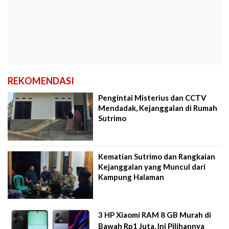
REKOMENDASI
Pengintai Misterius dan CCTV
Mendadak, Kejanggalan di Rumah
Sutrimo
Kematian Sutrimo dan Rangkaian
Kejanggalan yang Muncul dari
Kampung Halaman
3 HP Xiaomi RAM 8 GB Murah di
Bawah Rp1 Juta, Ini Pilihannya