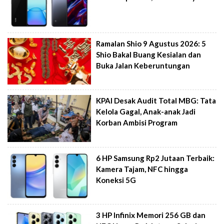
Ramalan Shio 9 Agustus 2026: 5
Shio Bakal Buang Kesialan dan
Buka Jalan Keberuntungan
KPAI Desak Audit Total MBG: Tata
Kelola Gagal, Anak-anak Jadi
Korban Ambisi Program
6 HP Samsung Rp2 Jutaan Terbaik:
Kamera Tajam, NFC hingga
Koneksi 5G
3 HP Infinix Memori 256 GB dan