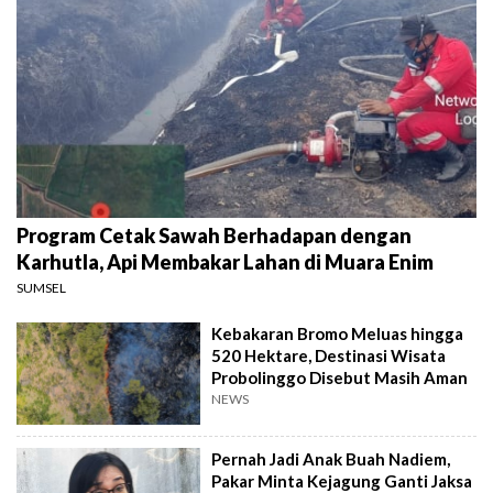
Program Cetak Sawah Berhadapan dengan
Karhutla, Api Membakar Lahan di Muara Enim
SUMSEL
Kebakaran Bromo Meluas hingga
520 Hektare, Destinasi Wisata
Probolinggo Disebut Masih Aman
NEWS
Pernah Jadi Anak Buah Nadiem,
Pakar Minta Kejagung Ganti Jaksa