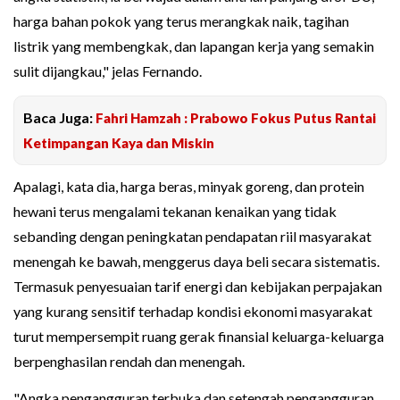
harga bahan pokok yang terus merangkak naik, tagihan
listrik yang membengkak, dan lapangan kerja yang semakin
sulit dijangkau," jelas Fernando.
Baca Juga:
Fahri Hamzah : Prabowo Fokus Putus Rantai
Ketimpangan Kaya dan Miskin
Apalagi, kata dia, harga beras, minyak goreng, dan protein
hewani terus mengalami tekanan kenaikan yang tidak
sebanding dengan peningkatan pendapatan riil masyarakat
menengah ke bawah, menggerus daya beli secara sistematis.
Termasuk penyesuaian tarif energi dan kebijakan perpajakan
yang kurang sensitif terhadap kondisi ekonomi masyarakat
turut mempersempit ruang gerak finansial keluarga-keluarga
berpenghasilan rendah dan menengah.
"Angka pengangguran terbuka dan setengah pengangguran