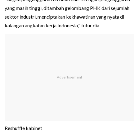
yang masih tinggi, ditambah gelombang PHK dari sejumlah
sektor industri, menciptakan kekhawatiran yang nyata di
kalangan angkatan kerja Indonesia," tutur dia.
Reshuffle kabinet