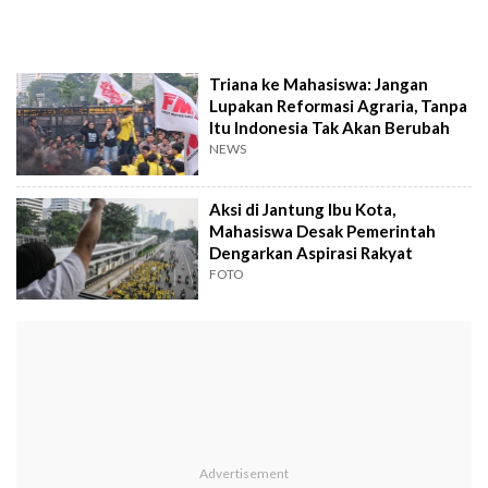
Triana ke Mahasiswa: Jangan
Lupakan Reformasi Agraria, Tanpa
Itu Indonesia Tak Akan Berubah
NEWS
Aksi di Jantung Ibu Kota,
Mahasiswa Desak Pemerintah
Dengarkan Aspirasi Rakyat
FOTO