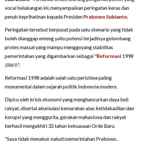
vocal belakangan ini, menyampaikan peringatan keras dan
penuh keprihatinan kepada Presiden
Prabowo Subianto
.
Peringatan tersebut berpusat pada satu skenario yang tidak
boleh dianggap enteng yaitu potensi terjadinya gelombang
protes massal yang mampu menggoyang stabilitas
pemerintahan yang digambarkan sebagai "
Reformasi
1998
Jilid II".
Reformasi 1998 adalah salah satu peristiwa paling
monumental dalam sejarah politik Indonesia modern.
Dipicu oleh krisis ekonomi yang menghancurkan daya beli
rakyat, disertai akumulasi kemarahan atas ketidakadilan dan
korupsi yang menggurita, gerakan mahasiswa dan rakyat
berhasil mengakhiri 32 tahun kekuasaan Orde Baru.
"Saya tidak menakut-nakuti pemerintahan Prabowo,