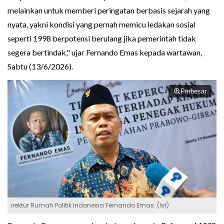
melainkan untuk memberi peringatan berbasis sejarah yang
nyata, yakni kondisi yang pernah memicu ledakan sosial
seperti 1998 berpotensi berulang jika pemerintah tidak
segera bertindak," ujar Fernando Emas kepada wartawan,
Sabtu (13/6/2026).
Perbesar
irektur Rumah Politik Indonesia Fernando Emas. (Ist)