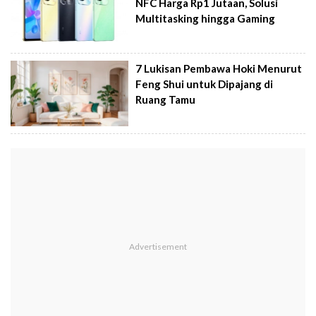
NFC Harga Rp1 Jutaan, Solusi
Multitasking hingga Gaming
7 Lukisan Pembawa Hoki Menurut
Feng Shui untuk Dipajang di
Ruang Tamu