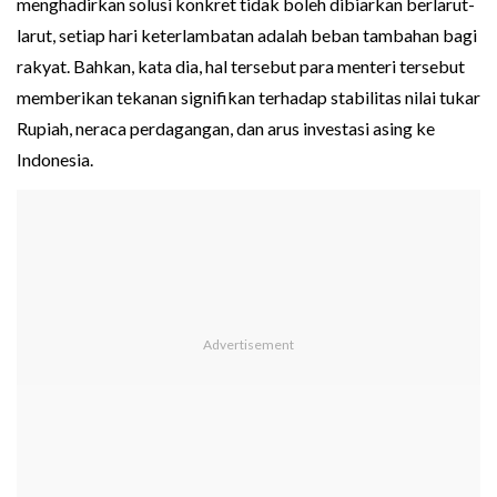
menghadirkan solusi konkret tidak boleh dibiarkan berlarut-
larut, setiap hari keterlambatan adalah beban tambahan bagi
rakyat. Bahkan, kata dia, hal tersebut para menteri tersebut
memberikan tekanan signifikan terhadap stabilitas nilai tukar
Rupiah, neraca perdagangan, dan arus investasi asing ke
Indonesia.