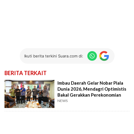
Ikuti berita terkini Suara.com di:
BERITA TERKAIT
Imbau Daerah Gelar Nobar Piala
Dunia 2026, Mendagri Optimistis
Bakal Gerakkan Perekonomian
NEWS