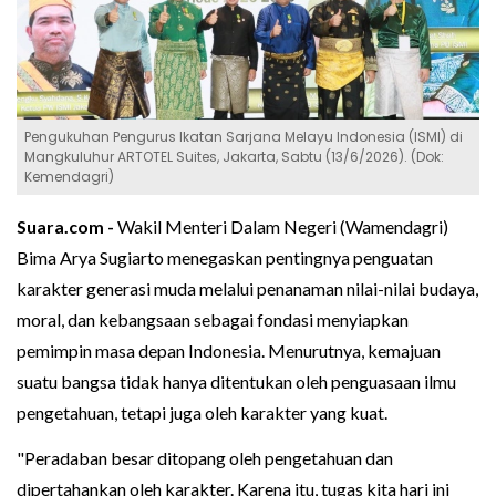
Pengukuhan Pengurus Ikatan Sarjana Melayu Indonesia (ISMI) di
Mangkuluhur ARTOTEL Suites, Jakarta, Sabtu (13/6/2026). (Dok:
Kemendagri)
Suara.com -
Wakil Menteri Dalam Negeri (Wamendagri)
Bima Arya Sugiarto menegaskan pentingnya penguatan
karakter generasi muda melalui penanaman nilai-nilai budaya,
moral, dan kebangsaan sebagai fondasi menyiapkan
pemimpin masa depan Indonesia. Menurutnya, kemajuan
suatu bangsa tidak hanya ditentukan oleh penguasaan ilmu
pengetahuan, tetapi juga oleh karakter yang kuat.
"Peradaban besar ditopang oleh pengetahuan dan
dipertahankan oleh karakter. Karena itu, tugas kita hari ini