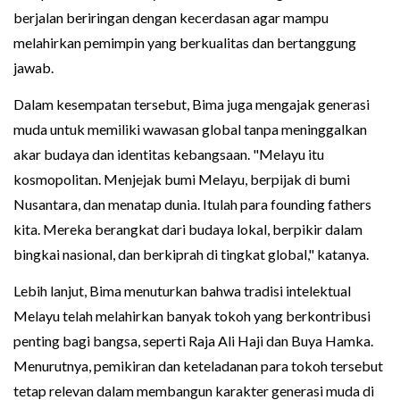
berjalan beriringan dengan kecerdasan agar mampu
melahirkan pemimpin yang berkualitas dan bertanggung
jawab.
Dalam kesempatan tersebut, Bima juga mengajak generasi
muda untuk memiliki wawasan global tanpa meninggalkan
akar budaya dan identitas kebangsaan. "Melayu itu
kosmopolitan. Menjejak bumi Melayu, berpijak di bumi
Nusantara, dan menatap dunia. Itulah para founding fathers
kita. Mereka berangkat dari budaya lokal, berpikir dalam
bingkai nasional, dan berkiprah di tingkat global," katanya.
Lebih lanjut, Bima menuturkan bahwa tradisi intelektual
Melayu telah melahirkan banyak tokoh yang berkontribusi
penting bagi bangsa, seperti Raja Ali Haji dan Buya Hamka.
Menurutnya, pemikiran dan keteladanan para tokoh tersebut
tetap relevan dalam membangun karakter generasi muda di