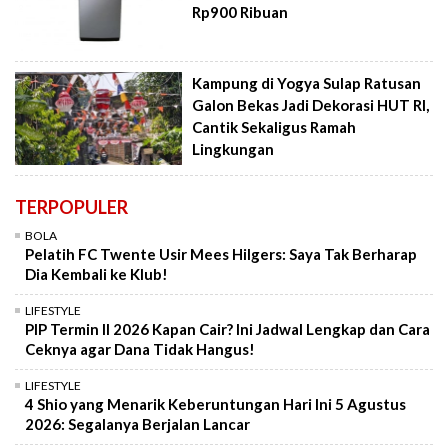
Rp900 Ribuan
Kampung di Yogya Sulap Ratusan
Galon Bekas Jadi Dekorasi HUT RI,
Cantik Sekaligus Ramah
Lingkungan
TERPOPULER
BOLA
Pelatih FC Twente Usir Mees Hilgers: Saya Tak Berharap
Dia Kembali ke Klub!
LIFESTYLE
PIP Termin II 2026 Kapan Cair? Ini Jadwal Lengkap dan Cara
Ceknya agar Dana Tidak Hangus!
LIFESTYLE
4 Shio yang Menarik Keberuntungan Hari Ini 5 Agustus
2026: Segalanya Berjalan Lancar