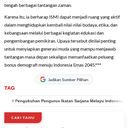
tengah berbagai tantangan zaman.
Karena itu, ia berharap ISMI dapat menjadi ruang yang aktif
dalam menghidupkan kembali nilai-nilai budaya, etika, dan
kebangsaan melalui berbagai kegiatan edukasi dan
pengembangan pemikiran. Upaya tersebut dinilai penting
untuk menyiapkan generasi muda yang mampu menjawab
tantangan masa depan sekaligus memanfaatkan peluang
bonus demografi menuju Indonesia Emas 2045.***
Jadikan Sumber Pilihan
TAG
# Pengukuhan Pengurus Ikatan Sarjana Melayu Indonesia
CARI TAHU