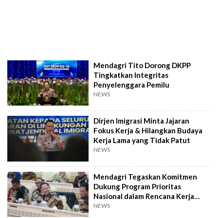
Mendagri Tito Dorong DKPP
Tingkatkan Integritas
Penyelenggara Pemilu
NEWS
Dirjen Imigrasi Minta Jajaran
Fokus Kerja & Hilangkan Budaya
Kerja Lama yang Tidak Patut
NEWS
Mendagri Tegaskan Komitmen
Dukung Program Prioritas
Nasional dalam Rencana Kerja
2027
NEWS