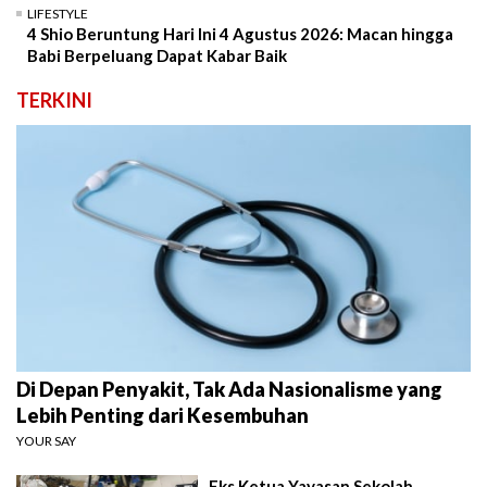
LIFESTYLE
4 Shio Beruntung Hari Ini 4 Agustus 2026: Macan hingga
Babi Berpeluang Dapat Kabar Baik
TERKINI
Di Depan Penyakit, Tak Ada Nasionalisme yang
Lebih Penting dari Kesembuhan
YOUR SAY
Eks Ketua Yayasan Sekolah