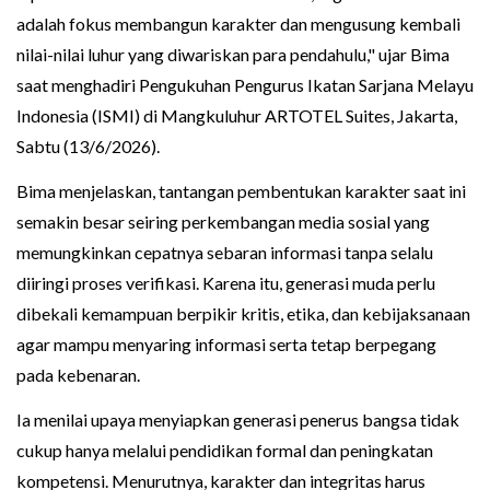
adalah fokus membangun karakter dan mengusung kembali
nilai-nilai luhur yang diwariskan para pendahulu," ujar Bima
saat menghadiri Pengukuhan Pengurus Ikatan Sarjana Melayu
Indonesia (ISMI) di Mangkuluhur ARTOTEL Suites, Jakarta,
Sabtu (13/6/2026).
Bima menjelaskan, tantangan pembentukan karakter saat ini
semakin besar seiring perkembangan media sosial yang
memungkinkan cepatnya sebaran informasi tanpa selalu
diiringi proses verifikasi. Karena itu, generasi muda perlu
dibekali kemampuan berpikir kritis, etika, dan kebijaksanaan
agar mampu menyaring informasi serta tetap berpegang
pada kebenaran.
Ia menilai upaya menyiapkan generasi penerus bangsa tidak
cukup hanya melalui pendidikan formal dan peningkatan
kompetensi. Menurutnya, karakter dan integritas harus