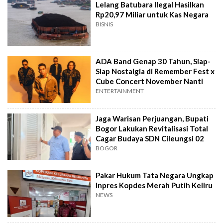
Lelang Batubara Ilegal Hasilkan
Rp20,97 Miliar untuk Kas Negara
BISNIS
ADA Band Genap 30 Tahun, Siap-
Siap Nostalgia di Remember Fest x
Cube Concert November Nanti
ENTERTAINMENT
Jaga Warisan Perjuangan, Bupati
Bogor Lakukan Revitalisasi Total
Cagar Budaya SDN Cileungsi 02
BOGOR
Pakar Hukum Tata Negara Ungkap
Inpres Kopdes Merah Putih Keliru
NEWS