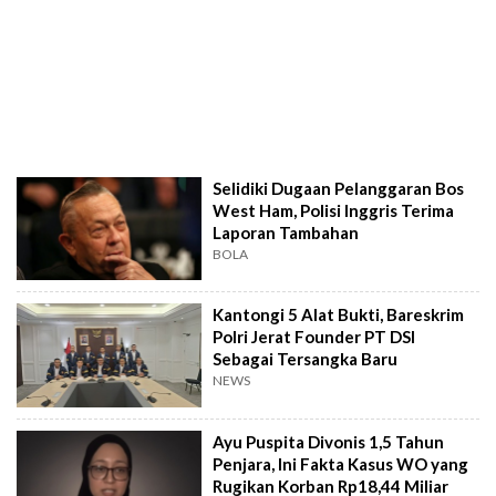
Selidiki Dugaan Pelanggaran Bos
West Ham, Polisi Inggris Terima
Laporan Tambahan
BOLA
Kantongi 5 Alat Bukti, Bareskrim
Polri Jerat Founder PT DSI
Sebagai Tersangka Baru
NEWS
Ayu Puspita Divonis 1,5 Tahun
Penjara, Ini Fakta Kasus WO yang
Rugikan Korban Rp18,44 Miliar