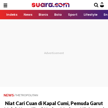
Indeks
News
Bisnis
Bola
Sport
Lifestyle
En
NEWS
/
METROPOLITAN
Niat Cari Cuan di Kapal Cumi, Pemuda Garut