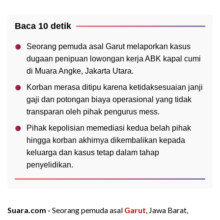
Baca 10 detik
Seorang pemuda asal Garut melaporkan kasus
dugaan penipuan lowongan kerja ABK kapal cumi
di Muara Angke, Jakarta Utara.
Korban merasa ditipu karena ketidaksesuaian janji
gaji dan potongan biaya operasional yang tidak
transparan oleh pihak pengurus mess.
Pihak kepolisian memediasi kedua belah pihak
hingga korban akhirnya dikembalikan kepada
keluarga dan kasus tetap dalam tahap
penyelidikan.
Suara.com -
Seorang pemuda asal
Garut
, Jawa Barat,