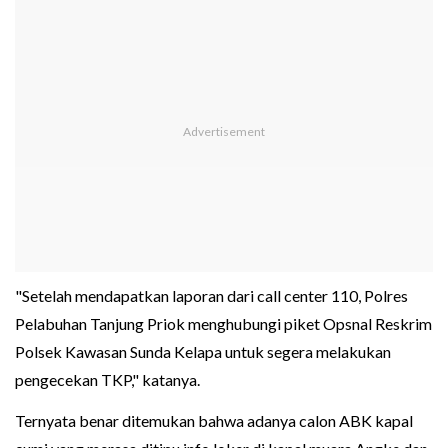
"Setelah mendapatkan laporan dari call center 110, Polres
Pelabuhan Tanjung Priok menghubungi piket Opsnal Reskrim
Polsek Kawasan Sunda Kelapa untuk segera melakukan
pengecekan TKP," katanya.
Ternyata benar ditemukan bahwa adanya calon ABK kapal