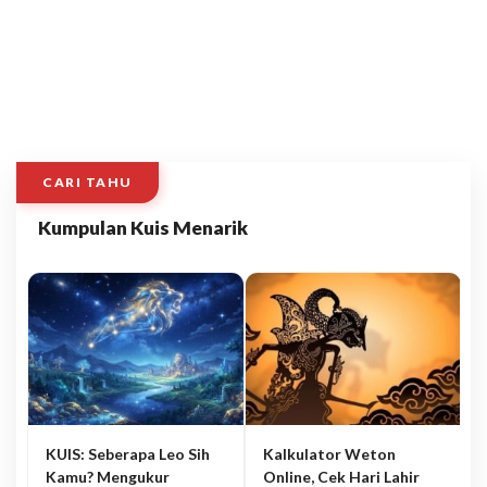
CARI TAHU
Kumpulan Kuis Menarik
KUIS: Seberapa Leo Sih
Kalkulator Weton
Kamu? Mengukur
Online, Cek Hari Lahir