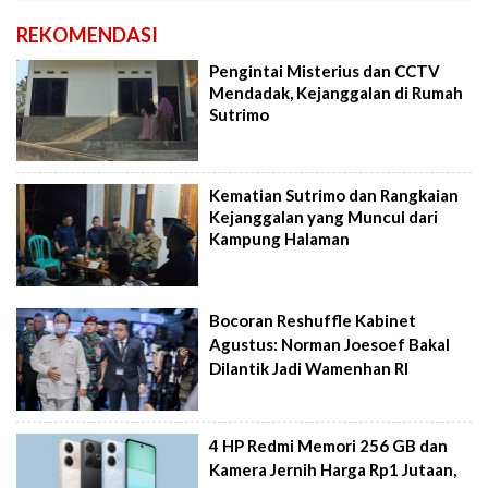
REKOMENDASI
Pengintai Misterius dan CCTV
Mendadak, Kejanggalan di Rumah
Sutrimo
Kematian Sutrimo dan Rangkaian
Kejanggalan yang Muncul dari
Kampung Halaman
Bocoran Reshuffle Kabinet
Agustus: Norman Joesoef Bakal
Dilantik Jadi Wamenhan RI
4 HP Redmi Memori 256 GB dan
Kamera Jernih Harga Rp1 Jutaan,