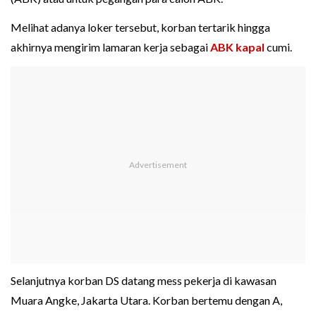
Melihat adanya loker tersebut, korban tertarik hingga
akhirnya mengirim lamaran kerja sebagai
ABK kapal
cumi.
Selanjutnya korban DS datang mess pekerja di kawasan
Muara Angke, Jakarta Utara. Korban bertemu dengan A,