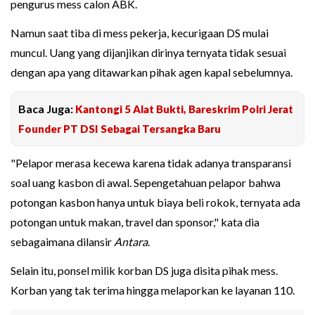
pengurus mess calon ABK.
Namun saat tiba di mess pekerja, kecurigaan DS mulai
muncul. Uang yang dijanjikan dirinya ternyata tidak sesuai
dengan apa yang ditawarkan pihak agen kapal sebelumnya.
Baca Juga:
Kantongi 5 Alat Bukti, Bareskrim Polri Jerat
Founder PT DSI Sebagai Tersangka Baru
"Pelapor merasa kecewa karena tidak adanya transparansi
soal uang kasbon di awal. Sepengetahuan pelapor bahwa
potongan kasbon hanya untuk biaya beli rokok, ternyata ada
potongan untuk makan, travel dan sponsor," kata dia
sebagaimana dilansir
Antara
.
Selain itu, ponsel milik korban DS juga disita pihak mess.
Korban yang tak terima hingga melaporkan ke layanan 110.