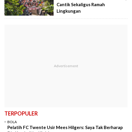
Cantik Sekaligus Ramah
Lingkungan
TERPOPULER
BOLA
Pelatih FC Twente Usir Mees Hilgers: Saya Tak Berharap