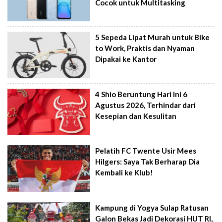
Cocok untuk Multitasking
5 Sepeda Lipat Murah untuk Bike
to Work, Praktis dan Nyaman
Dipakai ke Kantor
4 Shio Beruntung Hari Ini 6
Agustus 2026, Terhindar dari
Kesepian dan Kesulitan
Pelatih FC Twente Usir Mees
Hilgers: Saya Tak Berharap Dia
Kembali ke Klub!
Kampung di Yogya Sulap Ratusan
Galon Bekas Jadi Dekorasi HUT RI,