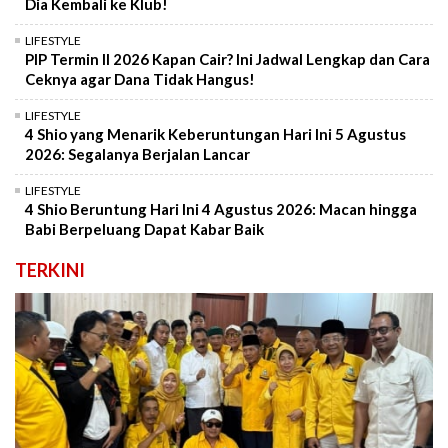
Dia Kembali ke Klub!
LIFESTYLE
PIP Termin II 2026 Kapan Cair? Ini Jadwal Lengkap dan Cara
Ceknya agar Dana Tidak Hangus!
LIFESTYLE
4 Shio yang Menarik Keberuntungan Hari Ini 5 Agustus
2026: Segalanya Berjalan Lancar
LIFESTYLE
4 Shio Beruntung Hari Ini 4 Agustus 2026: Macan hingga
Babi Berpeluang Dapat Kabar Baik
TERKINI