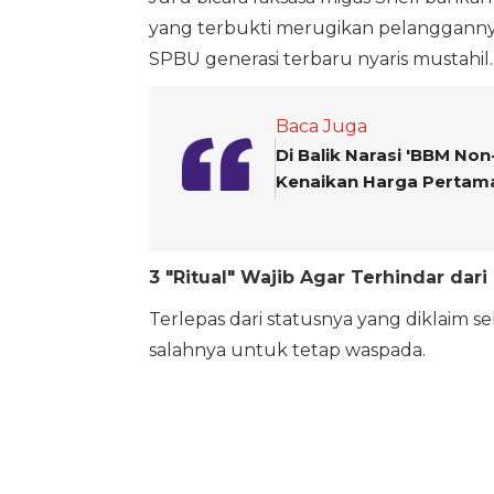
yang terbukti merugikan pelanggannya.
SPBU generasi terbaru nyaris mustahil.
Baca Juga
Di Balik Narasi 'BBM Non
Kenaikan Harga Pertam
3 "Ritual" Wajib Agar Terhindar da
Terlepas dari statusnya yang diklaim se
salahnya untuk tetap waspada.