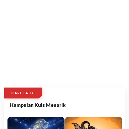
CARI TAHU
Kumpulan Kuis Menarik