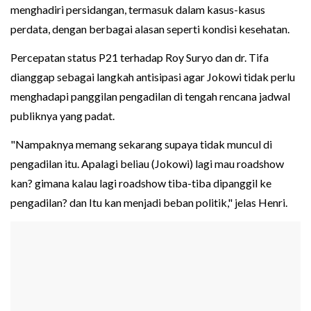
menghadiri persidangan, termasuk dalam kasus-kasus
perdata, dengan berbagai alasan seperti kondisi kesehatan.
Percepatan status P21 terhadap Roy Suryo dan dr. Tifa
dianggap sebagai langkah antisipasi agar Jokowi tidak perlu
menghadapi panggilan pengadilan di tengah rencana jadwal
publiknya yang padat.
"Nampaknya memang sekarang supaya tidak muncul di
pengadilan itu. Apalagi beliau (Jokowi) lagi mau roadshow
kan? gimana kalau lagi roadshow tiba-tiba dipanggil ke
pengadilan? dan Itu kan menjadi beban politik," jelas Henri.