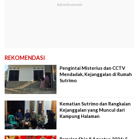
REKOMENDASI
Pengintai Misterius dan CCTV
Mendadak, Kejanggalan di Rumah
Sutrimo
Kematian Sutrimo dan Rangkaian
Kejanggalan yang Muncul dari
Kampung Halaman