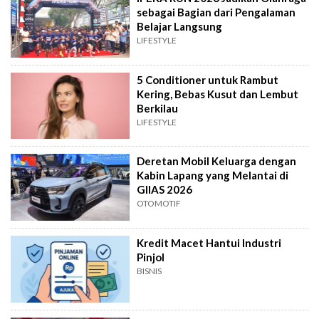
sebagai Bagian dari Pengalaman
Belajar Langsung
LIFESTYLE
5 Conditioner untuk Rambut
Kering, Bebas Kusut dan Lembut
Berkilau
LIFESTYLE
Deretan Mobil Keluarga dengan
Kabin Lapang yang Melantai di
GIIAS 2026
OTOMOTIF
Kredit Macet Hantui Industri
Pinjol
BISNIS