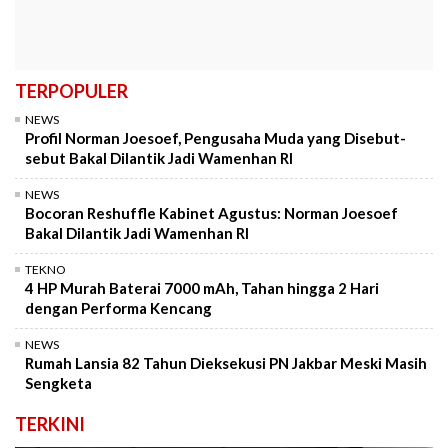
TERPOPULER
NEWS
Profil Norman Joesoef, Pengusaha Muda yang Disebut-
sebut Bakal Dilantik Jadi Wamenhan RI
NEWS
Bocoran Reshuffle Kabinet Agustus: Norman Joesoef
Bakal Dilantik Jadi Wamenhan RI
TEKNO
4 HP Murah Baterai 7000 mAh, Tahan hingga 2 Hari
dengan Performa Kencang
NEWS
Rumah Lansia 82 Tahun Dieksekusi PN Jakbar Meski Masih
Sengketa
TERKINI