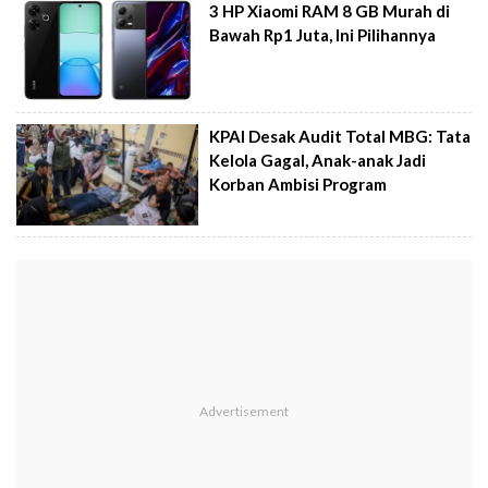
3 HP Xiaomi RAM 8 GB Murah di
Bawah Rp1 Juta, Ini Pilihannya
KPAI Desak Audit Total MBG: Tata
Kelola Gagal, Anak-anak Jadi
Korban Ambisi Program