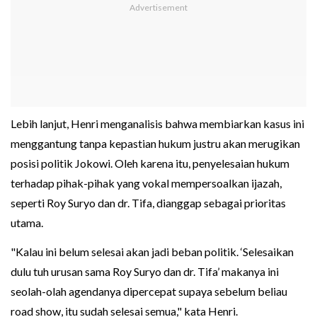
Lebih lanjut, Henri menganalisis bahwa membiarkan kasus ini
menggantung tanpa kepastian hukum justru akan merugikan
posisi politik Jokowi. Oleh karena itu, penyelesaian hukum
terhadap pihak-pihak yang vokal mempersoalkan ijazah,
seperti Roy Suryo dan dr. Tifa, dianggap sebagai prioritas
utama.
"Kalau ini belum selesai akan jadi beban politik. ‘Selesaikan
dulu tuh urusan sama Roy Suryo dan dr. Tifa’ makanya ini
seolah-olah agendanya dipercepat supaya sebelum beliau
road show, itu sudah selesai semua," kata Henri.