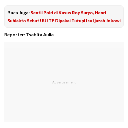
Baca Juga:
Sentil Polri di Kasus Roy Suryo, Henri
Subiakto Sebut UU ITE Dipakai Tutupi Isu Ijazah Jokowi
Reporter: Tsabita Aulia