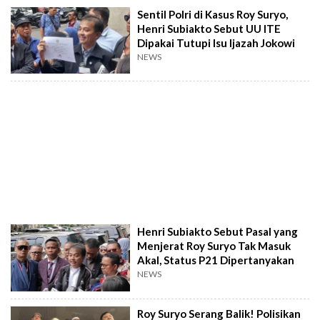
Sentil Polri di Kasus Roy Suryo,
Henri Subiakto Sebut UU ITE
Dipakai Tutupi Isu Ijazah Jokowi
NEWS
Henri Subiakto Sebut Pasal yang
Menjerat Roy Suryo Tak Masuk
Akal, Status P21 Dipertanyakan
NEWS
Roy Suryo Serang Balik! Polisikan