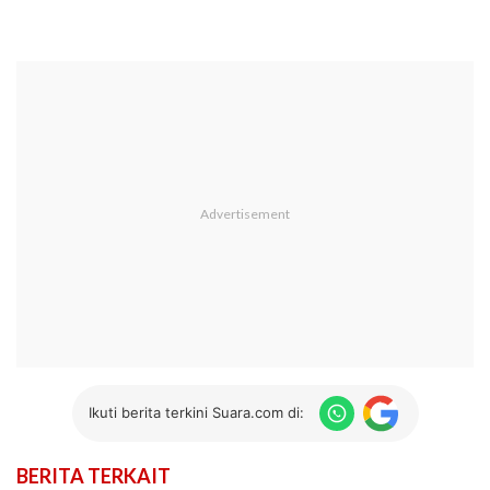
Ikuti berita terkini Suara.com di:
BERITA TERKAIT