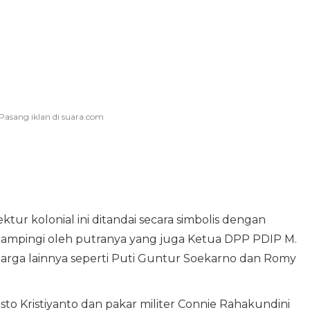
tur kolonial ini ditandai secara simbolis dengan
dampingi oleh putranya yang juga Ketua DPP PDIP M.
arga lainnya seperti Puti Guntur Soekarno dan Romy
sto Kristiyanto dan pakar militer Connie Rahakundini