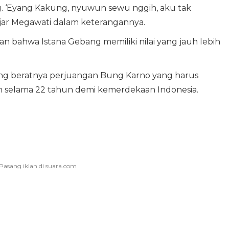
 ‘Eyang Kakung, nyuwun sewu nggih, aku tak
 ujar Megawati dalam keterangannya.
 bahwa Istana Gebang memiliki nilai yang jauh lebih
ng beratnya perjuangan Bung Karno yang harus
 selama 22 tahun demi kemerdekaan Indonesia.