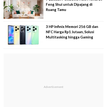
Feng Shui untuk Dipajang di
Ruang Tamu
3 HP Infinix Memori 256 GB dan
NFC Harga Rp1 Jutaan, Solusi
Multitasking hingga Gaming