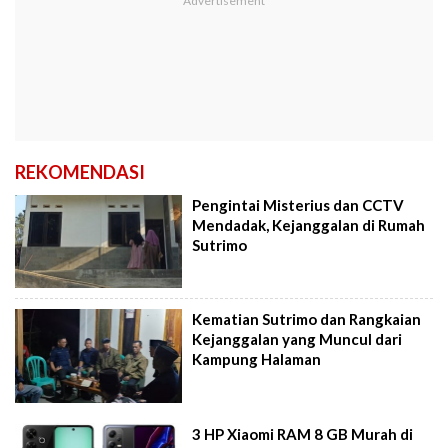
REKOMENDASI
Pengintai Misterius dan CCTV
Mendadak, Kejanggalan di Rumah
Sutrimo
Kematian Sutrimo dan Rangkaian
Kejanggalan yang Muncul dari
Kampung Halaman
3 HP Xiaomi RAM 8 GB Murah di