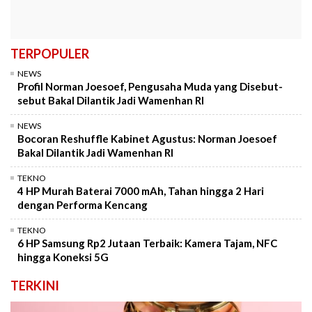
TERPOPULER
NEWS
Profil Norman Joesoef, Pengusaha Muda yang Disebut-
sebut Bakal Dilantik Jadi Wamenhan RI
NEWS
Bocoran Reshuffle Kabinet Agustus: Norman Joesoef
Bakal Dilantik Jadi Wamenhan RI
TEKNO
4 HP Murah Baterai 7000 mAh, Tahan hingga 2 Hari
dengan Performa Kencang
TEKNO
6 HP Samsung Rp2 Jutaan Terbaik: Kamera Tajam, NFC
hingga Koneksi 5G
TERKINI