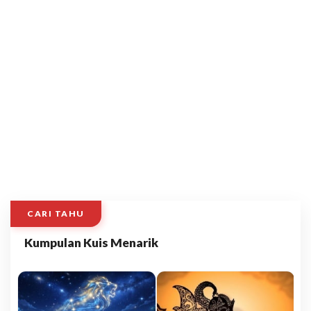
CARI TAHU
Kumpulan Kuis Menarik