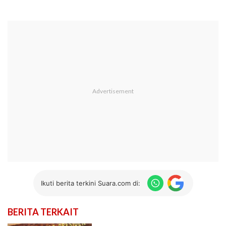
Ikuti berita terkini Suara.com di:
BERITA TERKAIT