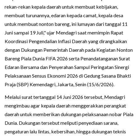
rekan-rekan kepala daerah untuk membuat kebijakan,
membuat turunannya, edaran kepada camat, kepala desa
untuk membuat nonton bareng, ini lumayan dari tanggal 11
Juni sampai 19 Juli," ujar Mendagri saat memimpin Rapat
Koordinasi Pengendalian Inflasi Daerah yang dirangkaikan
dengan Dukungan Pemerintah Daerah pada Kegiatan Nonton
Bareng Piala Dunia FIFA 2026 serta Penandatanganan Surat
Edaran Bersama dan Penyerahan Sampul Peringatan Sinergi
Pelaksanaan Sensus Ekonomi 2026 di Gedung Sasana Bhakti
Praja (SBP) Kemendagri, Jakarta, Senin (15/6/2026).
Melalui surat tertanggal 14 Juni 2026 tersebut, Mendagri
mengimbau agar kepala daerah menggerakkan perangkat
daerah untuk memberikan dukungan pelaksanaan nobar Piala
Dunia. Dukungan tersebut meliputi penyediaan sarana,
pengaturan lalu lintas, kebersihan, hingga dukungan teknis