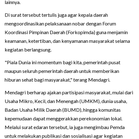
lainnya.
Di surat tersebut tertulis juga agar kepala daerah
mengoordinasikan pelaksanaan nobar dengan Forum
Koordinasi Pimpinan Daerah (Forkopimda) guna menjamin
keamanan, ketertiban, dan kenyamanan masyarakat selama
kegiatan berlangsung.
"Piala Dunia ini momentum bagi kita, pemerintah pusat
maupun seluruh pemerintah daerah untuk memberikan
hiburan sehat bagi masyarakat," terang Mendagri.
Mendagri berharap ajakan partisipasi masyarakat, mulai dari
Usaha Mikro, Kecil, dan Menengah (UMKM), dunia usaha,
Badan Usaha Milik Daerah (BUMD), hingga komunitas
kepemudaan dapat menggerakkan perekonomian lokal.
Melalui surat edaran tersebut, ia juga mengimbau Pemda
untuk melakukan publikasi dan sosialisasi agar kegiatan