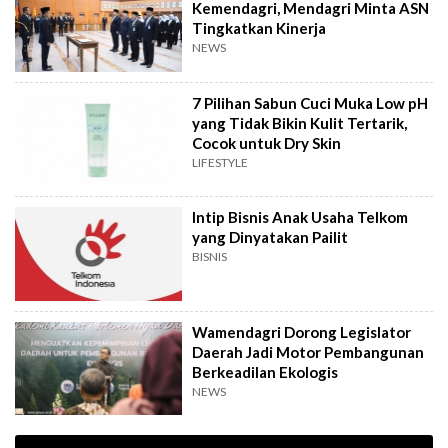
Kemendagri, Mendagri Minta ASN
Tingkatkan Kinerja
NEWS
7 Pilihan Sabun Cuci Muka Low pH
yang Tidak Bikin Kulit Tertarik,
Cocok untuk Dry Skin
LIFESTYLE
Intip Bisnis Anak Usaha Telkom
yang Dinyatakan Pailit
BISNIS
Wamendagri Dorong Legislator
Daerah Jadi Motor Pembangunan
Berkeadilan Ekologis
NEWS