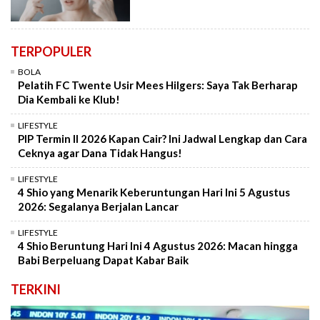
TERPOPULER
BOLA
Pelatih FC Twente Usir Mees Hilgers: Saya Tak Berharap
Dia Kembali ke Klub!
LIFESTYLE
PIP Termin II 2026 Kapan Cair? Ini Jadwal Lengkap dan Cara
Ceknya agar Dana Tidak Hangus!
LIFESTYLE
4 Shio yang Menarik Keberuntungan Hari Ini 5 Agustus
2026: Segalanya Berjalan Lancar
LIFESTYLE
4 Shio Beruntung Hari Ini 4 Agustus 2026: Macan hingga
Babi Berpeluang Dapat Kabar Baik
TERKINI