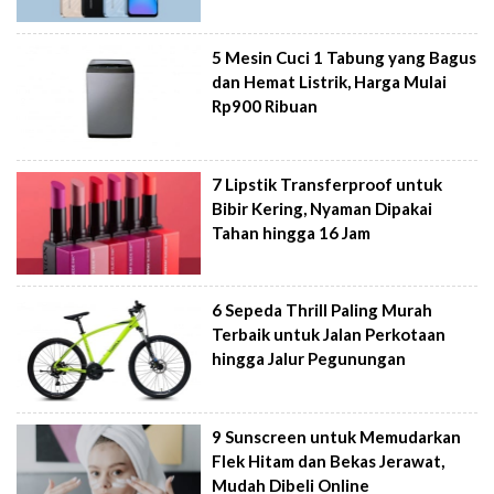
5 Mesin Cuci 1 Tabung yang Bagus
dan Hemat Listrik, Harga Mulai
Rp900 Ribuan
7 Lipstik Transferproof untuk
Bibir Kering, Nyaman Dipakai
Tahan hingga 16 Jam
6 Sepeda Thrill Paling Murah
Terbaik untuk Jalan Perkotaan
hingga Jalur Pegunungan
9 Sunscreen untuk Memudarkan
Flek Hitam dan Bekas Jerawat,
Mudah Dibeli Online