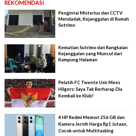
REKOMENDASI
Pengintai Misterius dan CCTV
Mendadak, Kejanggalan di Rumah
Sutrimo
Kematian Sutrimo dan Rangkaian
Kejanggalan yang Muncul dari
Kampung Halaman
Pelatih FC Twente Usir Mees
Hilgers: Saya Tak Berharap Dia
Kembali ke Klub!
4 HP Redmi Memori 256 GB dan
Kamera Jernih Harga Rp1 Jutaan,
Cocok untuk Multitasking