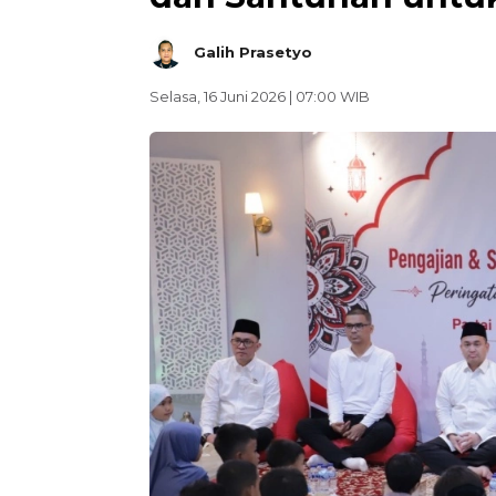
Galih Prasetyo
Selasa, 16 Juni 2026 | 07:00 WIB