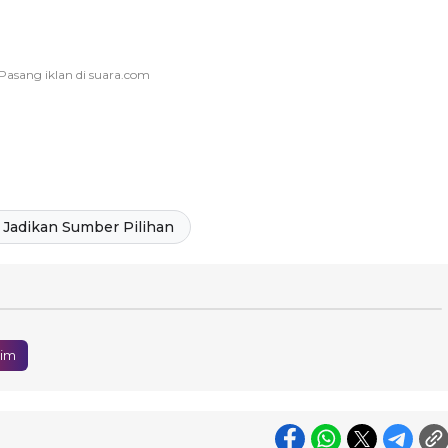
Jadikan Sumber Pilihan
tim