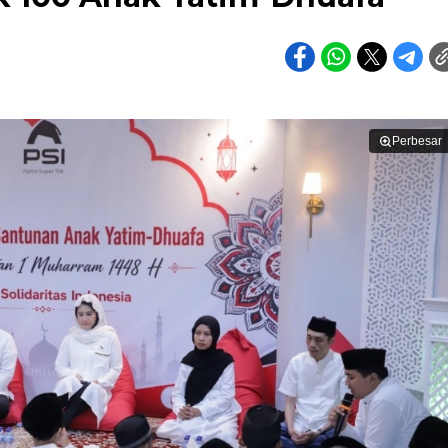
Perbesar