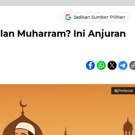
Jadikan Sumber Pilihan
lan Muharram? Ini Anjuran
Perbesar