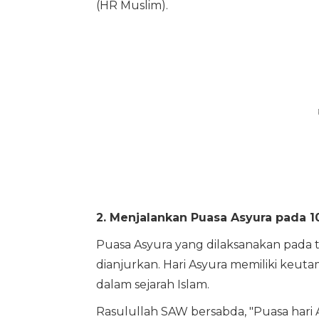
(HR Muslim).
2. Menjalankan Puasa Asyura pada 
Puasa Asyura yang dilaksanakan pada
dianjurkan. Hari Asyura memiliki keuta
dalam sejarah Islam.
Rasulullah SAW bersabda, "Puasa hari