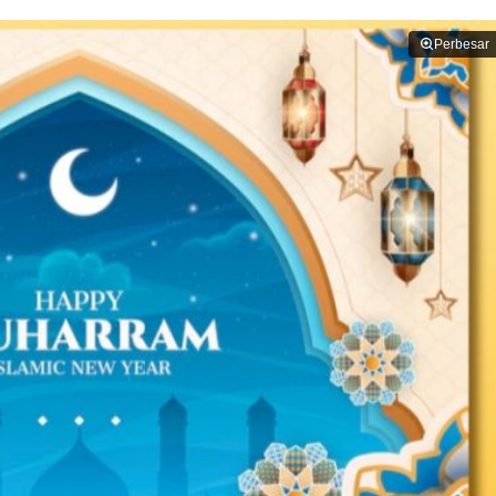
Perbesar