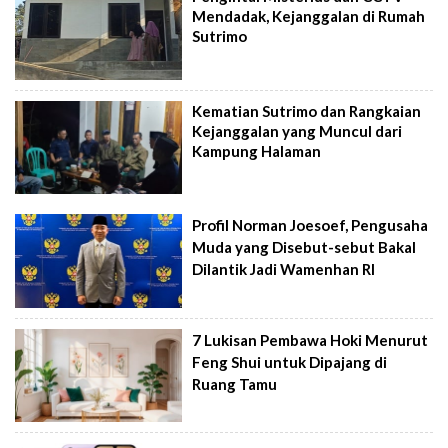
Mendadak, Kejanggalan di Rumah
Sutrimo
Kematian Sutrimo dan Rangkaian
Kejanggalan yang Muncul dari
Kampung Halaman
Profil Norman Joesoef, Pengusaha
Muda yang Disebut-sebut Bakal
Dilantik Jadi Wamenhan RI
7 Lukisan Pembawa Hoki Menurut
Feng Shui untuk Dipajang di
Ruang Tamu