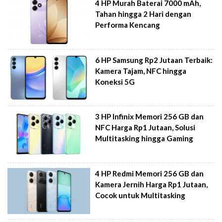
4 HP Murah Baterai 7000 mAh,
Tahan hingga 2 Hari dengan
Performa Kencang
6 HP Samsung Rp2 Jutaan Terbaik:
Kamera Tajam, NFC hingga
Koneksi 5G
3 HP Infinix Memori 256 GB dan
NFC Harga Rp1 Jutaan, Solusi
Multitasking hingga Gaming
4 HP Redmi Memori 256 GB dan
Kamera Jernih Harga Rp1 Jutaan,
Cocok untuk Multitasking