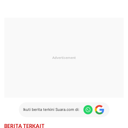
Ikuti berita terkini Suara.com di:
BERITA TERKAIT