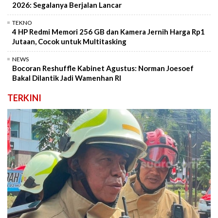
2026: Segalanya Berjalan Lancar
TEKNO
4 HP Redmi Memori 256 GB dan Kamera Jernih Harga Rp1
Jutaan, Cocok untuk Multitasking
NEWS
Bocoran Reshuffle Kabinet Agustus: Norman Joesoef
Bakal Dilantik Jadi Wamenhan RI
TERKINI