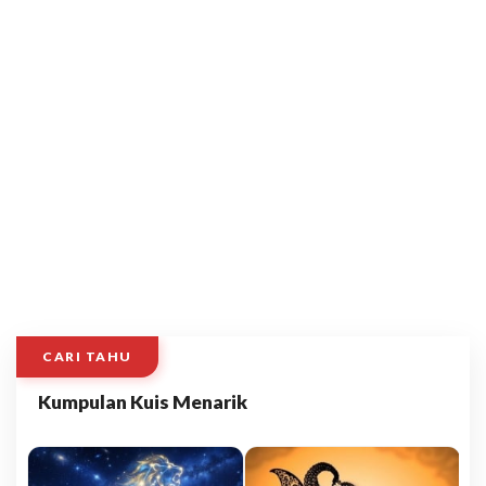
CARI TAHU
Kumpulan Kuis Menarik