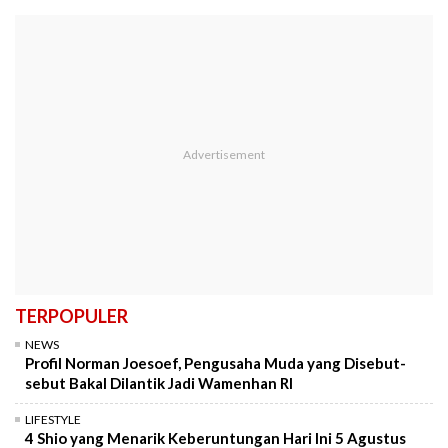
TERPOPULER
NEWS
Profil Norman Joesoef, Pengusaha Muda yang Disebut-
sebut Bakal Dilantik Jadi Wamenhan RI
LIFESTYLE
4 Shio yang Menarik Keberuntungan Hari Ini 5 Agustus