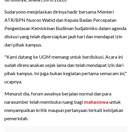
Sudaryono menjelaskan dirinya hadir bersama Menteri
ATR/BPN Nusron Wahid dan Kepala Badan Percepatan
Pengentasan Kemiskinan Budiman Sudjatmiko dalam agenda
diskusi yang telah dipersiapkan jauh hari dan mendapat izin
dari pihak kampus.
"Kami datang ke UGM memang untuk berdiskusi. Acara ini
sudah direncanakan sejak lama dan telah mendapat izin dari
pihak kampus. Ini juga bukan kegiatan pertama semacam ini,"
ucapnya.
Menurut dia, forum awalnya berjalan normal dan para
narasumber telah membuka ruang bagi
mahasiswa
untuk
menyampaikan kritik maupun pertanyaan terkait kebijakan
pemerintah.