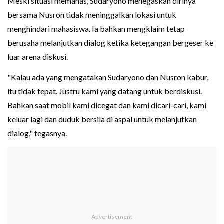
Meski situasi memanas, Sudaryono menegaskan dirinya
bersama Nusron tidak meninggalkan lokasi untuk
menghindari mahasiswa. Ia bahkan mengklaim tetap
berusaha melanjutkan dialog ketika ketegangan bergeser ke
luar arena diskusi.
"Kalau ada yang mengatakan Sudaryono dan Nusron kabur,
itu tidak tepat. Justru kami yang datang untuk berdiskusi.
Bahkan saat mobil kami dicegat dan kami dicari-cari, kami
keluar lagi dan duduk bersila di aspal untuk melanjutkan
dialog," tegasnya.