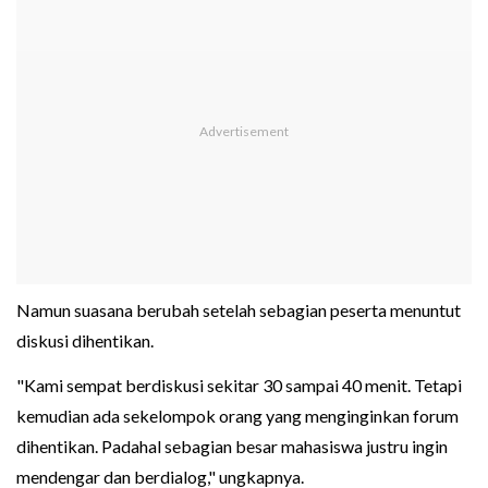
Namun suasana berubah setelah sebagian peserta menuntut
diskusi dihentikan.
"Kami sempat berdiskusi sekitar 30 sampai 40 menit. Tetapi
kemudian ada sekelompok orang yang menginginkan forum
dihentikan. Padahal sebagian besar mahasiswa justru ingin
mendengar dan berdialog," ungkapnya.