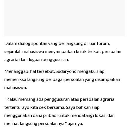
Dalam dialog spontan yang berlangsung di luar forum,
sejumlah mahasiswa menyampaikan kritik terkait persoalan
agraria dan dugaan penggusuran.
Menanggapi hal tersebut, Sudaryono mengaku siap
memeriksa langsung berbagai persoalan yang disampaikan
mahasiswa.
"Kalau memang ada penggusuran atau persoalan agraria
tertentu, ayo kita cek bersama. Saya bahkan siap
menggunakan dana pribadi untuk mendatangi lokasi dan
melihat langsung persoalannya," ujarnya.