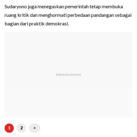
Sudaryono juga menegaskan pemerintah tetap membuka
ruang kritik dan menghormati perbedaan pandangan sebagai
bagian dari praktik demokrasi.
1
2
>