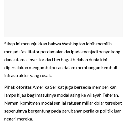
Sikap ini menunjukkan bahwa Washington lebih memilih
menjadi fasilitator perdamaian daripada menjadi penyokong
dana utama. Investor dari berbagai belahan dunia kini
dipersilakan mengambil peran dalam membangun kembali
infrastruktur yang rusak.
Pihak otoritas Amerika Serikat juga bersedia memberikan
lampu hijau bagi masuknya modal asing ke wilayah Teheran.
Namun, komitmen modal senilai ratusan miliar dolar tersebut
sepenuhnya bergantung pada perubahan perilaku politik luar
negeri mereka.