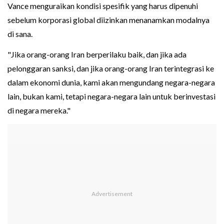
Vance menguraikan kondisi spesifik yang harus dipenuhi
sebelum korporasi global diizinkan menanamkan modalnya
di sana.
"Jika orang-orang Iran berperilaku baik, dan jika ada
pelonggaran sanksi, dan jika orang-orang Iran terintegrasi ke
dalam ekonomi dunia, kami akan mengundang negara-negara
lain, bukan kami, tetapi negara-negara lain untuk berinvestasi
di negara mereka."