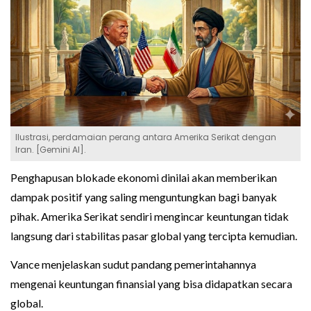
Ilustrasi, perdamaian perang antara Amerika Serikat dengan
Iran. [Gemini AI].
Penghapusan blokade ekonomi dinilai akan memberikan
dampak positif yang saling menguntungkan bagi banyak
pihak. Amerika Serikat sendiri mengincar keuntungan tidak
langsung dari stabilitas pasar global yang tercipta kemudian.
Vance menjelaskan sudut pandang pemerintahannya
mengenai keuntungan finansial yang bisa didapatkan secara
global.