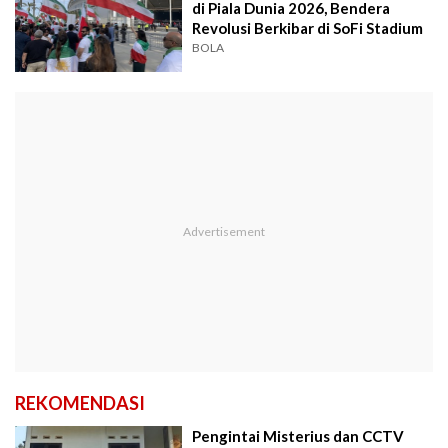
di Piala Dunia 2026, Bendera
Revolusi Berkibar di SoFi Stadium
BOLA
REKOMENDASI
Pengintai Misterius dan CCTV