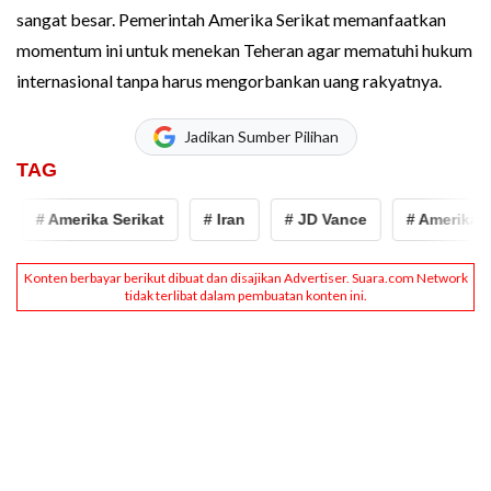
sangat besar. Pemerintah Amerika Serikat memanfaatkan
momentum ini untuk menekan Teheran agar mematuhi hukum
internasional tanpa harus mengorbankan uang rakyatnya.
Jadikan Sumber Pilihan
TAG
# Amerika Serikat
# Iran
# JD Vance
# Amerika Ser