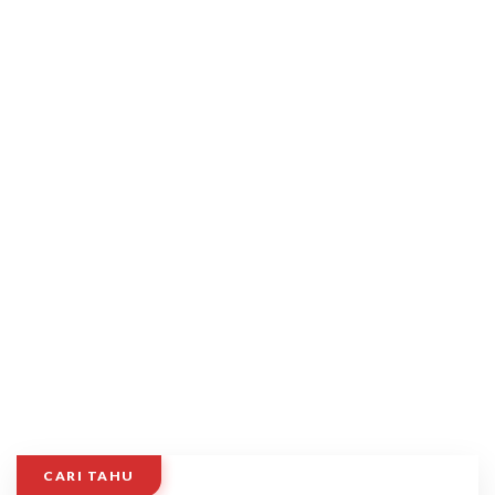
CARI TAHU