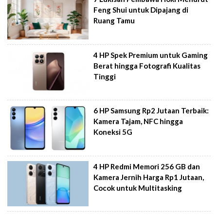
Feng Shui untuk Dipajang di
Ruang Tamu
4 HP Spek Premium untuk Gaming
Berat hingga Fotografi Kualitas
Tinggi
6 HP Samsung Rp2 Jutaan Terbaik:
Kamera Tajam, NFC hingga
Koneksi 5G
4 HP Redmi Memori 256 GB dan
Kamera Jernih Harga Rp1 Jutaan,
Cocok untuk Multitasking