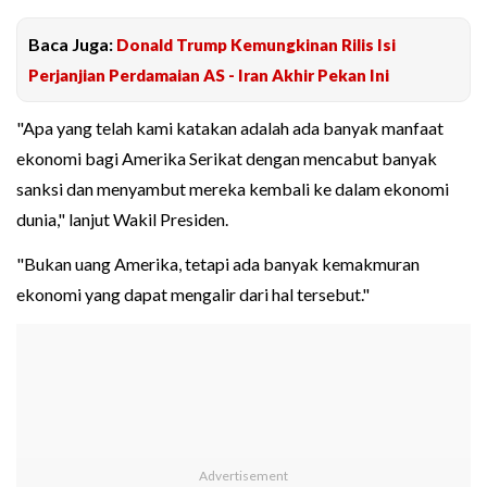
Baca Juga:
Donald Trump Kemungkinan Rilis Isi
Perjanjian Perdamaian AS - Iran Akhir Pekan Ini
"Apa yang telah kami katakan adalah ada banyak manfaat
ekonomi bagi Amerika Serikat dengan mencabut banyak
sanksi dan menyambut mereka kembali ke dalam ekonomi
dunia," lanjut Wakil Presiden.
"Bukan uang Amerika, tetapi ada banyak kemakmuran
ekonomi yang dapat mengalir dari hal tersebut."