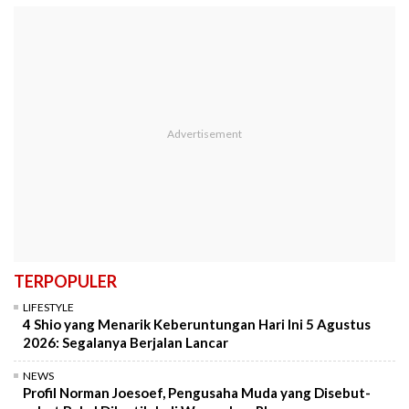
TERPOPULER
LIFESTYLE
4 Shio yang Menarik Keberuntungan Hari Ini 5 Agustus
2026: Segalanya Berjalan Lancar
NEWS
Profil Norman Joesoef, Pengusaha Muda yang Disebut-