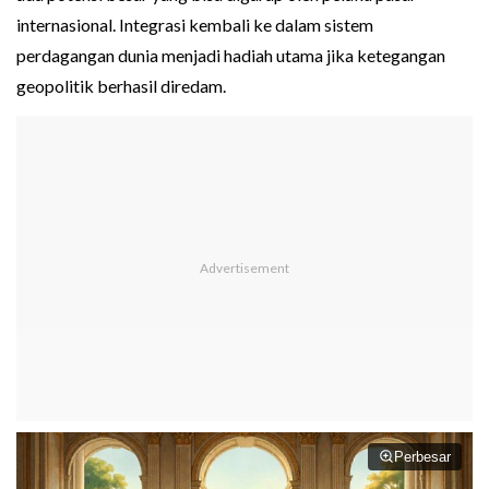
internasional. Integrasi kembali ke dalam sistem
perdagangan dunia menjadi hadiah utama jika ketegangan
geopolitik berhasil diredam.
Perbesar