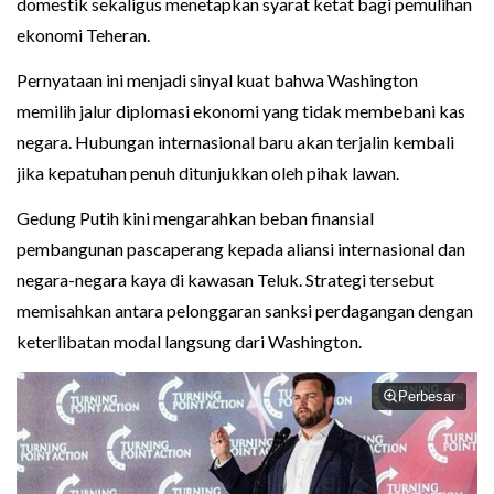
domestik sekaligus menetapkan syarat ketat bagi pemulihan
ekonomi Teheran.
Pernyataan ini menjadi sinyal kuat bahwa Washington
memilih jalur diplomasi ekonomi yang tidak membebani kas
negara. Hubungan internasional baru akan terjalin kembali
jika kepatuhan penuh ditunjukkan oleh pihak lawan.
Gedung Putih kini mengarahkan beban finansial
pembangunan pascaperang kepada aliansi internasional dan
negara-negara kaya di kawasan Teluk. Strategi tersebut
memisahkan antara pelonggaran sanksi perdagangan dengan
keterlibatan modal langsung dari Washington.
Perbesar