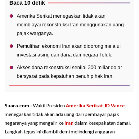
Baca 10 detik
Amerika Serikat menegaskan tidak akan
membiayai rekonstruksi Iran menggunakan uang
pajak warganya.
Pemulihan ekonomi Iran akan didorong melalui
investasi asing dan dana dari negara Teluk.
Akses dana rekonstruksi senilai 300 miliar dolar
bersyarat pada kepatuhan penuh pihak Iran.
Suara.com -
Wakil Presiden
Amerika Serikat
JD Vance
menegaskan tidak akan ada uang dari pembayar pajak
negaranya yang mengalir ke
Iran
dalam kesepakatan damai.
Langkah tegas ini diambil demi melindungi anggaran