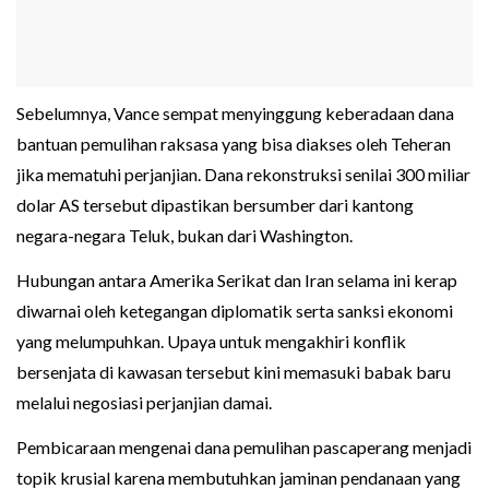
Sebelumnya, Vance sempat menyinggung keberadaan dana
bantuan pemulihan raksasa yang bisa diakses oleh Teheran
jika mematuhi perjanjian. Dana rekonstruksi senilai 300 miliar
dolar AS tersebut dipastikan bersumber dari kantong
negara-negara Teluk, bukan dari Washington.
Hubungan antara Amerika Serikat dan Iran selama ini kerap
diwarnai oleh ketegangan diplomatik serta sanksi ekonomi
yang melumpuhkan. Upaya untuk mengakhiri konflik
bersenjata di kawasan tersebut kini memasuki babak baru
melalui negosiasi perjanjian damai.
Pembicaraan mengenai dana pemulihan pascaperang menjadi
topik krusial karena membutuhkan jaminan pendanaan yang