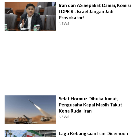
Iran dan AS Sepakat Damai, Komisi
I DPR RI: Israel Jangan Jadi
Provokator!
NEWS
Selat Hormuz Dibuka Jumat,
Pengusaha Kapal Masih Takut
Kena Rudal Iran
NEWS
Lagu Kebangsaan Iran Dicemooh