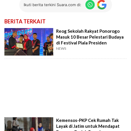
Ikuti berita terkini Suara.com di:
BERITA TERKAIT
Reog Sekolah Rakyat Ponorogo
Masuk 10 Besar Pelestari Budaya
di Festival Piala Presiden
NEWS
Kemensos-PKP Cek Rumah Tak
Layak di Jatim untuk Mendapat