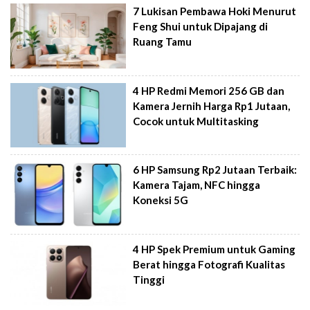
7 Lukisan Pembawa Hoki Menurut
Feng Shui untuk Dipajang di
Ruang Tamu
4 HP Redmi Memori 256 GB dan
Kamera Jernih Harga Rp1 Jutaan,
Cocok untuk Multitasking
6 HP Samsung Rp2 Jutaan Terbaik:
Kamera Tajam, NFC hingga
Koneksi 5G
4 HP Spek Premium untuk Gaming
Berat hingga Fotografi Kualitas
Tinggi