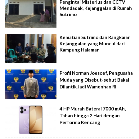
Pengintai Misterius dan CCTV
Mendadak, Kejanggalan di Rumah
Sutrimo
Kematian Sutrimo dan Rangkaian
Kejanggalan yang Muncul dari
Kampung Halaman
Profil Norman Joesoef, Pengusaha
Muda yang Disebut-sebut Bakal
Dilantik Jadi Wamenhan RI
4 HP Murah Baterai 7000 mAh,
Tahan hingga 2 Hari dengan
Performa Kencang