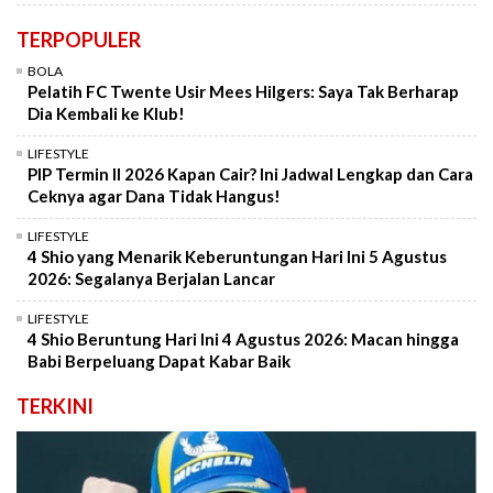
TERPOPULER
BOLA
Pelatih FC Twente Usir Mees Hilgers: Saya Tak Berharap
Dia Kembali ke Klub!
LIFESTYLE
PIP Termin II 2026 Kapan Cair? Ini Jadwal Lengkap dan Cara
Ceknya agar Dana Tidak Hangus!
LIFESTYLE
4 Shio yang Menarik Keberuntungan Hari Ini 5 Agustus
2026: Segalanya Berjalan Lancar
LIFESTYLE
4 Shio Beruntung Hari Ini 4 Agustus 2026: Macan hingga
Babi Berpeluang Dapat Kabar Baik
TERKINI