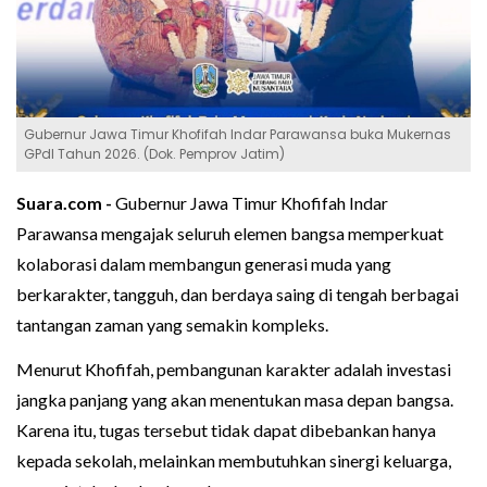
Gubernur Jawa Timur Khofifah Indar Parawansa buka Mukernas
GPdI Tahun 2026. (Dok. Pemprov Jatim)
Suara.com -
Gubernur Jawa Timur Khofifah Indar
Parawansa mengajak seluruh elemen bangsa memperkuat
kolaborasi dalam membangun generasi muda yang
berkarakter, tangguh, dan berdaya saing di tengah berbagai
tantangan zaman yang semakin kompleks.
Menurut Khofifah, pembangunan karakter adalah investasi
jangka panjang yang akan menentukan masa depan bangsa.
Karena itu, tugas tersebut tidak dapat dibebankan hanya
kepada sekolah, melainkan membutuhkan sinergi keluarga,