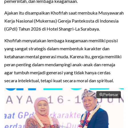
pemerintah, dan lembaga keagamaan.
Ajakan itu disampaikan Khofifah saat membuka Musyawarah
Kerja Nasional (Mukernas) Gereja Pantekosta di Indonesia
(GPdI) Tahun 2026 di Hotel Shangri-La Surabaya.
Khofifah menyatakan lembaga keagamaan memiliki posisi
yang sangat strategis dalam membentuk karakter dan
ketahanan mental generasi muda. Karena itu, gereja memiliki
peran penting dalam mendampingi anak-anak dan remaja
agar tumbuh menjadi generasi yang tidak hanya cerdas
secara intelektual, tetapi kuat secara moral dan spiritual.
Perbesar