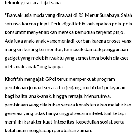
teknologi secara bijaksana.
"Banyak usia muda yang dirawat di RS Menur Surabaya. Salah
satunya karena pinjol. Perlu digali lebih jauh apakah pola-pola
konsumtif menyebabkan mereka kemudian terjerat pinjol.
Ada juga anak-anak yang menjadi korban karena proses yang
mungkin kurang termonitor, termasuk dampak penggunaan
gadget yang melebihi waktu yang semestinya boleh diakses
oleh anak-anak," ungkapnya.
Khofifah mengajak GPdI terus memperkuat program
pembinaan jemaat secara berjenjang, mulai dari pelayanan
bagi balita, anak-anak, hingga remaja. Menurutnya,
pembinaan yang dilakukan secara konsisten akan melahirkan
generasi yang tidak hanya unggul secara intelektual, tetapi
memiliki karakter kuat, integritas, kepedulian sosial, serta
ketahanan menghadapi perubahan zaman.