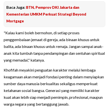
Baca Juga:
BTN, Pemprov DKI Jakarta dan
Kementerian UMKM Perkuat Strategi Beyond
Mortgage
"Kalau kami boleh bermohon, di setiap proses
penggembalaan jemaat di gereja, ada binaan khusus untuk
balita, ada binaan khusus untuk remaja. Jangan sampai anak-
anak kita tumbuh tanpa pendampingan dan sentuhan spiritual
yang memadai," katanya.
Khofifah meyakini penguatan karakter melalui lembaga
keagamaan akan menjadi fondasi penting dalam menyiapkan
sumber daya manusia berkualitas sekaligus memperkuat
ketahanan sosial bangsa. Generasi yang memiliki karakter
kuat akan lebih siap menjadi pemimpin, profesional, maupun
warga negara yang bertanggung jawab.