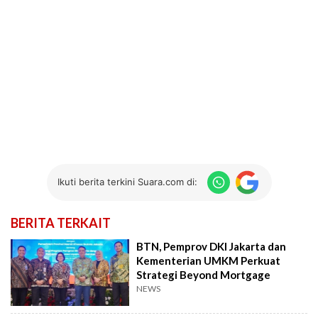
Ikuti berita terkini Suara.com di:
BERITA TERKAIT
BTN, Pemprov DKI Jakarta dan
Kementerian UMKM Perkuat
Strategi Beyond Mortgage
NEWS