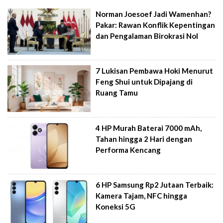
Norman Joesoef Jadi Wamenhan?
Pakar: Rawan Konflik Kepentingan
dan Pengalaman Birokrasi Nol
7 Lukisan Pembawa Hoki Menurut
Feng Shui untuk Dipajang di
Ruang Tamu
4 HP Murah Baterai 7000 mAh,
Tahan hingga 2 Hari dengan
Performa Kencang
6 HP Samsung Rp2 Jutaan Terbaik:
Kamera Tajam, NFC hingga
Koneksi 5G