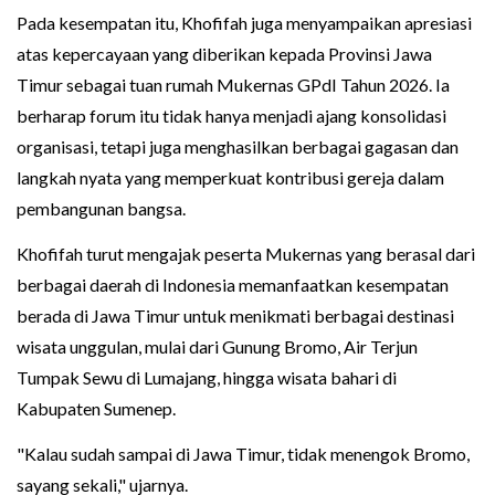
Pada kesempatan itu, Khofifah juga menyampaikan apresiasi
atas kepercayaan yang diberikan kepada Provinsi Jawa
Timur sebagai tuan rumah Mukernas GPdI Tahun 2026. Ia
berharap forum itu tidak hanya menjadi ajang konsolidasi
organisasi, tetapi juga menghasilkan berbagai gagasan dan
langkah nyata yang memperkuat kontribusi gereja dalam
pembangunan bangsa.
Khofifah turut mengajak peserta Mukernas yang berasal dari
berbagai daerah di Indonesia memanfaatkan kesempatan
berada di Jawa Timur untuk menikmati berbagai destinasi
wisata unggulan, mulai dari Gunung Bromo, Air Terjun
Tumpak Sewu di Lumajang, hingga wisata bahari di
Kabupaten Sumenep.
"Kalau sudah sampai di Jawa Timur, tidak menengok Bromo,
sayang sekali," ujarnya.