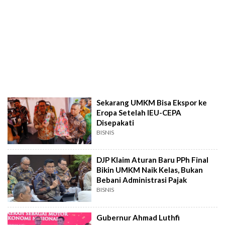
Sekarang UMKM Bisa Ekspor ke
Eropa Setelah IEU-CEPA
Disepakati
BISNIS
DJP Klaim Aturan Baru PPh Final
Bikin UMKM Naik Kelas, Bukan
Bebani Administrasi Pajak
BISNIS
Gubernur Ahmad Luthfi