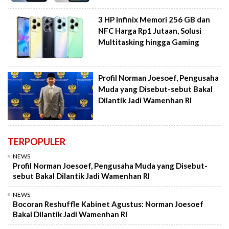
3 HP Infinix Memori 256 GB dan
NFC Harga Rp1 Jutaan, Solusi
Multitasking hingga Gaming
Profil Norman Joesoef, Pengusaha
Muda yang Disebut-sebut Bakal
Dilantik Jadi Wamenhan RI
TERPOPULER
NEWS
Profil Norman Joesoef, Pengusaha Muda yang Disebut-
sebut Bakal Dilantik Jadi Wamenhan RI
NEWS
Bocoran Reshuffle Kabinet Agustus: Norman Joesoef
Bakal Dilantik Jadi Wamenhan RI