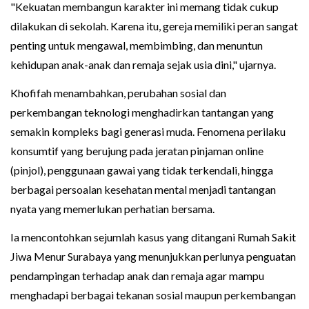
"Kekuatan membangun karakter ini memang tidak cukup
dilakukan di sekolah. Karena itu, gereja memiliki peran sangat
penting untuk mengawal, membimbing, dan menuntun
kehidupan anak-anak dan remaja sejak usia dini," ujarnya.
Khofifah menambahkan, perubahan sosial dan
perkembangan teknologi menghadirkan tantangan yang
semakin kompleks bagi generasi muda. Fenomena perilaku
konsumtif yang berujung pada jeratan pinjaman online
(pinjol), penggunaan gawai yang tidak terkendali, hingga
berbagai persoalan kesehatan mental menjadi tantangan
nyata yang memerlukan perhatian bersama.
Ia mencontohkan sejumlah kasus yang ditangani Rumah Sakit
Jiwa Menur Surabaya yang menunjukkan perlunya penguatan
pendampingan terhadap anak dan remaja agar mampu
menghadapi berbagai tekanan sosial maupun perkembangan