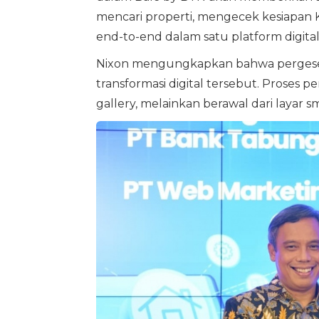
mencari properti, mengecek kesiapan
end-to-end dalam satu platform digital
Nixon mengungkapkan bahwa pergeseran
transformasi digital tersebut. Proses p
gallery, melainkan berawal dari layar 