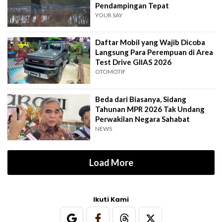
Pendampingan Tepat
YOUR SAY
Daftar Mobil yang Wajib Dicoba
Langsung Para Perempuan di Area
Test Drive GIIAS 2026
OTOMOTIF
Beda dari Biasanya, Sidang
Tahunan MPR 2026 Tak Undang
Perwakilan Negara Sahabat
NEWS
Load More
Ikuti Kami