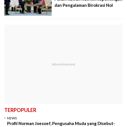
dan Pengalaman Birokrasi Nol
TERPOPULER
NEWS
Profil Norman Joesoef, Pengusaha Muda yang Disebut-