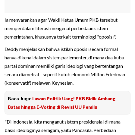
Ia menyarankan agar Wakil Ketua Umum PKB tersebut
memperdalam literasi mengenai perbedaan sistem
pemerintahan, khususnya terkait terminologi "oposisi".
Deddy menjelaskan bahwa istilah oposisi secara formal
hanya dikenal dalam sistem parlementer, di mana dua kubu
partai dominan memiliki garis ideologi yang bertentangan
secara diametral—seperti kutub ekonomi Milton Friedman
(konservatif) melawan Keynesian.
Baca Juga:
Lawan Politik Uang! PKB Bidik Ambang
Batas hingga E-Voting di Revisi UU Pemilu
"Di Indonesia, kita menganut sistem presidensial di mana
basis ideologinya seragam, yaitu Pancasila. Perbedaan