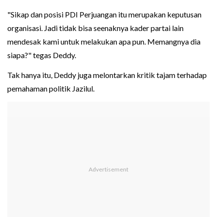
"Sikap dan posisi PDI Perjuangan itu merupakan keputusan
organisasi. Jadi tidak bisa seenaknya kader partai lain
mendesak kami untuk melakukan apa pun. Memangnya dia
siapa?" tegas Deddy.
Tak hanya itu, Deddy juga melontarkan kritik tajam terhadap
pemahaman politik Jazilul.