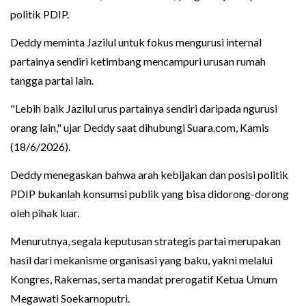
politik PDIP.
Deddy meminta Jazilul untuk fokus mengurusi internal
partainya sendiri ketimbang mencampuri urusan rumah
tangga partai lain.
"Lebih baik Jazilul urus partainya sendiri daripada ngurusi
orang lain," ujar Deddy saat dihubungi Suara.com, Kamis
(18/6/2026).
Deddy menegaskan bahwa arah kebijakan dan posisi politik
PDIP bukanlah konsumsi publik yang bisa didorong-dorong
oleh pihak luar.
Menurutnya, segala keputusan strategis partai merupakan
hasil dari mekanisme organisasi yang baku, yakni melalui
Kongres, Rakernas, serta mandat prerogatif Ketua Umum
Megawati Soekarnoputri.