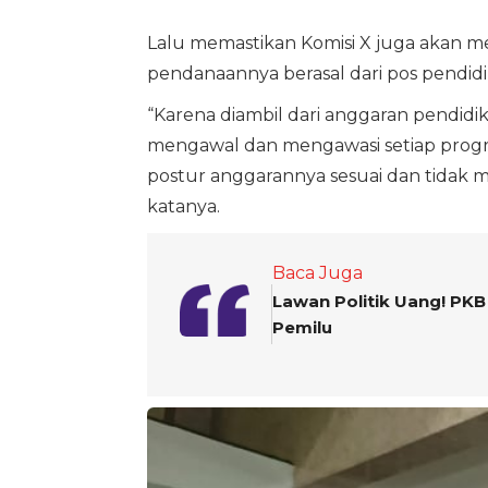
Lalu memastikan Komisi X juga akan m
pendanaannya berasal dari pos pendidi
“Karena diambil dari anggaran pendidik
mengawal dan mengawasi setiap progr
postur anggarannya sesuai dan tidak me
katanya.
Baca Juga
Lawan Politik Uang! PKB
Pemilu