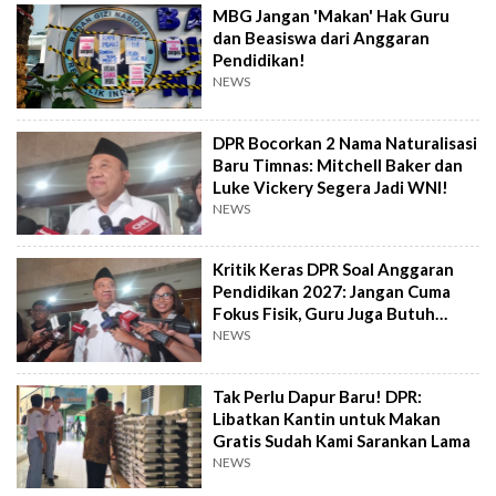
MBG Jangan 'Makan' Hak Guru
dan Beasiswa dari Anggaran
Pendidikan!
NEWS
DPR Bocorkan 2 Nama Naturalisasi
Baru Timnas: Mitchell Baker dan
Luke Vickery Segera Jadi WNI!
NEWS
Kritik Keras DPR Soal Anggaran
Pendidikan 2027: Jangan Cuma
Fokus Fisik, Guru Juga Butuh
Sejahtera!
NEWS
Tak Perlu Dapur Baru! DPR:
Libatkan Kantin untuk Makan
Gratis Sudah Kami Sarankan Lama
NEWS