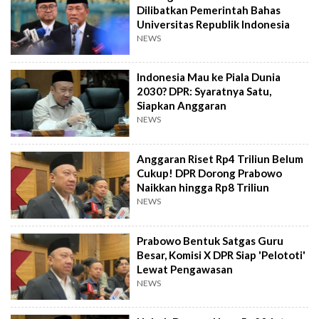
Dilibatkan Pemerintah Bahas
Universitas Republik Indonesia
NEWS
Indonesia Mau ke Piala Dunia
2030? DPR: Syaratnya Satu,
Siapkan Anggaran
NEWS
Anggaran Riset Rp4 Triliun Belum
Cukup! DPR Dorong Prabowo
Naikkan hingga Rp8 Triliun
NEWS
Prabowo Bentuk Satgas Guru
Besar, Komisi X DPR Siap 'Pelototi'
Lewat Pengawasan
NEWS