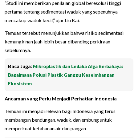
“Studi ini memberikan penilaian global beresolusi tinggi
pertama tentang sedimentasi waduk yang sepenuhnya
mencakup waduk kecil,” ujar Liu Kai.
Temuan tersebut menunjukkan bahwa risiko sedimentasi
kemungkinan jauh lebih besar dibanding perkiraan
sebelumnya.
Baca Juga:
Mikroplastik dan Ledaka Alga Berbahaya:
Bagaimana Polusi Plastik Ganggu Keseimbangan
Ekosistem
Ancaman yang Perlu Menjadi Perhatian Indonesia
Temuan ini menjadi relevan bagi Indonesia yang terus
membangun bendungan, waduk, dan embung untuk
memperkuat ketahanan air dan pangan.