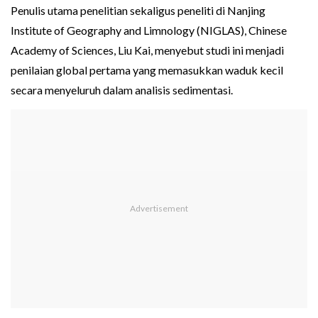
Penulis utama penelitian sekaligus peneliti di Nanjing
Institute of Geography and Limnology (NIGLAS), Chinese
Academy of Sciences, Liu Kai, menyebut studi ini menjadi
penilaian global pertama yang memasukkan waduk kecil
secara menyeluruh dalam analisis sedimentasi.