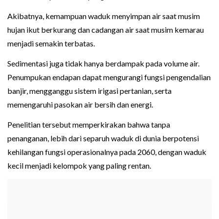
Akibatnya, kemampuan waduk menyimpan air saat musim
hujan ikut berkurang dan cadangan air saat musim kemarau
menjadi semakin terbatas.
Sedimentasi juga tidak hanya berdampak pada volume air.
Penumpukan endapan dapat mengurangi fungsi pengendalian
banjir, mengganggu sistem irigasi pertanian, serta
memengaruhi pasokan air bersih dan energi.
Penelitian tersebut memperkirakan bahwa tanpa
penanganan, lebih dari separuh waduk di dunia berpotensi
kehilangan fungsi operasionalnya pada 2060, dengan waduk
kecil menjadi kelompok yang paling rentan.