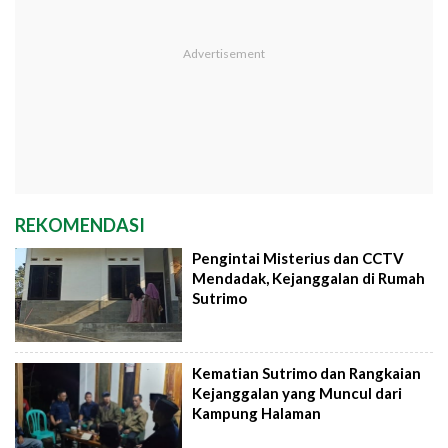
REKOMENDASI
Pengintai Misterius dan CCTV
Mendadak, Kejanggalan di Rumah
Sutrimo
Kematian Sutrimo dan Rangkaian
Kejanggalan yang Muncul dari
Kampung Halaman