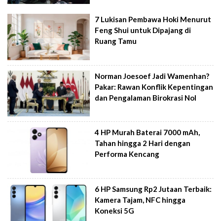
7 Lukisan Pembawa Hoki Menurut
Feng Shui untuk Dipajang di
Ruang Tamu
Norman Joesoef Jadi Wamenhan?
Pakar: Rawan Konflik Kepentingan
dan Pengalaman Birokrasi Nol
4 HP Murah Baterai 7000 mAh,
Tahan hingga 2 Hari dengan
Performa Kencang
6 HP Samsung Rp2 Jutaan Terbaik:
Kamera Tajam, NFC hingga
Koneksi 5G