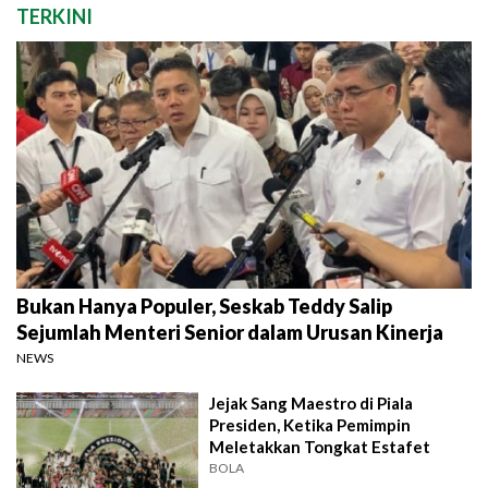
TERKINI
Bukan Hanya Populer, Seskab Teddy Salip
Sejumlah Menteri Senior dalam Urusan Kinerja
NEWS
Jejak Sang Maestro di Piala
Presiden, Ketika Pemimpin
Meletakkan Tongkat Estafet
BOLA