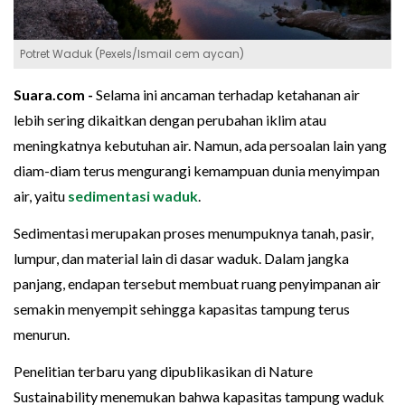
Potret Waduk (Pexels/Ismail cem aycan)
Suara.com -
Selama ini ancaman terhadap ketahanan air
lebih sering dikaitkan dengan perubahan iklim atau
meningkatnya kebutuhan air. Namun, ada persoalan lain yang
diam-diam terus mengurangi kemampuan dunia menyimpan
air, yaitu
sedimentasi
waduk
.
Sedimentasi merupakan proses menumpuknya tanah, pasir,
lumpur, dan material lain di dasar waduk. Dalam jangka
panjang, endapan tersebut membuat ruang penyimpanan air
semakin menyempit sehingga kapasitas tampung terus
menurun.
Penelitian terbaru yang dipublikasikan di Nature
Sustainability menemukan bahwa kapasitas tampung waduk