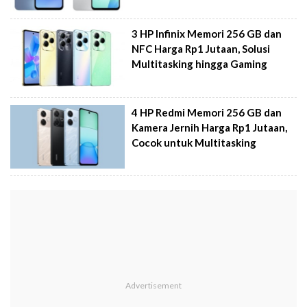
3 HP Infinix Memori 256 GB dan
NFC Harga Rp1 Jutaan, Solusi
Multitasking hingga Gaming
4 HP Redmi Memori 256 GB dan
Kamera Jernih Harga Rp1 Jutaan,
Cocok untuk Multitasking