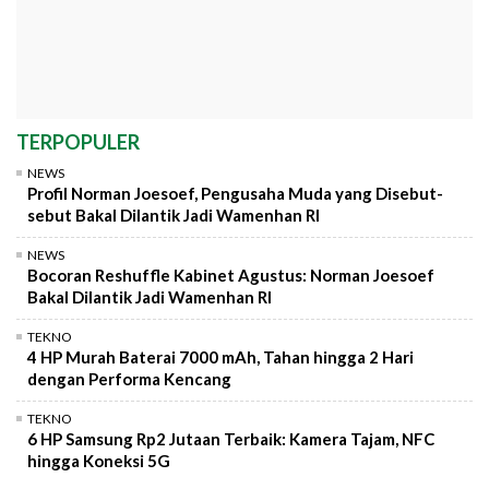
TERPOPULER
NEWS
Profil Norman Joesoef, Pengusaha Muda yang Disebut-
sebut Bakal Dilantik Jadi Wamenhan RI
NEWS
Bocoran Reshuffle Kabinet Agustus: Norman Joesoef
Bakal Dilantik Jadi Wamenhan RI
TEKNO
4 HP Murah Baterai 7000 mAh, Tahan hingga 2 Hari
dengan Performa Kencang
TEKNO
6 HP Samsung Rp2 Jutaan Terbaik: Kamera Tajam, NFC
hingga Koneksi 5G