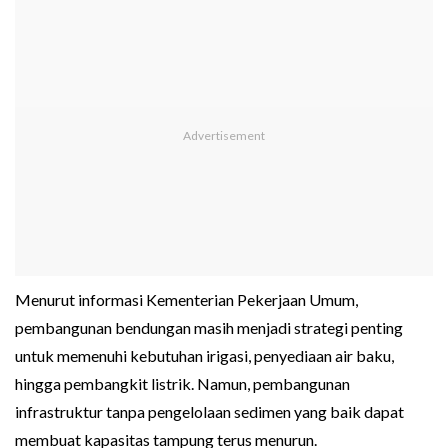
Menurut informasi Kementerian Pekerjaan Umum,
pembangunan bendungan masih menjadi strategi penting
untuk memenuhi kebutuhan irigasi, penyediaan air baku,
hingga pembangkit listrik. Namun, pembangunan
infrastruktur tanpa pengelolaan sedimen yang baik dapat
membuat kapasitas tampung terus menurun.