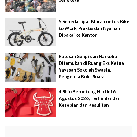
5 Sepeda Lipat Murah untuk Bike
to Work, Praktis dan Nyaman
Dipakai ke Kantor
Ratusan Senpi dan Narkoba
Ditemukan di Ruang Eks Ketua
Yayasan Sekolah Swasta,
Pengelola Buka Suara
4 Shio Beruntung Hari Ini 6
Agustus 2026, Terhindar dari
Kesepian dan Kesulitan