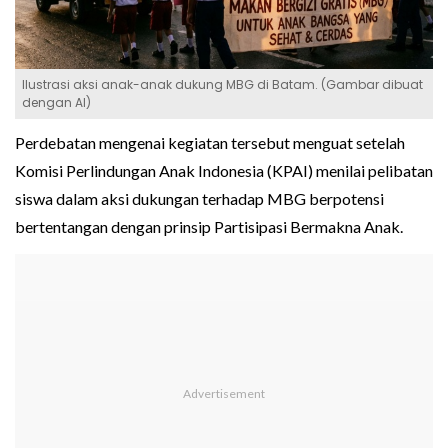
Ilustrasi aksi anak-anak dukung MBG di Batam. (Gambar dibuat
dengan AI)
Perdebatan mengenai kegiatan tersebut menguat setelah
Komisi Perlindungan Anak Indonesia (KPAI) menilai pelibatan
siswa dalam aksi dukungan terhadap MBG berpotensi
bertentangan dengan prinsip Partisipasi Bermakna Anak.