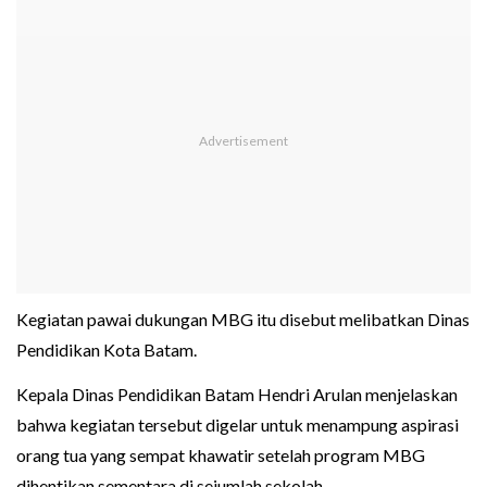
Kegiatan pawai dukungan MBG itu disebut melibatkan Dinas
Pendidikan Kota Batam.
Kepala Dinas Pendidikan Batam Hendri Arulan menjelaskan
bahwa kegiatan tersebut digelar untuk menampung aspirasi
orang tua yang sempat khawatir setelah program MBG
dihentikan sementara di sejumlah sekolah.