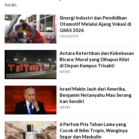
SULSEL
Sinergi Industri dan Pendidikan
Otomotif Melalui Ajang Vokasi di
GIIAS 2026
OTOMOTIF
Antara Ketertiban dan Kebebasan
Bicara: Mural yang Dihapus Kilat
di Depan Kampus Trisakti
NEWS
Israel Makin Jauh dari Amerika,
Benjamin Netanyahu Mau Serang
Iran Sendiri
NEWS
6 Parfum Pria Tahan Lama yang
Cocok di Iklim Tropis, Wanginya
Segar dan Maskulin