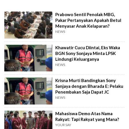
Prabowo Sentil Penolak MBG,
Pakar Pertanyakan Apakah Betul
Menyasar Anak Kelaparan?
NEWS
Khawatir Cucu Diintai, Eks Waka
BGN Sony Sonjaya Minta LPSK
Lindungi Keluarganya
NEWS
Krisna Murti Bandingkan Sony
Sanjaya dengan Bharada E: Pelaku
Penembakan Saja Dapat JC
NEWS
Mahasiswa Demo Atas Nama
Rakyat: Tapi Rakyat yang Mana?
YOUR SAY