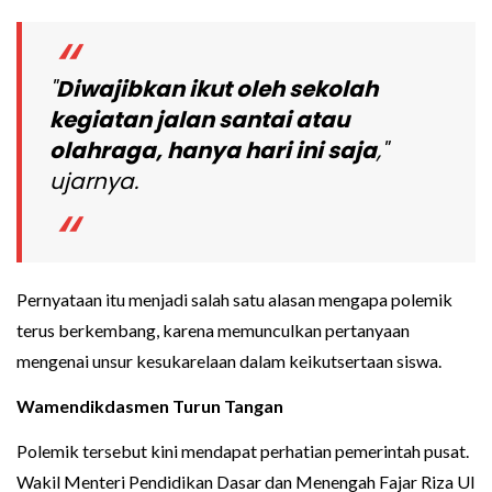
"
Diwajibkan ikut oleh sekolah
kegiatan jalan santai atau
olahraga, hanya hari ini saja
,"
ujarnya.
Pernyataan itu menjadi salah satu alasan mengapa polemik
terus berkembang, karena memunculkan pertanyaan
mengenai unsur kesukarelaan dalam keikutsertaan siswa.
Wamendikdasmen Turun Tangan
Polemik tersebut kini mendapat perhatian pemerintah pusat.
Wakil Menteri Pendidikan Dasar dan Menengah Fajar Riza Ul