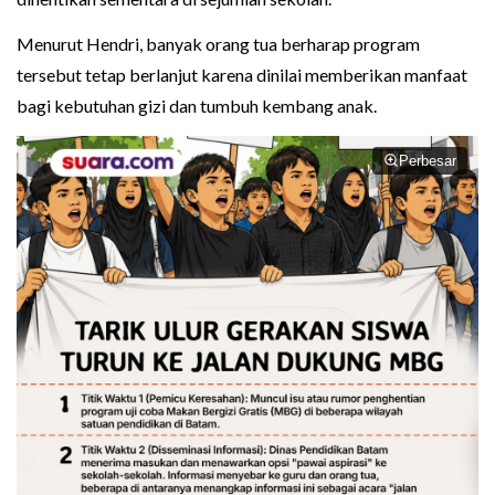
Menurut Hendri, banyak orang tua berharap program
tersebut tetap berlanjut karena dinilai memberikan manfaat
bagi kebutuhan gizi dan tumbuh kembang anak.
Perbesar