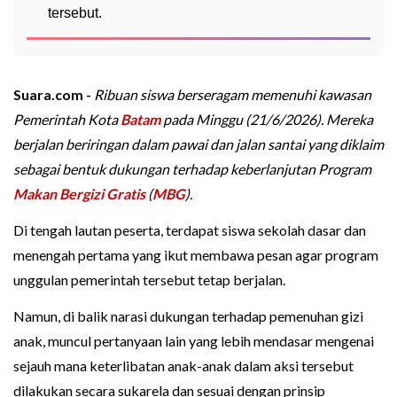
tersebut.
Suara.com -
Ribuan siswa berseragam memenuhi kawasan
Pemerintah Kota
Batam
pada Minggu (21/6/2026). Mereka
berjalan beriringan dalam pawai dan jalan santai yang diklaim
sebagai bentuk dukungan terhadap keberlanjutan Program
Makan Bergizi Gratis
(
MBG
).
Di tengah lautan peserta, terdapat siswa sekolah dasar dan
menengah pertama yang ikut membawa pesan agar program
unggulan pemerintah tersebut tetap berjalan.
Namun, di balik narasi dukungan terhadap pemenuhan gizi
anak, muncul pertanyaan lain yang lebih mendasar mengenai
sejauh mana keterlibatan anak-anak dalam aksi tersebut
dilakukan secara sukarela dan sesuai dengan prinsip