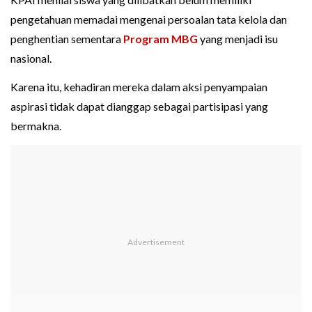
pengetahuan memadai mengenai persoalan tata kelola dan
penghentian sementara
Program MBG
yang menjadi isu
nasional.
Karena itu, kehadiran mereka dalam aksi penyampaian
aspirasi tidak dapat dianggap sebagai partisipasi yang
bermakna.