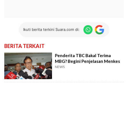
Ikuti berita terkini Suara.com di:
BERITA TERKAIT
Penderita TBC Bakal Terima
MBG? Begini Penjelasan Menkes
NEWS