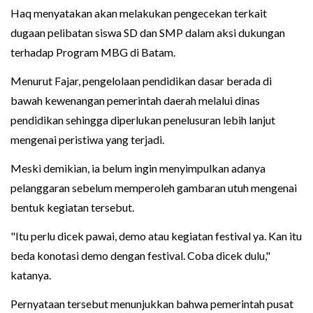
Haq menyatakan akan melakukan pengecekan terkait
dugaan pelibatan siswa SD dan SMP dalam aksi dukungan
terhadap Program MBG di Batam.
Menurut Fajar, pengelolaan pendidikan dasar berada di
bawah kewenangan pemerintah daerah melalui dinas
pendidikan sehingga diperlukan penelusuran lebih lanjut
mengenai peristiwa yang terjadi.
Meski demikian, ia belum ingin menyimpulkan adanya
pelanggaran sebelum memperoleh gambaran utuh mengenai
bentuk kegiatan tersebut.
"Itu perlu dicek pawai, demo atau kegiatan festival ya. Kan itu
beda konotasi demo dengan festival. Coba dicek dulu,"
katanya.
Pernyataan tersebut menunjukkan bahwa pemerintah pusat