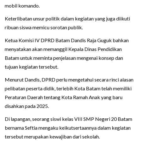
mobil komando.
Keterlibatan unsur politik dalam kegiatan yang juga diikuti
ribuan siswa memicu sorotan publik.
Ketua Komisi IV DPRD Batam Dandis Raja Guguk bahkan
menyatakan akan memanggil Kepala Dinas Pendidikan
Batam untuk meminta penjelasan mengenai konsep dan
tujuan kegiatan tersebut.
Menurut Dandis, DPRD perlu mengetahui secara rinci alasan
pelibatan peserta didik, terlebih Kota Batam telah memiliki
Peraturan Daerah tentang Kota Ramah Anak yang baru
disahkan pada 2025.
Di lapangan, seorang siswi kelas VIII SMP Negeri 20 Batam
bernama Seftia mengaku keikutsertaannya dalam kegiatan
tersebut merupakan kewajiban dari sekolah.