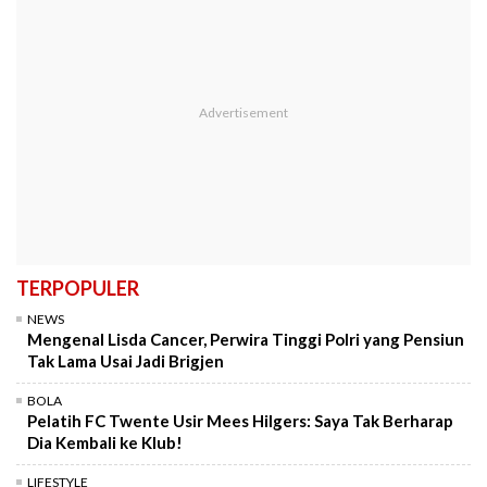
TERPOPULER
NEWS
Mengenal Lisda Cancer, Perwira Tinggi Polri yang Pensiun
Tak Lama Usai Jadi Brigjen
BOLA
Pelatih FC Twente Usir Mees Hilgers: Saya Tak Berharap
Dia Kembali ke Klub!
LIFESTYLE