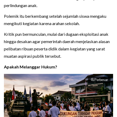
perlindungan anak.
Polemik itu berkembang setelah sejumlah siswa mengaku
mengikuti kegiatan karena arahan sekolah.
Kritik pun bermunculan, mulai dari dugaan eksploitasi anak
hingga desakan agar pemerintah daerah menjelaskan alasan
pelibatan ribuan peserta didik dalam kegiatan yang sarat
muatan aspirasi publik tersebut.
Apakah Melanggar Hukum?
Perbesar