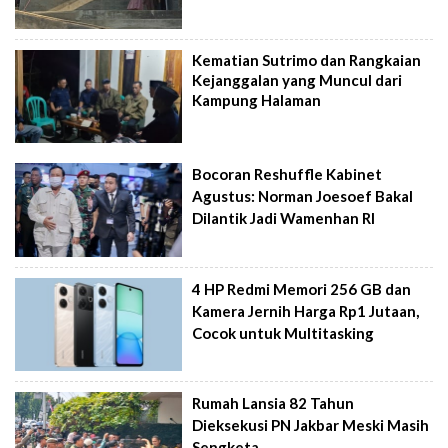
Kematian Sutrimo dan Rangkaian
Kejanggalan yang Muncul dari
Kampung Halaman
Bocoran Reshuffle Kabinet
Agustus: Norman Joesoef Bakal
Dilantik Jadi Wamenhan RI
4 HP Redmi Memori 256 GB dan
Kamera Jernih Harga Rp1 Jutaan,
Cocok untuk Multitasking
Rumah Lansia 82 Tahun
Dieksekusi PN Jakbar Meski Masih
Sengketa