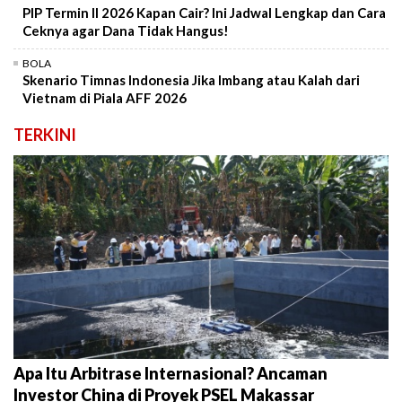
PIP Termin II 2026 Kapan Cair? Ini Jadwal Lengkap dan Cara
Ceknya agar Dana Tidak Hangus!
BOLA
Skenario Timnas Indonesia Jika Imbang atau Kalah dari
Vietnam di Piala AFF 2026
TERKINI
Apa Itu Arbitrase Internasional? Ancaman
Investor China di Proyek PSEL Makassar