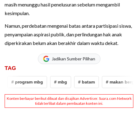
masih menunggu hasil penelusuran sebelum mengambil
kesimpulan.
Namun, perdebatan mengenai batas antara partisipasi siswa,
penyampaian aspirasi publik, dan perlindungan hak anak
diperkirakan belum akan berakhir dalam waktu dekat.
Jadikan Sumber Pilihan
TAG
# program mbg
# mbg
# batam
# makan bergizi gr