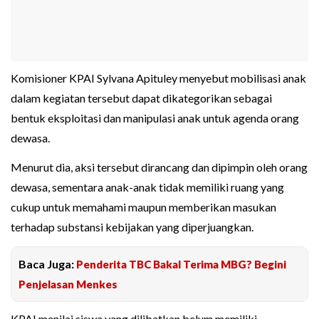
Komisioner KPAI Sylvana Apituley menyebut mobilisasi anak
dalam kegiatan tersebut dapat dikategorikan sebagai
bentuk eksploitasi dan manipulasi anak untuk agenda orang
dewasa.
Menurut dia, aksi tersebut dirancang dan dipimpin oleh orang
dewasa, sementara anak-anak tidak memiliki ruang yang
cukup untuk memahami maupun memberikan masukan
terhadap substansi kebijakan yang diperjuangkan.
Baca Juga:
Penderita TBC Bakal Terima MBG? Begini
Penjelasan Menkes
KPAI menilai siswa yang dilibatkan belum memiliki