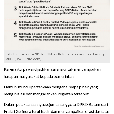
Heboh anak-anak SD dan SMP di Batam turun ke jalan dukung
MBG. (Dok. Suara.com)
Karena itu, pawai dijadikan sarana untuk menyampaikan
harapan masyarakat kepada pemerintah.
Namun, muncul pertanyaan mengenai siapa pihak yang
menginisiasi dan mengarahkan kegiatan tersebut.
Dalam pelaksanaannya, sejumlah anggota DPRD Batam dari
Fraksi Gerindra turut hadir dan menyampaikan orasi dari atas