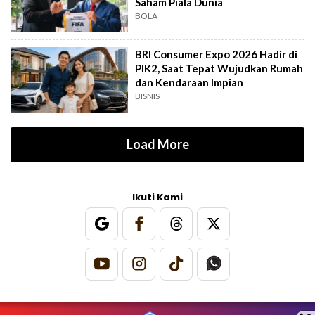
Saham Piala Dunia
BOLA
BRI Consumer Expo 2026 Hadir di
PIK2, Saat Tepat Wujudkan Rumah
dan Kendaraan Impian
BISNIS
Load More
Ikuti Kami