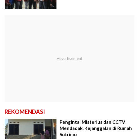
REKOMENDASI
Pengintai Misterius dan CCTV
Mendadak, Kejanggalan di Rumah
Sutrimo