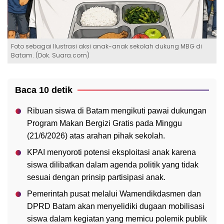
Foto sebagai Ilustrasi aksi anak-anak sekolah dukung MBG di
Batam. (Dok. Suara.com)
Baca 10 detik
Ribuan siswa di Batam mengikuti pawai dukungan
Program Makan Bergizi Gratis pada Minggu
(21/6/2026) atas arahan pihak sekolah.
KPAI menyoroti potensi eksploitasi anak karena
siswa dilibatkan dalam agenda politik yang tidak
sesuai dengan prinsip partisipasi anak.
Pemerintah pusat melalui Wamendikdasmen dan
DPRD Batam akan menyelidiki dugaan mobilisasi
siswa dalam kegiatan yang memicu polemik publik