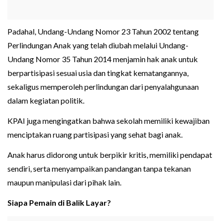
Padahal, Undang-Undang Nomor 23 Tahun 2002 tentang
Perlindungan Anak yang telah diubah melalui Undang-
Undang Nomor 35 Tahun 2014 menjamin hak anak untuk
berpartisipasi sesuai usia dan tingkat kematangannya,
sekaligus memperoleh perlindungan dari penyalahgunaan
dalam kegiatan politik.
KPAI juga mengingatkan bahwa sekolah memiliki kewajiban
menciptakan ruang partisipasi yang sehat bagi anak.
Anak harus didorong untuk berpikir kritis, memiliki pendapat
sendiri, serta menyampaikan pandangan tanpa tekanan
maupun manipulasi dari pihak lain.
Siapa Pemain di Balik Layar?