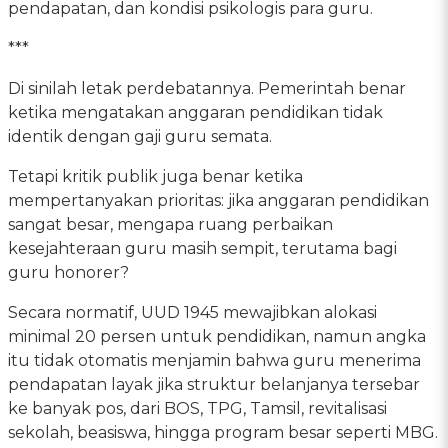
pendapatan, dan kondisi psikologis para guru.
***
Di sinilah letak perdebatannya. Pemerintah benar
ketika mengatakan anggaran pendidikan tidak
identik dengan gaji guru semata.
Tetapi kritik publik juga benar ketika
mempertanyakan prioritas: jika anggaran pendidikan
sangat besar, mengapa ruang perbaikan
kesejahteraan guru masih sempit, terutama bagi
guru honorer?
Secara normatif, UUD 1945 mewajibkan alokasi
minimal 20 persen untuk pendidikan, namun angka
itu tidak otomatis menjamin bahwa guru menerima
pendapatan layak jika struktur belanjanya tersebar
ke banyak pos, dari BOS, TPG, Tamsil, revitalisasi
sekolah, beasiswa, hingga program besar seperti MBG.