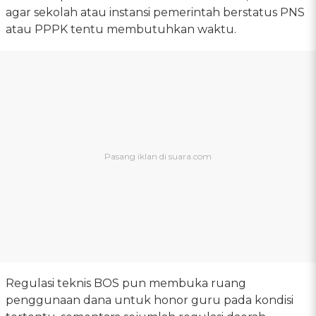
agar sekolah atau instansi pemerintah berstatus PNS
atau PPPK tentu membutuhkan waktu.
Regulasi teknis BOS pun membuka ruang
penggunaan dana untuk honor guru pada kondisi