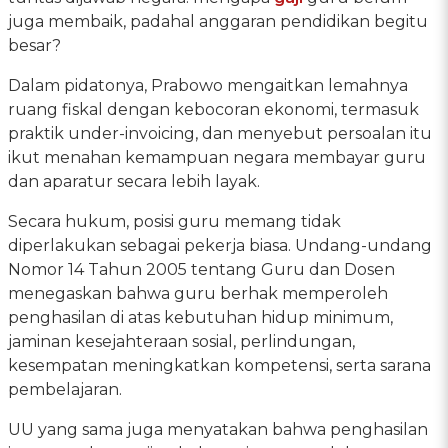
juga membaik, padahal anggaran pendidikan begitu
besar?
Dalam pidatonya, Prabowo mengaitkan lemahnya
ruang fiskal dengan kebocoran ekonomi, termasuk
praktik under-invoicing, dan menyebut persoalan itu
ikut menahan kemampuan negara membayar guru
dan aparatur secara lebih layak.
Secara hukum, posisi guru memang tidak
diperlakukan sebagai pekerja biasa. Undang-undang
Nomor 14 Tahun 2005 tentang Guru dan Dosen
menegaskan bahwa guru berhak memperoleh
penghasilan di atas kebutuhan hidup minimum,
jaminan kesejahteraan sosial, perlindungan,
kesempatan meningkatkan kompetensi, serta sarana
pembelajaran.
UU yang sama juga menyatakan bahwa penghasilan