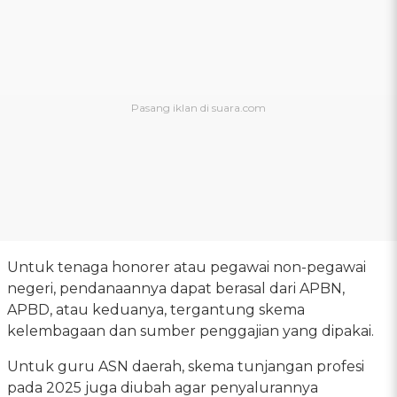
Untuk tenaga honorer atau pegawai non-pegawai
negeri, pendanaannya dapat berasal dari APBN,
APBD, atau keduanya, tergantung skema
kelembagaan dan sumber penggajian yang dipakai.
Untuk guru ASN daerah, skema tunjangan profesi
pada 2025 juga diubah agar penyalurannya