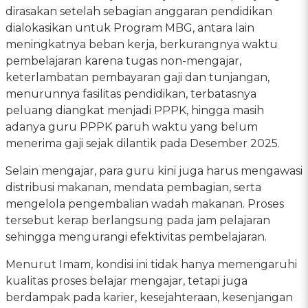
dirasakan setelah sebagian anggaran pendidikan
dialokasikan untuk Program MBG, antara lain
meningkatnya beban kerja, berkurangnya waktu
pembelajaran karena tugas non-mengajar,
keterlambatan pembayaran gaji dan tunjangan,
menurunnya fasilitas pendidikan, terbatasnya
peluang diangkat menjadi PPPK, hingga masih
adanya guru PPPK paruh waktu yang belum
menerima gaji sejak dilantik pada Desember 2025.
Selain mengajar, para guru kini juga harus mengawasi
distribusi makanan, mendata pembagian, serta
mengelola pengembalian wadah makanan. Proses
tersebut kerap berlangsung pada jam pelajaran
sehingga mengurangi efektivitas pembelajaran.
Menurut Imam, kondisi ini tidak hanya memengaruhi
kualitas proses belajar mengajar, tetapi juga
berdampak pada karier, kesejahteraan, kesenjangan