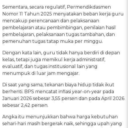
Sementara, secara regulatif, Permendikdasmen
Nomor 11 Tahun 2025 menyatakan beban kerja guru
mencakup perencanaan dan pelaksanaan
pembelajaran atau pembimbingan, penilaian hasil
pembelajaran, pelaksanaan tugas tambahan, dan
pemenuhan tugas tatap muka per minggu.
Dengan kata lain, guru tidak hanya berdiri di depan
kelas, tetapi juga memikul kerja administratif,
evaluatif, dan tugas institusional lain yang
menumpuk di luar jam mengajar.
Di saat yang sama, tekanan biaya hidup tidak ikut
berhenti. BPS mencatat inflasi year-on-year pada
Januari 2026 sebesar 3,55 persen dan pada April 2026
sebesar 2,42 persen.
Angka itu menunjukkan bahwa harga kebutuhan
sehari-hari masih bergerak naik, sehingga upah yang