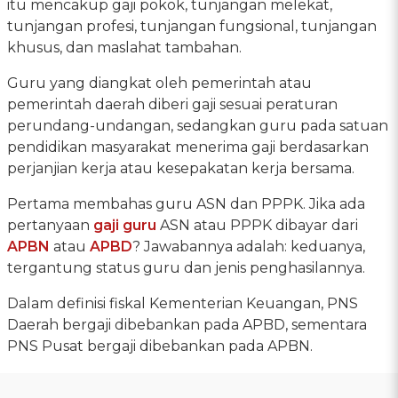
itu mencakup gaji pokok, tunjangan melekat,
tunjangan profesi, tunjangan fungsional, tunjangan
khusus, dan maslahat tambahan.
Guru yang diangkat oleh pemerintah atau
pemerintah daerah diberi gaji sesuai peraturan
perundang-undangan, sedangkan guru pada satuan
pendidikan masyarakat menerima gaji berdasarkan
perjanjian kerja atau kesepakatan kerja bersama.
Pertama membahas guru ASN dan PPPK. Jika ada
pertanyaan
gaji guru
ASN atau PPPK dibayar dari
APBN
atau
APBD
? Jawabannya adalah: keduanya,
tergantung status guru dan jenis penghasilannya.
Dalam definisi fiskal Kementerian Keuangan, PNS
Daerah bergaji dibebankan pada APBD, sementara
PNS Pusat bergaji dibebankan pada APBN.