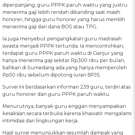
diperpanjang, guru PPPK paruh waktu yang justru
menerima gaji lebih rendah dibanding saat masih
honorer, hingga guru honorer yang harus memilih
menerima gaji dari dana BOS atau TPG.
Ia juga menyebut pengangkatan guru madrasah
swasta menjadi PPPK tertunda. Ia mencontohkan,
terdapat guru PPPK paruh waktu di Cianjur yang
hanya menerima gaji sekitar Rp300 ribu per bulan,
bahkan di Sumedang ada yang hanya memperoleh
Rp50 ribu sebelum dipotong iuran BPJS.
Survei ini berdasarkan informan 239 guru, terdiri atas
guru honorer dan guru PPPK paruh waktu.
Menurutnya, banyak guru enggan menyampaikan
kesaksian secara terbuka karena khawatir mengalami
intimidasi dari lingkungan kerja.
Hasil survei menunjukkan sejumlah dampak yang