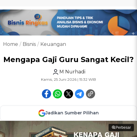
Home
Bisnis
Keuangan
Mengapa Gaji Guru Sangat Kecil?
M Nurhadi
Kamis, 25 Juni 2026 | 15:32 WIB
Jadikan Sumber Pilihan
Perbesar