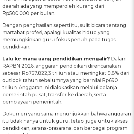
daerah ada yang memperoleh kurang dari
Rp500.000 per bulan.
Dengan penghasilan seperti itu, sulit bicara tentang
martabat profesi, apalagi kualitas hidup yang
memungkinkan guru fokus penuh pada tugas
pendidikan.
Lalu ke mana uang pendidikan mengalir?
Dalam
RAPBN 2026, anggaran pendidikan direncanakan
sebesar Rp757.822,3 triliun atau meningkat 9,8% dari
outlook tahun sebelumnya yang bernilai Rp690
triliun. Anggaran ini dialokasikan melalui belanja
pemerintah pusat, transfer ke daerah, serta
pembiayaan pemerintah.
Dokumen yang sama menunjukkan bahwa anggaran
itu tidak hanya untuk guru, tetapi juga untuk akses
pendidikan, sarana-prasarana, dan berbagai program