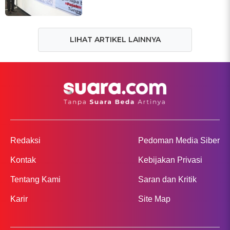
LIHAT ARTIKEL LAINNYA
Redaksi
Pedoman Media Siber
Kontak
Kebijakan Privasi
Tentang Kami
Saran dan Kritik
Karir
Site Map