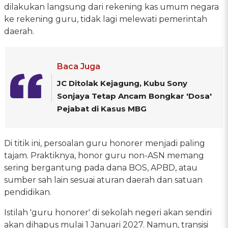
dilakukan langsung dari rekening kas umum negara
ke rekening guru, tidak lagi melewati pemerintah
daerah.
Baca Juga
JC Ditolak Kejagung, Kubu Sony
Sonjaya Tetap Ancam Bongkar 'Dosa'
Pejabat di Kasus MBG
Di titik ini, persoalan guru honorer menjadi paling
tajam. Praktiknya, honor guru non-ASN memang
sering bergantung pada dana BOS, APBD, atau
sumber sah lain sesuai aturan daerah dan satuan
pendidikan.
Istilah 'guru honorer' di sekolah negeri akan sendiri
akan dihapus mulai 1 Januari 2027. Namun, transisi