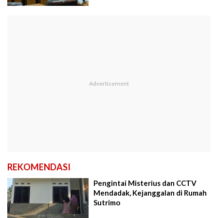
REKOMENDASI
Pengintai Misterius dan CCTV
Mendadak, Kejanggalan di Rumah
Sutrimo