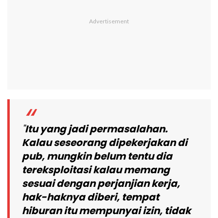
"
Itu yang jadi permasalahan.
Kalau seseorang dipekerjakan di
pub, mungkin belum tentu dia
tereksploitasi kalau memang
sesuai dengan perjanjian kerja,
hak-haknya diberi, tempat
hiburan itu mempunyai izin, tidak