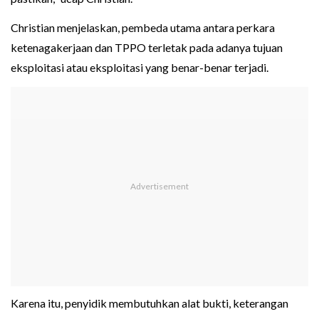
Christian menjelaskan, pembeda utama antara perkara
ketenagakerjaan dan TPPO terletak pada adanya tujuan
eksploitasi atau eksploitasi yang benar-benar terjadi.
Karena itu, penyidik membutuhkan alat bukti, keterangan