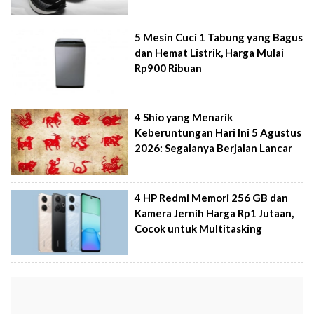
5 Mesin Cuci 1 Tabung yang Bagus
dan Hemat Listrik, Harga Mulai
Rp900 Ribuan
4 Shio yang Menarik
Keberuntungan Hari Ini 5 Agustus
2026: Segalanya Berjalan Lancar
4 HP Redmi Memori 256 GB dan
Kamera Jernih Harga Rp1 Jutaan,
Cocok untuk Multitasking