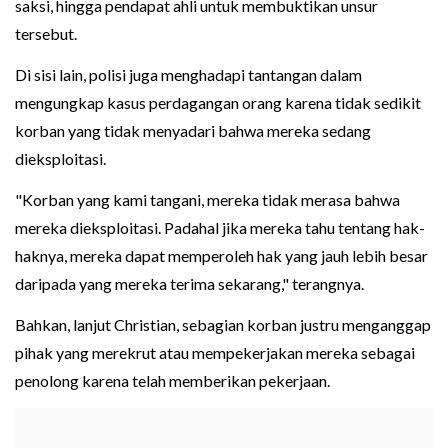
saksi, hingga pendapat ahli untuk membuktikan unsur
tersebut.
Di sisi lain, polisi juga menghadapi tantangan dalam
mengungkap kasus perdagangan orang karena tidak sedikit
korban yang tidak menyadari bahwa mereka sedang
dieksploitasi.
"Korban yang kami tangani, mereka tidak merasa bahwa
mereka dieksploitasi. Padahal jika mereka tahu tentang hak-
haknya, mereka dapat memperoleh hak yang jauh lebih besar
daripada yang mereka terima sekarang," terangnya.
Bahkan, lanjut Christian, sebagian korban justru menganggap
pihak yang merekrut atau mempekerjakan mereka sebagai
penolong karena telah memberikan pekerjaan.