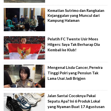
Kematian Sutrimo dan Rangkaian
Kejanggalan yang Muncul dari
Kampung Halaman
Pelatih FC Twente Usir Mees
Hilgers: Saya Tak Berharap Dia
Kembali ke Klub!
Mengenal Lisda Cancer, Perwira
Tinggi Polri yang Pensiun Tak
Lama Usai Jadi Brigjen
Jalan Santai Cocoknya Pakai
Sepatu Apa? Ini 6 Produk Lokal
yang Nyaman Buat 17 Agustusan