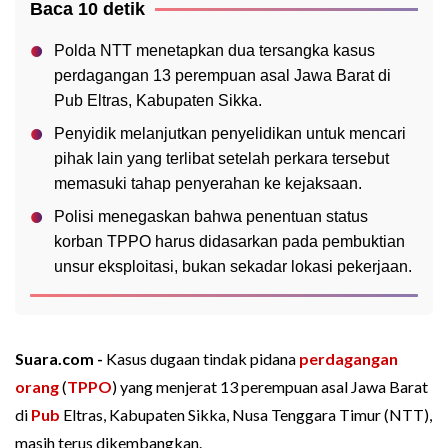
Baca 10 detik
Polda NTT menetapkan dua tersangka kasus
perdagangan 13 perempuan asal Jawa Barat di
Pub Eltras, Kabupaten Sikka.
Penyidik melanjutkan penyelidikan untuk mencari
pihak lain yang terlibat setelah perkara tersebut
memasuki tahap penyerahan ke kejaksaan.
Polisi menegaskan bahwa penentuan status
korban TPPO harus didasarkan pada pembuktian
unsur eksploitasi, bukan sekadar lokasi pekerjaan.
Suara.com -
Kasus dugaan tindak pidana
perdagangan
orang
(
TPPO
) yang menjerat 13 perempuan asal Jawa Barat
di
Pub
Eltras, Kabupaten Sikka, Nusa Tenggara Timur (NTT),
masih terus dikembangkan.