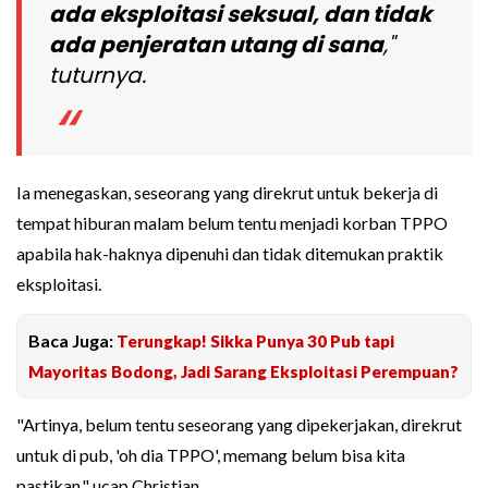
ada eksploitasi seksual, dan tidak
ada penjeratan utang di sana
,"
tuturnya.
Ia menegaskan, seseorang yang direkrut untuk bekerja di
tempat hiburan malam belum tentu menjadi korban TPPO
apabila hak-haknya dipenuhi dan tidak ditemukan praktik
eksploitasi.
Baca Juga:
Terungkap! Sikka Punya 30 Pub tapi
Mayoritas Bodong, Jadi Sarang Eksploitasi Perempuan?
"Artinya, belum tentu seseorang yang dipekerjakan, direkrut
untuk di pub, 'oh dia TPPO', memang belum bisa kita
pastikan," ucap Christian.