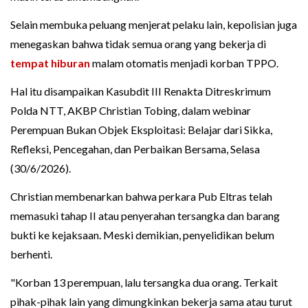
Selain membuka peluang menjerat pelaku lain, kepolisian juga
menegaskan bahwa tidak semua orang yang bekerja di
tempat hiburan
malam otomatis menjadi korban TPPO.
Hal itu disampaikan Kasubdit III Renakta Ditreskrimum
Polda NTT, AKBP Christian Tobing, dalam webinar
Perempuan Bukan Objek Eksploitasi: Belajar dari Sikka,
Refleksi, Pencegahan, dan Perbaikan Bersama, Selasa
(30/6/2026).
Christian membenarkan bahwa perkara Pub Eltras telah
memasuki tahap II atau penyerahan tersangka dan barang
bukti ke kejaksaan. Meski demikian, penyelidikan belum
berhenti.
"Korban 13 perempuan, lalu tersangka dua orang. Terkait
pihak-pihak lain yang dimungkinkan bekerja sama atau turut