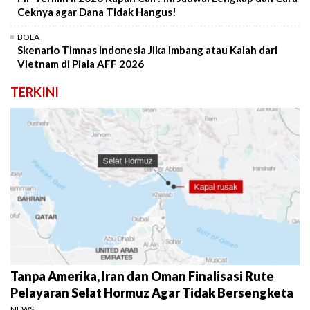
Ceknya agar Dana Tidak Hangus!
BOLA
Skenario Timnas Indonesia Jika Imbang atau Kalah dari
Vietnam di Piala AFF 2026
TERKINI
Tanpa Amerika, Iran dan Oman Finalisasi Rute
Pelayaran Selat Hormuz Agar Tidak Bersengketa
NEWS