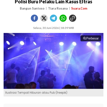
Polisi Buru Pelaku Lain Kasus Eltras
Bangun Santoso
Tiara Rosana
Suara.Com
Selasa, 30 Juni 2026 | 18:39 WIB
Perbesar
Ilustrasi Tempat Hiburan atau Pub (freepik)