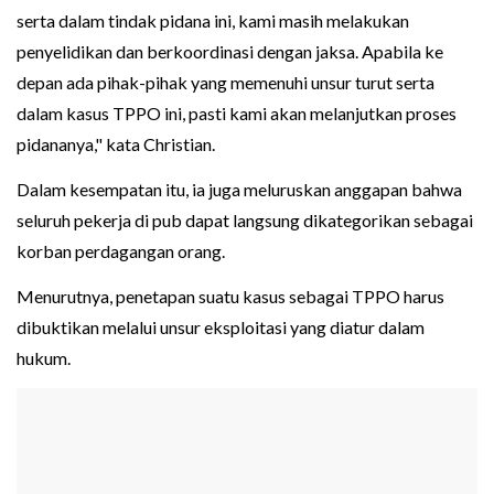
serta dalam tindak pidana ini, kami masih melakukan
penyelidikan dan berkoordinasi dengan jaksa. Apabila ke
depan ada pihak-pihak yang memenuhi unsur turut serta
dalam kasus TPPO ini, pasti kami akan melanjutkan proses
pidananya," kata Christian.
Dalam kesempatan itu, ia juga meluruskan anggapan bahwa
seluruh pekerja di pub dapat langsung dikategorikan sebagai
korban perdagangan orang.
Menurutnya, penetapan suatu kasus sebagai TPPO harus
dibuktikan melalui unsur eksploitasi yang diatur dalam
hukum.