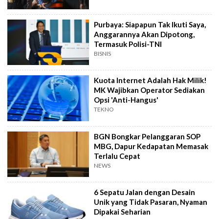
Purbaya: Siapapun Tak Ikuti Saya,
Anggarannya Akan Dipotong,
Termasuk Polisi-TNI
BISNIS
Kuota Internet Adalah Hak Milik!
MK Wajibkan Operator Sediakan
Opsi 'Anti-Hangus'
TEKNO
BGN Bongkar Pelanggaran SOP
MBG, Dapur Kedapatan Memasak
Terlalu Cepat
NEWS
6 Sepatu Jalan dengan Desain
Unik yang Tidak Pasaran, Nyaman
Dipakai Seharian